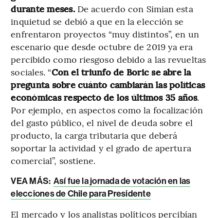
durante meses.
De acuerdo con Simian esta
inquietud se debió a que en la elección se
enfrentaron proyectos “muy distintos”, en un
escenario que desde octubre de 2019 ya era
percibido como riesgoso debido a las revueltas
sociales. “
Con el triunfo de Boric se abre la
pregunta sobre cuánto cambiarán las políticas
económicas respecto de los últimos 35 años
.
Por ejemplo, en aspectos como la focalización
del gasto público, el nivel de deuda sobre el
producto, la carga tributaria que deberá
soportar la actividad y el grado de apertura
comercial”, sostiene.
VEA MÁS:
Así fue la jornada de votación en las
elecciones de Chile para Presidente
El mercado y los analistas políticos percibían