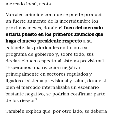
mercado local, acota.
Morales coincide con que se puede producir
un fuerte aumento de la incertidumbre los
próximos meses, donde
el foco del mercado
estaría puesto en los primeros anuncios que
haga el nuevo presidente respecto
a su
gabinete, las prioridades en torno a su
programa de gobierno y, sobre todo, sus
declaraciones respecto al sistema previsional.
“Esperamos una reacción negativa
principalmente en sectores regulados y
ligados al sistema previsional y salud, donde si
bien el mercado internalizaba un escenario
bastante negativo, se podrían confirmar parte
de los riesgos”.
También explica que, por otro lado, se debería