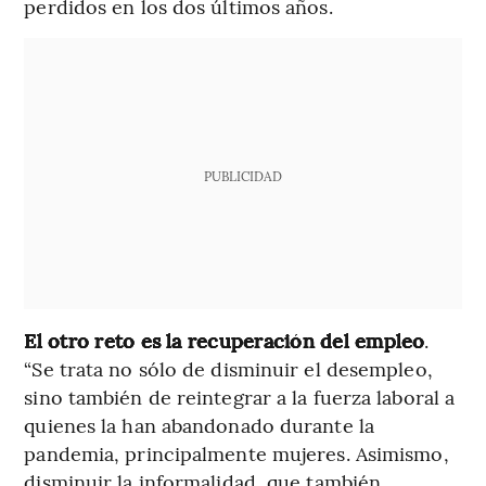
perdidos en los dos últimos años.
PUBLICIDAD
El otro reto es la recuperación del empleo
.
“Se trata no sólo de disminuir el desempleo,
sino también de reintegrar a la fuerza laboral a
quienes la han abandonado durante la
pandemia, principalmente mujeres. Asimismo,
disminuir la informalidad, que también