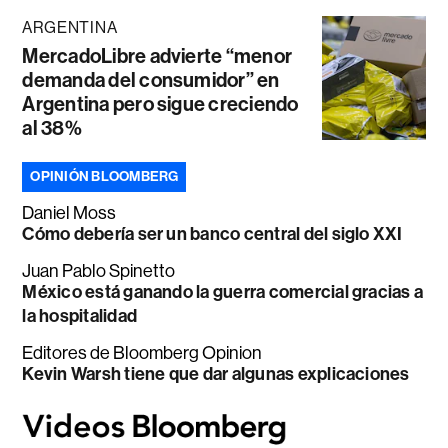
ARGENTINA
MercadoLibre advierte “menor
demanda del consumidor” en
Argentina pero sigue creciendo
al 38%
OPINIÓN BLOOMBERG
Daniel Moss
Cómo debería ser un banco central del siglo XXI
Juan Pablo Spinetto
México está ganando la guerra comercial gracias a
la hospitalidad
Editores de Bloomberg Opinion
Kevin Warsh tiene que dar algunas explicaciones