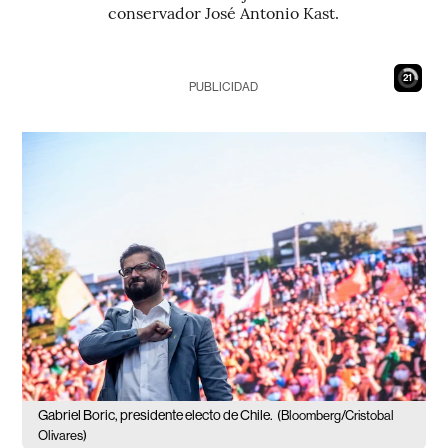
conservador José Antonio Kast.
20
PUBLICIDAD
Gabriel Boric, presidente electo de Chile.
(Bloomberg/Cristobal
Olivares)