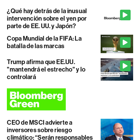
¿Qué hay detrás de la inusual
intervención sobre el yen por
parte de EE. UU. y Japón?
Copa Mundial de la FIFA: La
batalla de las marcas
Trump afirma que EE.UU.
"mantendrá el estrecho" y lo
controlará
CEO de MSCI advierte a
inversores sobre riesgo
climático: “Serán responsables