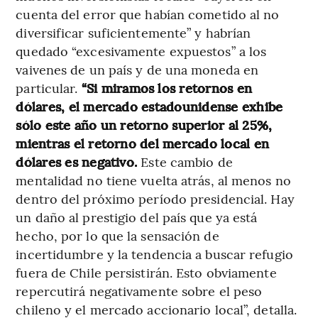
cuenta del error que habían cometido al no
diversificar suficientemente” y habrían
quedado “excesivamente expuestos” a los
vaivenes de un país y de una moneda en
particular.
“Si miramos los retornos en
dólares, el mercado estadounidense exhibe
sólo este año un retorno superior al 25%,
mientras el retorno del mercado local en
dólares es negativo.
Este cambio de
mentalidad no tiene vuelta atrás, al menos no
dentro del próximo período presidencial. Hay
un daño al prestigio del país que ya está
hecho, por lo que la sensación de
incertidumbre y la tendencia a buscar refugio
fuera de Chile persistirán. Esto obviamente
repercutirá negativamente sobre el peso
chileno y el mercado accionario local”, detalla.