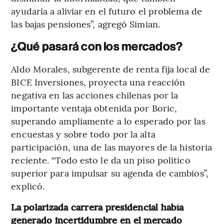
ayudaría a aliviar en el futuro el problema de
las bajas pensiones”, agregó Simian.
¿Qué pasará con los mercados?
Aldo Morales, subgerente de renta fija local de
BICE Inversiones, proyecta una reacción
negativa en las acciones chilenas por la
importante ventaja obtenida por Boric,
superando ampliamente a lo esperado por las
encuestas y sobre todo por la alta
participación, una de las mayores de la historia
reciente. “Todo esto le da un piso político
superior para impulsar su agenda de cambios”,
explicó.
La polarizada carrera presidencial había
generado incertidumbre en el mercado