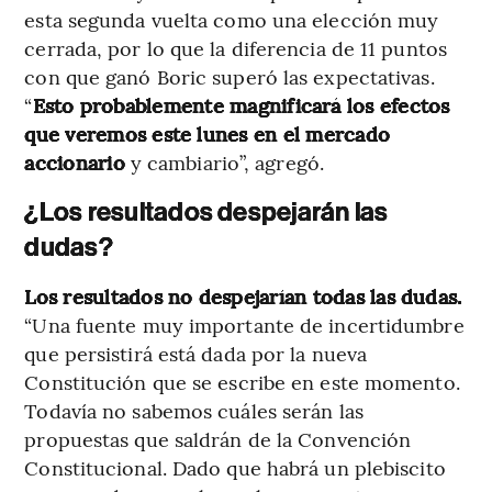
esta segunda vuelta como una elección muy
cerrada, por lo que la diferencia de 11 puntos
con que ganó Boric superó las expectativas.
“
Esto probablemente magnificará los efectos
que veremos este lunes en el mercado
accionario
y cambiario”, agregó.
¿Los resultados despejarán las
dudas?
Los resultados no despejarían todas las dudas.
“Una fuente muy importante de incertidumbre
que persistirá está dada por la nueva
Constitución que se escribe en este momento.
Todavía no sabemos cuáles serán las
propuestas que saldrán de la Convención
Constitucional. Dado que habrá un plebiscito