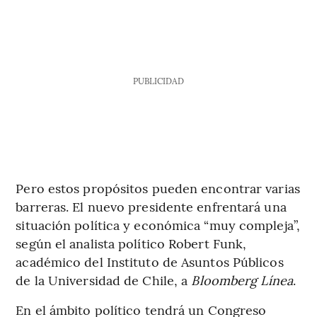
PUBLICIDAD
Pero estos propósitos pueden encontrar varias
barreras. El nuevo presidente enfrentará una
situación política y económica “muy compleja”,
según el analista político Robert Funk,
académico del Instituto de Asuntos Públicos
de la Universidad de Chile, a
Bloomberg Línea
.
En el ámbito político tendrá un Congreso