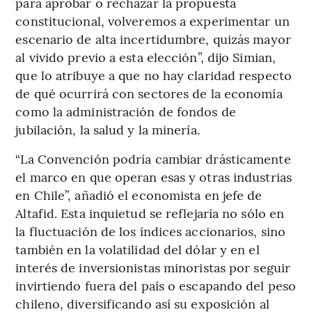
para aprobar o rechazar la propuesta
constitucional, volveremos a experimentar un
escenario de alta incertidumbre, quizás mayor
al vivido previo a esta elección”, dijo Simian,
que lo atribuye a que no hay claridad respecto
de qué ocurrirá con sectores de la economía
como la administración de fondos de
jubilación, la salud y la minería.
“La Convención podría cambiar drásticamente
el marco en que operan esas y otras industrias
en Chile”, añadió el economista en jefe de
Altafid. Esta inquietud se reflejaría no sólo en
la fluctuación de los índices accionarios, sino
también en la volatilidad del dólar y en el
interés de inversionistas minoristas por seguir
invirtiendo fuera del país o escapando del peso
chileno, diversificando así su exposición al