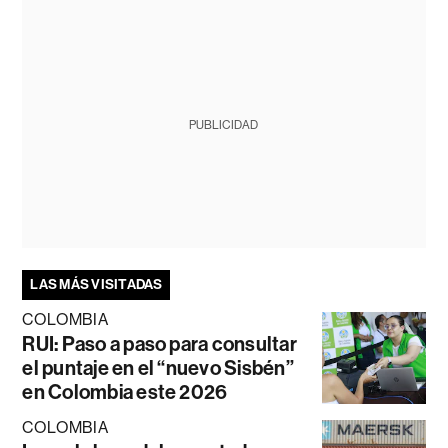
PUBLICIDAD
LAS MÁS VISITADAS
COLOMBIA
RUI: Paso a paso para consultar
el puntaje en el “nuevo Sisbén”
en Colombia este 2026
COLOMBIA