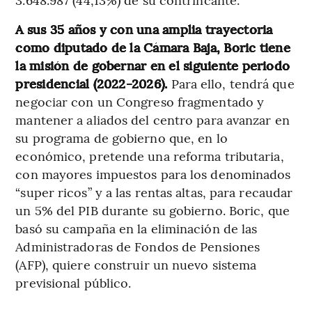
A sus 35 años y con una amplia trayectoria
como diputado de la Cámara Baja, Boric tiene
la misión de gobernar en el siguiente periodo
presidencial (2022-2026).
Para ello, tendrá que
negociar con un Congreso fragmentado y
mantener a aliados del centro para avanzar en
su programa de gobierno que, en lo
económico, pretende una reforma tributaria,
con mayores impuestos para los denominados
“super ricos” y a las rentas altas, para recaudar
un 5% del PIB durante su gobierno. Boric, que
basó su campaña en la eliminación de las
Administradoras de Fondos de Pensiones
(AFP), quiere construir un nuevo sistema
previsional público.