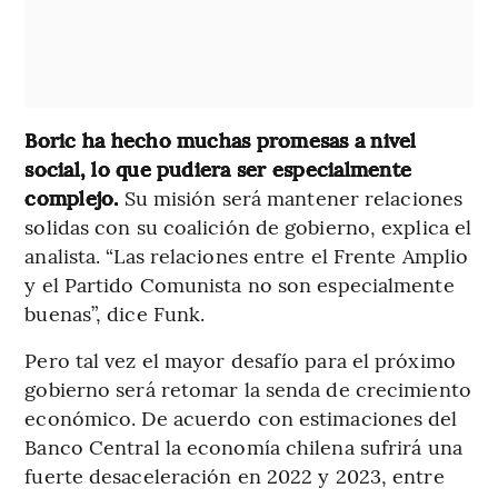
Boric ha hecho muchas promesas a nivel
social, lo que pudiera ser especialmente
complejo.
Su misión será mantener relaciones
solidas con su coalición de gobierno, explica el
analista. “Las relaciones entre el Frente Amplio
y el Partido Comunista no son especialmente
buenas”, dice Funk.
Pero tal vez el mayor desafío para el próximo
gobierno será retomar la senda de crecimiento
económico. De acuerdo con estimaciones del
Banco Central la economía chilena sufrirá una
fuerte desaceleración en 2022 y 2023, entre