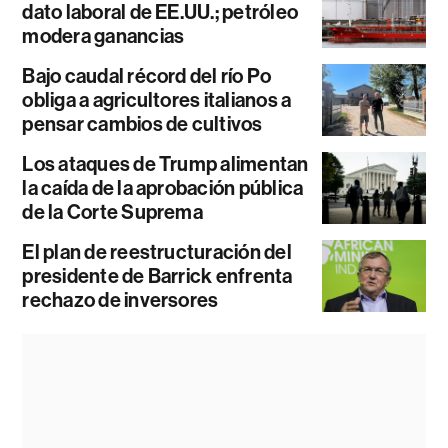
dato laboral de EE.UU.; petróleo
modera ganancias
Bajo caudal récord del río Po
obliga a agricultores italianos a
pensar cambios de cultivos
Los ataques de Trump alimentan
la caída de la aprobación pública
de la Corte Suprema
El plan de reestructuración del
presidente de Barrick enfrenta
rechazo de inversores