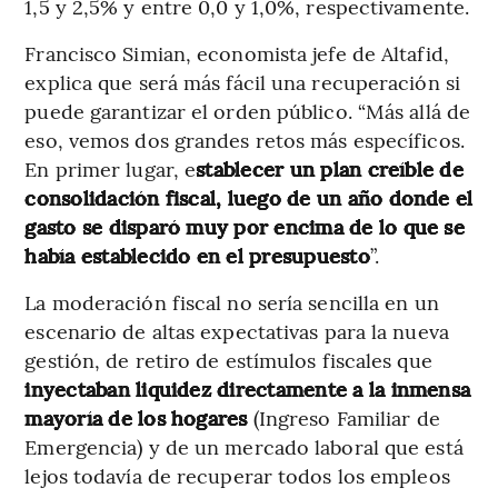
1,5 y 2,5% y entre 0,0 y 1,0%, respectivamente.
Francisco Simian, economista jefe de Altafid,
explica que será más fácil una recuperación si
puede garantizar el orden público. “Más allá de
eso, vemos dos grandes retos más específicos.
En primer lugar, e
stablecer un plan creíble de
consolidación fiscal, luego de un año donde el
gasto se disparó muy por encima de lo que se
había establecido en el presupuesto
”.
La moderación fiscal no sería sencilla en un
escenario de altas expectativas para la nueva
gestión, de retiro de estímulos fiscales que
inyectaban liquidez directamente a la inmensa
mayoría de los hogares
(Ingreso Familiar de
Emergencia) y de un mercado laboral que está
lejos todavía de recuperar todos los empleos