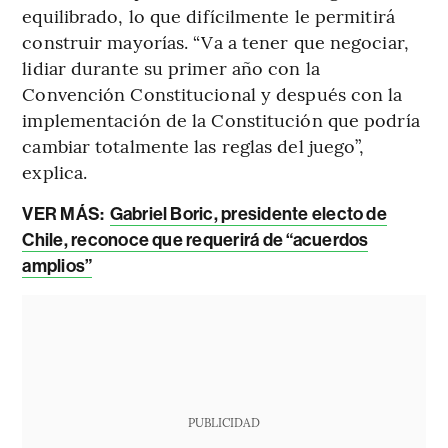
equilibrado, lo que difícilmente le permitirá
construir mayorías. “Va a tener que negociar,
lidiar durante su primer año con la
Convención Constitucional y después con la
implementación de la Constitución que podría
cambiar totalmente las reglas del juego”,
explica.
VER MÁS:
Gabriel Boric, presidente electo de
Chile, reconoce que requerirá de “acuerdos
amplios”
PUBLICIDAD