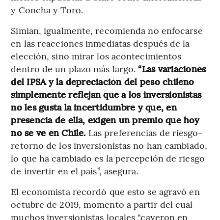
y Concha y Toro.
Simian, igualmente, recomienda no enfocarse
en las reacciones inmediatas después de la
elección, sino mirar los acontecimientos
dentro de un plazo más largo.
“Las variaciones
del IPSA y la depreciación del peso chileno
simplemente reflejan que a los inversionistas
no les gusta la incertidumbre y que, en
presencia de ella, exigen un premio que hoy
no se ve en Chile.
Las preferencias de riesgo-
retorno de los inversionistas no han cambiado,
lo que ha cambiado es la percepción de riesgo
de invertir en el país”, asegura.
El economista recordó que esto se agravó en
octubre de 2019, momento a partir del cual
muchos inversionistas locales “cayeron en