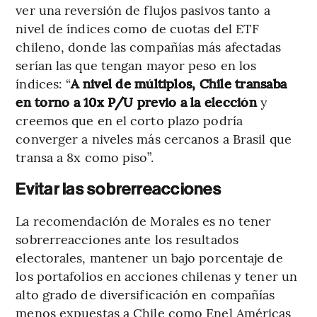
ver una reversión de flujos pasivos tanto a
nivel de índices como de cuotas del ETF
chileno, donde las compañías más afectadas
serían las que tengan mayor peso en los
índices: “
A nivel de múltiplos, Chile transaba
en torno a 10x P/U previo a la elección
y
creemos que en el corto plazo podría
converger a niveles más cercanos a Brasil que
transa a 8x como piso”.
Evitar las sobrerreacciones
La recomendación de Morales es no tener
sobrerreacciones ante los resultados
electorales, mantener un bajo porcentaje de
los portafolios en acciones chilenas y tener un
alto grado de diversificación en compañías
menos expuestas a Chile como Enel Américas