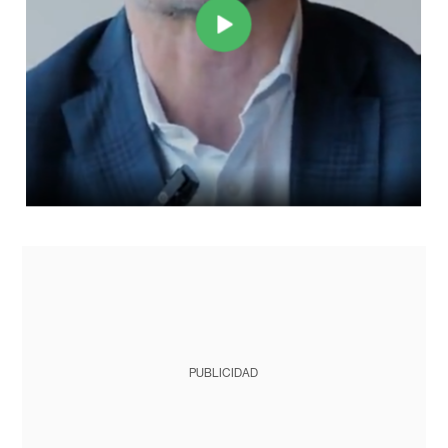
PUBLICIDAD