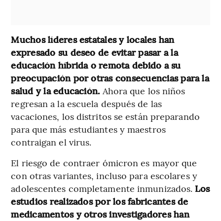
Muchos líderes estatales y locales han
expresado su deseo de evitar pasar a la
educación híbrida o remota debido a su
preocupación por otras consecuencias para la
salud y la educación.
Ahora que los niños
regresan a la escuela después de las
vacaciones, los distritos se están preparando
para que más estudiantes y maestros
contraigan el virus.
El riesgo de contraer ómicron es mayor que
con otras variantes, incluso para escolares y
adolescentes completamente inmunizados.
Los
estudios realizados por los fabricantes de
medicamentos y otros investigadores han