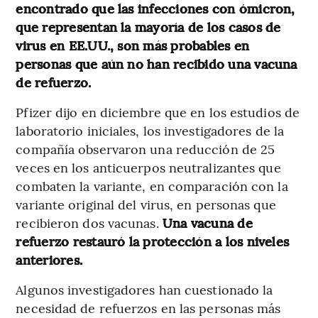
encontrado que las infecciones con ómicron,
que representan la mayoría de los casos de
virus en EE.UU., son más probables en
personas que aún no han recibido una vacuna
de refuerzo.
Pfizer dijo en diciembre que en los estudios de
laboratorio iniciales, los investigadores de la
compañía observaron una reducción de 25
veces en los anticuerpos neutralizantes que
combaten la variante, en comparación con la
variante original del virus, en personas que
recibieron dos vacunas.
Una vacuna de
refuerzo restauró la protección a los niveles
anteriores.
Algunos investigadores han cuestionado la
necesidad de refuerzos en las personas más