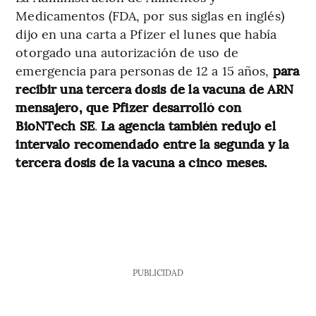
Medicamentos (FDA, por sus siglas en inglés)
dijo en una carta a Pfizer el lunes que había
otorgado una autorización de uso de
emergencia para personas de 12 a 15 años,
para
recibir una tercera dosis de la vacuna de ARN
mensajero, que Pfizer desarrolló con
BioNTech SE
.
La agencia también redujo el
intervalo recomendado entre la segunda y la
tercera dosis de la vacuna a cinco meses.
PUBLICIDAD