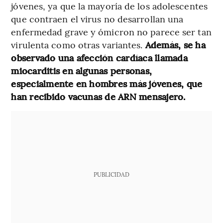
jóvenes, ya que la mayoría de los adolescentes
que contraen el virus no desarrollan una
enfermedad grave y ómicron no parece ser tan
virulenta como otras variantes.
Además, se ha
observado una afección cardíaca llamada
miocarditis en algunas personas,
especialmente en hombres más jóvenes, que
han recibido vacunas de ARN mensajero.
PUBLICIDAD