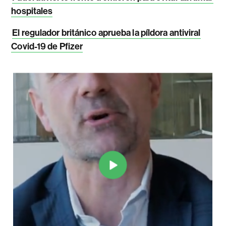
hospitales
El regulador británico aprueba la píldora antiviral
Covid-19 de Pfizer