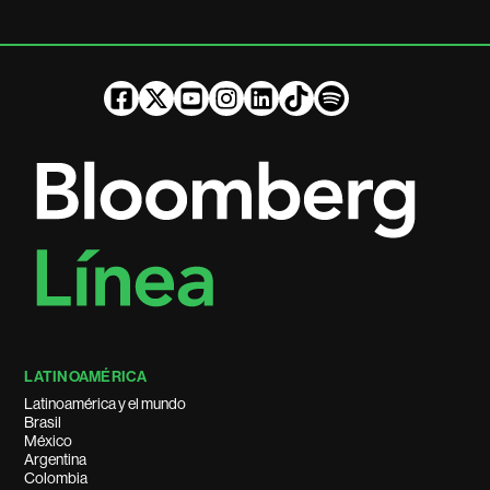
LATINOAMÉRICA
Latinoamérica y el mundo
Brasil
México
Argentina
Colombia