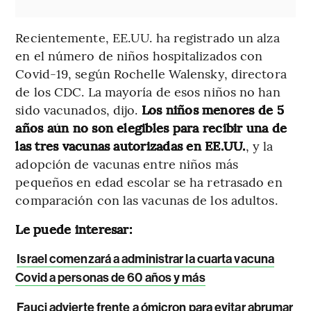
Recientemente, EE.UU. ha registrado un alza
en el número de niños hospitalizados con
Covid-19, según Rochelle Walensky, directora
de los CDC. La mayoría de esos niños no han
sido vacunados, dijo.
Los niños menores de 5
años aún no son elegibles para recibir una de
las tres vacunas autorizadas en EE.UU.
, y la
adopción de vacunas entre niños más
pequeños en edad escolar se ha retrasado en
comparación con las vacunas de los adultos.
Le puede interesar:
Israel comenzará a administrar la cuarta vacuna
Covid a personas de 60 años y más
Fauci advierte frente a ómicron para evitar abrumar