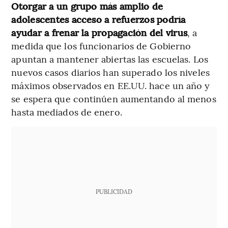
Otorgar a un grupo más amplio de
adolescentes acceso a refuerzos podría
ayudar a frenar la propagación del virus
, a
medida que los funcionarios de Gobierno
apuntan a mantener abiertas las escuelas. Los
nuevos casos diarios han superado los niveles
máximos observados en EE.UU. hace un año y
se espera que continúen aumentando al menos
hasta mediados de enero.
PUBLICIDAD