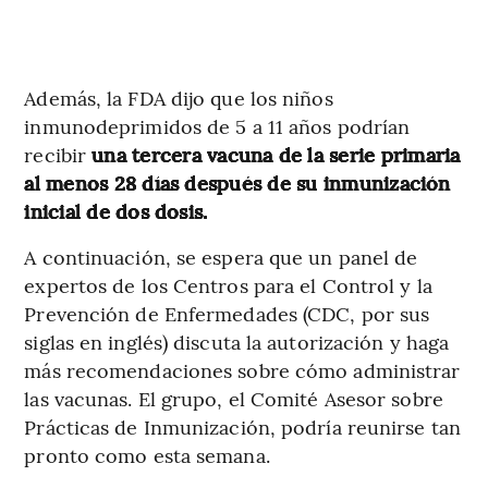
Además, la FDA dijo que los niños
inmunodeprimidos de 5 a 11 años podrían
recibir
una tercera vacuna de la serie primaria
al menos 28 días después de su inmunización
inicial de dos dosis.
A continuación, se espera que un panel de
expertos de los Centros para el Control y la
Prevención de Enfermedades (CDC, por sus
siglas en inglés) discuta la autorización y haga
más recomendaciones sobre cómo administrar
las vacunas. El grupo, el Comité Asesor sobre
Prácticas de Inmunización, podría reunirse tan
pronto como esta semana.