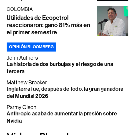
COLOMBIA
Utilidades de Ecopetrol
reaccionaron: ganó 81% más en
el primer semestre
OPINIÓN BLOOMBERG
John Authers
La historia de dos burbujas y el riesgo de una
tercera
Matthew Brooker
Inglaterra fue, después de todo, la gran ganadora
del Mundial 2026
Parmy Olson
Anthropic acaba de aumentar la presión sobre
Nvidia