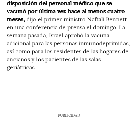
disposición del personal médico que se
vacunó por última vez hace al menos cuatro
meses,
dijo el primer ministro Naftali Bennett
en una conferencia de prensa el domingo. La
semana pasada, Israel aprobó la vacuna
adicional para las personas inmunodeprimidas,
así como para los residentes de las hogares de
ancianos y los pacientes de las salas
geriátricas.
PUBLICIDAD