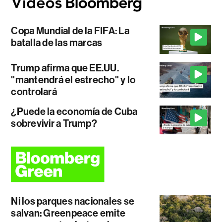
Copa Mundial de la FIFA: La
batalla de las marcas
Trump afirma que EE.UU.
"mantendrá el estrecho" y lo
controlará
¿Puede la economía de Cuba
sobrevivir a Trump?
Ni los parques nacionales se
salvan: Greenpeace emite