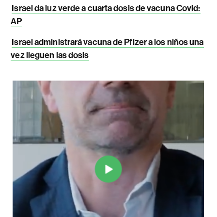
Israel da luz verde a cuarta dosis de vacuna Covid:
AP
Israel administrará vacuna de Pfizer a los niños una
vez lleguen las dosis