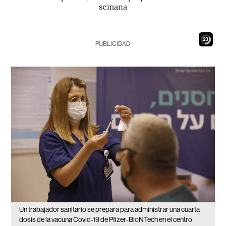
semana
22
PUBLICIDAD
Un trabajador sanitario se prepara para administrar una cuarta
dosis de la vacuna Covid-19 de Pfizer-BioNTech en el centro