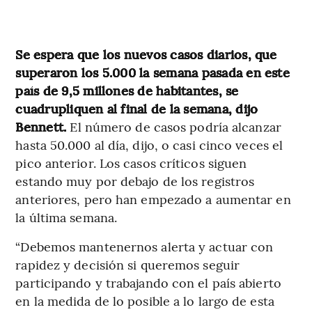
Se espera que los nuevos casos diarios, que
superaron los 5.000 la semana pasada en este
país de 9,5 millones de habitantes, se
cuadrupliquen al final de la semana, dijo
Bennett.
El número de casos podría alcanzar
hasta 50.000 al día, dijo, o casi cinco veces el
pico anterior. Los casos críticos siguen
estando muy por debajo de los registros
anteriores, pero han empezado a aumentar en
la última semana.
“Debemos mantenernos alerta y actuar con
rapidez y decisión si queremos seguir
participando y trabajando con el país abierto
en la medida de lo posible a lo largo de esta