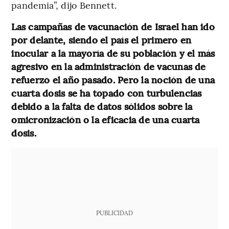
pandemia”, dijo Bennett.
Las campañas de vacunación de Israel han ido
por delante, siendo el país el primero en
inocular a la mayoría de su población y el más
agresivo en la administración de vacunas de
refuerzo el año pasado. Pero la noción de una
cuarta dosis se ha topado con turbulencias
debido a la falta de datos sólidos sobre la
omicronización o la eficacia de una cuarta
dosis.
PUBLICIDAD