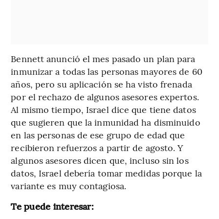
Bennett anunció el mes pasado un plan para
inmunizar a todas las personas mayores de 60
años, pero su aplicación se ha visto frenada
por el rechazo de algunos asesores expertos.
Al mismo tiempo, Israel dice que tiene datos
que sugieren que la inmunidad ha disminuido
en las personas de ese grupo de edad que
recibieron refuerzos a partir de agosto. Y
algunos asesores dicen que, incluso sin los
datos, Israel debería tomar medidas porque la
variante es muy contagiosa.
Te puede interesar: