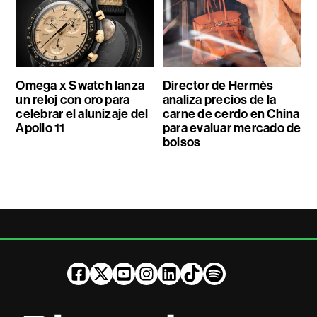
Omega x Swatch lanza
Director de Hermès
un reloj con oro para
analiza precios de la
celebrar el alunizaje del
carne de cerdo en China
Apollo 11
para evaluar mercado de
bolsos