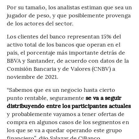
Por su tamaño, los analistas estiman que sea un
jugador de peso, y que posiblemente provenga
de los actores del sector.
Los clientes del banco representan 15% del
activo total de los bancos que operan en el
país, el porcentaje más importante detrás de
BBVA y Santander, de acuerdo con datos de la
Comisión Bancaria y de Valores (CNBV) a
noviembre de 2021.
“Sabemos que es un negocio hasta cierto
punto rentable, seguramente
se va a seguir
distribuyendo entre los participantes actuales
y probablemente vayamos a tener ofertas de
compra en algunos casos de los segmentos en
los que se va a quedar operando este grupo
financiero”, dijo Salazar de CiBanco.