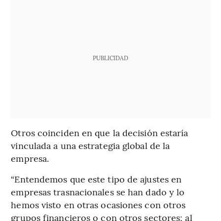
PUBLICIDAD
Otros coinciden en que la decisión estaría
vinculada a una estrategia global de la
empresa.
“Entendemos que este tipo de ajustes en
empresas trasnacionales se han dado y lo
hemos visto en otras ocasiones con otros
grupos financieros o con otros sectores; al