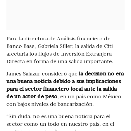
Para la directora de Análisis financiero de
Banco Base, Gabriela Siller, la salida de Citi
afectaría los flujos de Inversión Extranjera
Directa en forma de una salida importante.
James Salazar consideró que
la decisión no era
una buena noticia debido a sus implicaciones
para el sector financiero local ante la salida
de un actor de peso
, en un país como México
con bajos niveles de bancarización.
“Sin duda, no es una buena noticia para el
sector como un todo en nuestro país, en el