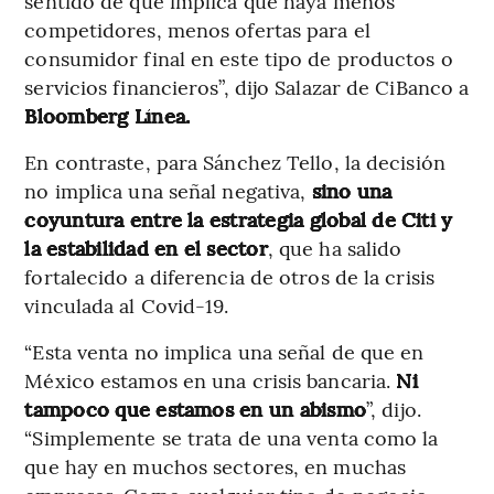
sentido de que implica que haya menos
competidores, menos ofertas para el
consumidor final en este tipo de productos o
servicios financieros”, dijo Salazar de CiBanco a
Bloomberg Línea.
En contraste, para Sánchez Tello, la decisión
no implica una señal negativa,
sino una
coyuntura entre la estrategia global de Citi y
la estabilidad en el sector
, que ha salido
fortalecido a diferencia de otros de la crisis
vinculada al Covid-19.
“Esta venta no implica una señal de que en
México estamos en una crisis bancaria.
Ni
tampoco que estamos en un abismo
”, dijo.
“Simplemente se trata de una venta como la
que hay en muchos sectores, en muchas