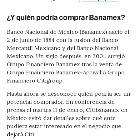
¿Y quién podría comprar Banamex?
Banco Nacional de México (Banamex) nació el
2 de junio de 1884 con la fusión del Banco
Mercantil Mexicano y del Banco Nacional
Mexicano. Un siglo después, en 2001, surgió
Grupo Financiero Banamex tras la venta de
Grupo Financiero Banamex-Accival a Grupo
Financiero Citigroup.
Hasta ahora se desconoce quién podría ser un
potencial comprador. En conferencia de
prensa el martes 11 de enero, Citibanamex en
México evitó dar detalles sobre qué ente
pudiera estar interesado en el negocio que
dejará Citi.