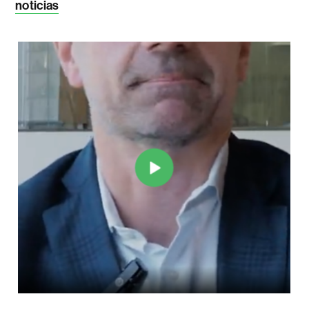
noticias