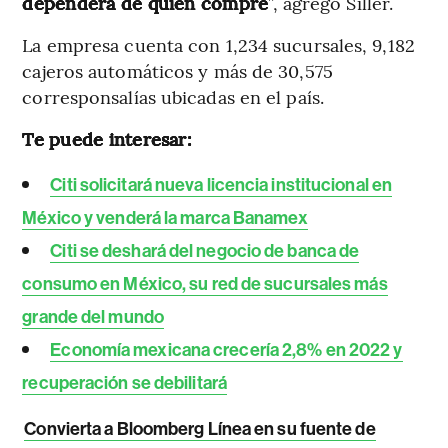
dependerá de quien compre
”, agregó Siller.
La empresa cuenta con 1,234 sucursales, 9,182
cajeros automáticos y más de 30,575
corresponsalías ubicadas en el país.
Te puede interesar:
Citi solicitará nueva licencia institucional en
México y venderá la marca Banamex
Citi se deshará del negocio de banca de
consumo en México, su red de sucursales más
grande del mundo
Economía mexicana crecería 2,8% en 2022 y
recuperación se debilitará
Convierta a Bloomberg Línea en su fuente de