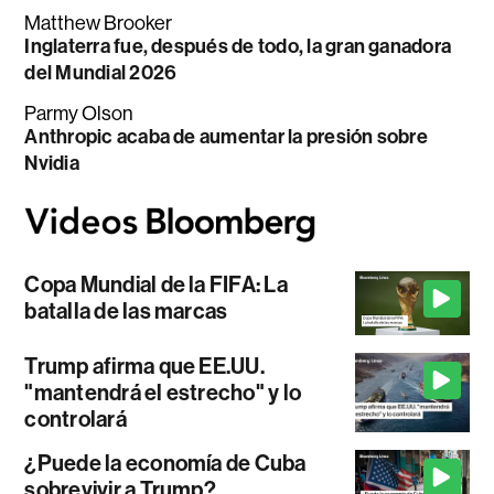
Matthew Brooker
Inglaterra fue, después de todo, la gran ganadora
del Mundial 2026
Parmy Olson
Anthropic acaba de aumentar la presión sobre
Nvidia
Copa Mundial de la FIFA: La
batalla de las marcas
Trump afirma que EE.UU.
"mantendrá el estrecho" y lo
controlará
¿Puede la economía de Cuba
sobrevivir a Trump?