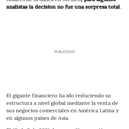
analistas la decisión no fue una sorpresa total
.
PUBLICIDAD
El gigante financiero ha ido reduciendo su
estructura a nivel global mediante la venta de
sus negocios comerciales en América Latina y
en algunos países de Asia.