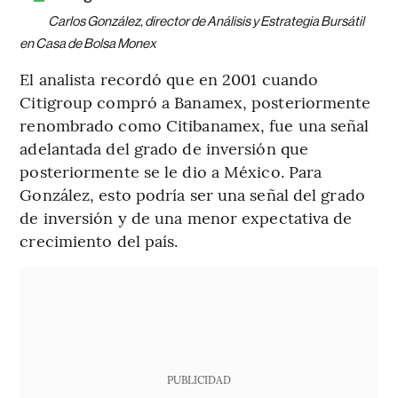
Carlos González, director de Análisis y Estrategia Bursátil
en Casa de Bolsa Monex
El analista recordó que en 2001 cuando
Citigroup compró a Banamex, posteriormente
renombrado como Citibanamex, fue una señal
adelantada del grado de inversión que
posteriormente se le dio a México. Para
González, esto podría ser una señal del grado
de inversión y de una menor expectativa de
crecimiento del país.
PUBLICIDAD