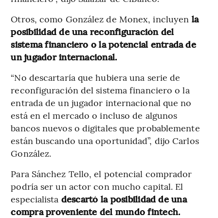
Otros, como González de Monex, incluyen
la
posibilidad de una reconfiguración del
sistema financiero o la potencial entrada de
un jugador internacional.
“No descartaría que hubiera una serie de
reconfiguración del sistema financiero o la
entrada de un jugador internacional que no
está en el mercado o incluso de algunos
bancos nuevos o digitales que probablemente
están buscando una oportunidad”, dijo Carlos
González.
Para Sánchez Tello, el potencial comprador
podría ser un actor con mucho capital. El
especialista
descartó la posibilidad de una
compra proveniente del mundo fintech.