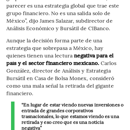
parecer es una estrategia global que trae este
grupo financiero. No es una salida solo de
México”, dijo James Salazar, subdirector de
Análisis Económico y Bursátil de CIBanco.
Aunque la decisión forma parte de una
estrategia que sobrepasa a México, hay
quienes tienen una lectura
negativa para el
país y el sector financiero mexicano.
Carlos
González, director de Análisis y Estrategia
Bursátil en Casa de Bolsa Monex, consideró
como una mala señal la retirada del gigante
financiero.
“En lugar de estar viendo nuevas inversiones o
entrada de grandes corporativos
trasnacionales, lo que estamos viendo es una
retirada y eso creo que es una noticia
negativa”