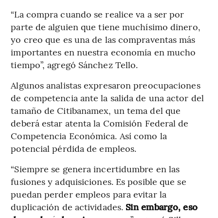
“La compra cuando se realice va a ser por
parte de alguien que tiene muchísimo dinero,
yo creo que es una de las compraventas más
importantes en nuestra economía en mucho
tiempo”, agregó Sánchez Tello.
Algunos analistas expresaron preocupaciones
de competencia ante la salida de una actor del
tamaño de Citibanamex, un tema del que
deberá estar atenta la Comisión Federal de
Competencia Económica. Así como la
potencial pérdida de empleos.
“Siempre se genera incertidumbre en las
fusiones y adquisiciones. Es posible que se
puedan perder empleos para evitar la
duplicación de actividades.
Sin embargo, eso