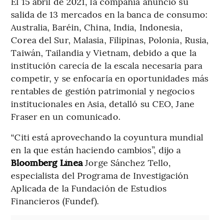
El 15 abril de 2021, la compañía anunció su
salida de 13 mercados en la banca de consumo:
Australia, Baréin, China, India, Indonesia,
Corea del Sur, Malasia, Filipinas, Polonia, Rusia,
Taiwán, Tailandia y Vietnam, debido a que la
institución carecía de la escala necesaria para
competir, y se enfocaría en oportunidades más
rentables de gestión patrimonial y negocios
institucionales en Asia, detalló su CEO, Jane
Fraser en un comunicado.
“Citi está aprovechando la coyuntura mundial
en la que están haciendo cambios”, dijo a
Bloomberg Línea
Jorge Sánchez Tello,
especialista del Programa de Investigación
Aplicada de la Fundación de Estudios
Financieros (Fundef).