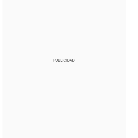
PUBLICIDAD