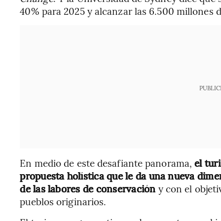
40% para 2025 y alcanzar las 6.500 millones 
PUBLIC
En medio de este desafiante panorama,
el tu
propuesta holística que le da una nueva dime
de las labores de conservación
y con el objeti
pueblos originarios.