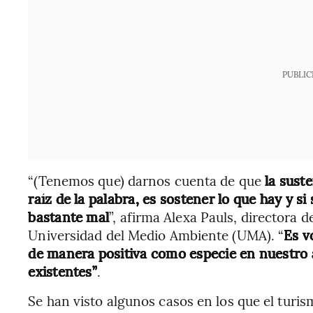
PUBLIC
“(Tenemos que) darnos cuenta de que
la suste
raíz de la palabra, es sostener lo que hay y 
bastante mal
”, afirma Alexa Pauls, directora 
Universidad del Medio Ambiente (UMA). “
Es v
de manera positiva como especie en nuestro 
existentes”
.
Se han visto algunos casos en los que el turi