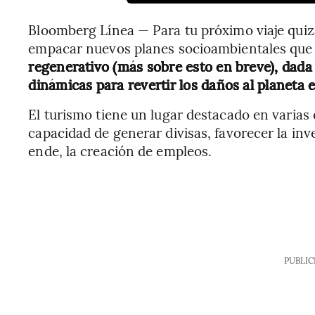
Bloomberg Línea — Para tu próximo viaje quiz
empacar nuevos planes socioambientales que 
regenerativo (más sobre esto en breve), dada 
dinámicas para revertir los daños al planeta e
El turismo tiene un lugar destacado en varia
capacidad de generar divisas, favorecer la inv
ende, la creación de empleos.
PUBLIC