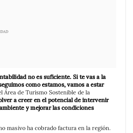
IDAD
ntabilidad no es suficiente. Si te vas a la
si seguimos como estamos, vamos a estar
del Área de Turismo Sostenible de la
olver a creer en el potencial de intervenir
ambiente y mejorar las condiciones
smo masivo ha cobrado factura en la región.