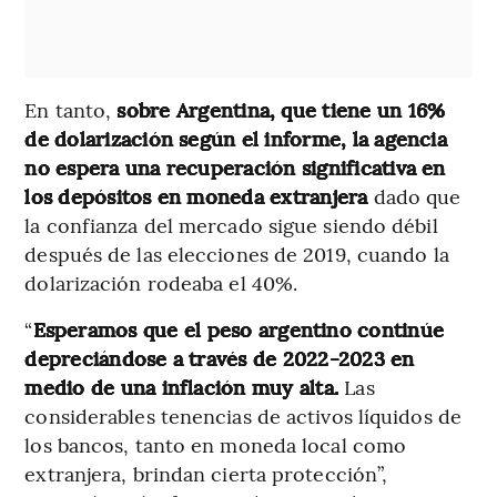
En tanto,
sobre Argentina, que tiene un 16%
de dolarización según el informe, la agencia
no espera una recuperación significativa en
los depósitos en moneda extranjera
dado que
la confianza del mercado sigue siendo débil
después de las elecciones de 2019, cuando la
dolarización rodeaba el 40%.
“
Esperamos que el peso argentino continúe
depreciándose a través de 2022-2023 en
medio de una inflación muy alta.
Las
considerables tenencias de activos líquidos de
los bancos, tanto en moneda local como
extranjera, brindan cierta protección”,