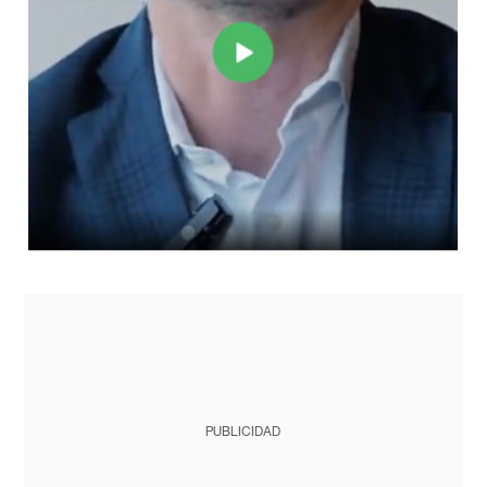
PUBLICIDAD