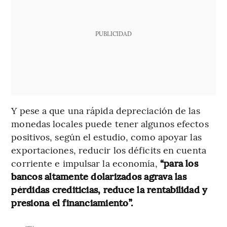
PUBLICIDAD
Y pese a que una rápida depreciación de las
monedas locales puede tener algunos efectos
positivos, según el estudio, como apoyar las
exportaciones, reducir los déficits en cuenta
corriente e impulsar la economía,
“para los
bancos altamente dolarizados agrava las
pérdidas crediticias, reduce la rentabilidad y
presiona el financiamiento”.