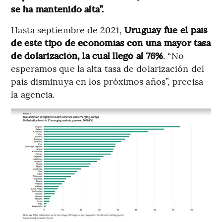
se ha mantenido alta”.
Hasta septiembre de 2021,
Uruguay fue el país
de este tipo de economías con una mayor tasa
de dolarización, la cual llegó al 76%
. “No
esperamos que la alta tasa de dolarización del
país disminuya en los próximos años”, precisa
la agencia.