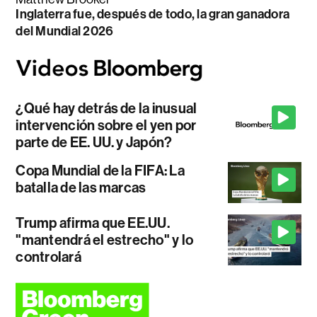
Inglaterra fue, después de todo, la gran ganadora
del Mundial 2026
¿Qué hay detrás de la inusual
intervención sobre el yen por
parte de EE. UU. y Japón?
Copa Mundial de la FIFA: La
batalla de las marcas
Trump afirma que EE.UU.
"mantendrá el estrecho" y lo
controlará