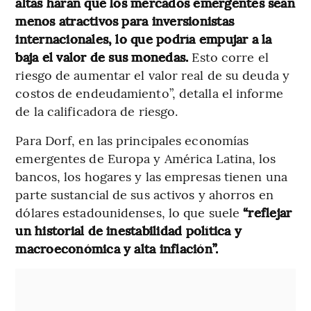
altas harán que los mercados emergentes sean
menos atractivos para inversionistas
internacionales, lo que podría empujar a la
baja el valor de sus monedas.
Esto corre el
riesgo de aumentar el valor real de su deuda y
costos de endeudamiento”, detalla el informe
de la calificadora de riesgo.
Para Dorf, en las principales economías
emergentes de Europa y América Latina, los
bancos, los hogares y las empresas tienen una
parte sustancial de sus activos y ahorros en
dólares estadounidenses, lo que suele
“reflejar
un historial de inestabilidad política y
macroeconómica y alta inflación”.