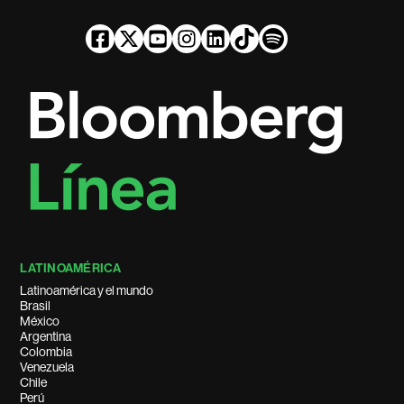
LATINOAMÉRICA
Latinoamérica y el mundo
Brasil
México
Argentina
Colombia
Venezuela
Chile
Perú