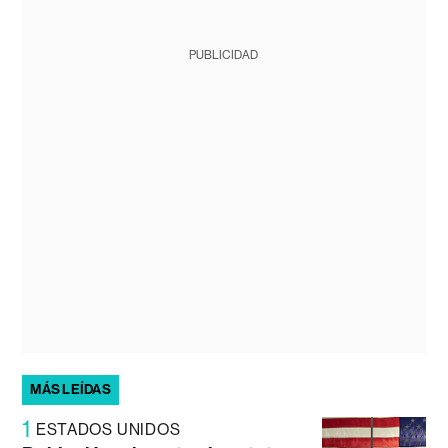
PUBLICIDAD
MÁS LEÍDAS
1
ESTADOS UNIDOS