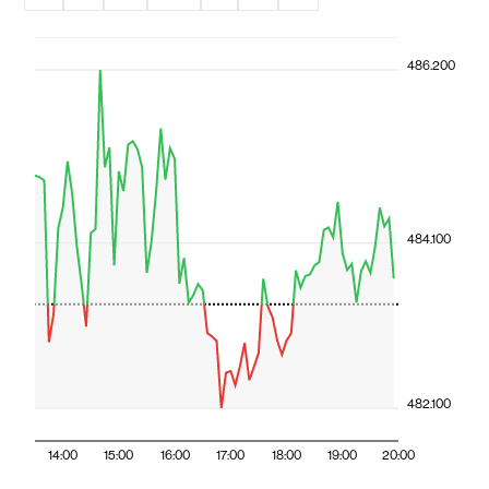
486.200
484.100
482.100
14:00
15:00
16:00
17:00
18:00
19:00
20:00