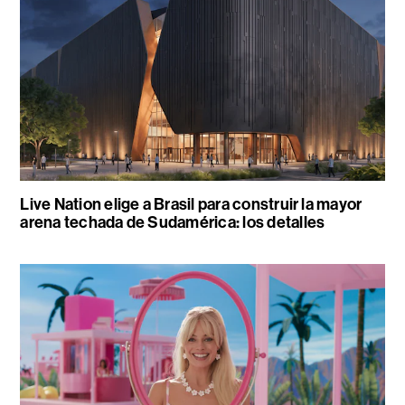
Live Nation elige a Brasil para construir la mayor
arena techada de Sudamérica: los detalles