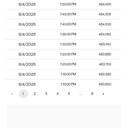
8/4/2026
7:50:00 PM
484.400
8/4/2026
7:45:00 PM
484.305
8/4/2026
7:40:00 PM
484.530
8/4/2026
7:35:00 PM
484.055
8/4/2026
7:30:00 PM
483.740
8/4/2026
7:25:00 PM
483.880
8/4/2026
7:20:00 PM
483.760
8/4/2026
7:15:00 PM
483.380
8/4/2026
7:10:00 PM
483.850
1
2
3
4
5
…
8