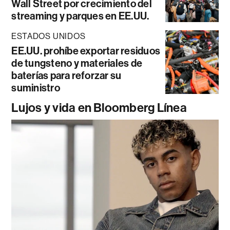
Wall Street por crecimiento del
streaming y parques en EE.UU.
ESTADOS UNIDOS
EE.UU. prohíbe exportar residuos
de tungsteno y materiales de
baterías para reforzar su
suministro
Lujos y vida en Bloomberg Línea