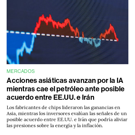
MERCADOS
Acciones asiáticas avanzan por la IA
mientras cae el petróleo ante posible
acuerdo entre EE.UU. e Irán
Los fabricantes de chips lideraron las ganancias en
Asia, mientras los inversores evalúan las señales de un
posible acuerdo entre EE.UU. e Irán que podría aliviar
las presiones sobre la energía y la inflación.