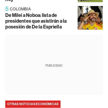
5
COLOMBIA
De Milei a Noboa: lista de
presidentes que asistirán a la
posesión de De la Espriella
PUBLICIDAD
OTRAS NOTICIAS ECONÓMICAS