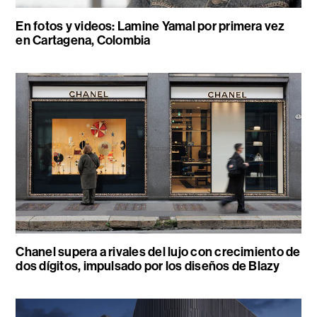
En fotos y videos: Lamine Yamal por primera vez
en Cartagena, Colombia
Chanel supera a rivales del lujo con crecimiento de
dos dígitos, impulsado por los diseños de Blazy