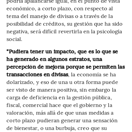
podría apalancarse igual, en el punto de vista
económico, a corto plazo, con respecto al
tema del manejo de divisas o a través de la
posibilidad de créditos, su gestión que ha sido
negativa, será difícil revertirla en la psicología
social.
“Pudiera tener un impacto, que es lo que se
ha generado en algunos estratos, una
percepción de mejoría porque se permiten las
transacciones en divisas
, la economía se ha
dolarizado, y eso de una u otra forma puede
ser visto de manera positiva, sin embargo la
carga de deficiencia en la gestión pública,
fiscal, comercial hace que el gobierno y la
valoración, más allá de que unas medidas a
corto plazo pudieran generar una sensación
de bienestar, o una burbuja, creo que su