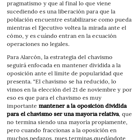
pragmatismo y que al final lo que viene
sucediendo es una liberación para que la
población encuentre estabilizarse como pueda
mientras el Ejecutivo voltea la mirada ante el
cómo, y es cuándo entran en la ecuación
operaciones no legales.
Para Alarcón, la estrategia del chavismo
seguirá enfocada en mantener dividida a la
oposición ante el límite de popularidad que
presenta. “El chavismo se ha reducido, lo
vimos en la elección del 21 de noviembre y por
eso es que para el chavismo es muy
importante
mantener a la oposición dividida
para el chavismo ser una mayoría relativa
, que
no termina siendo una mayoría propiamente,
pero cuando fraccionas a la oposición en
muchos pedazos, pues terminas quedándote