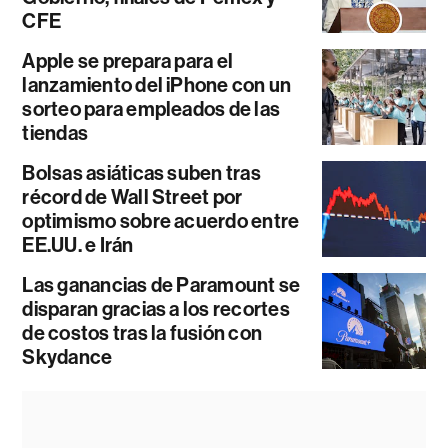
CFE
Apple se prepara para el
lanzamiento del iPhone con un
sorteo para empleados de las
tiendas
Bolsas asiáticas suben tras
récord de Wall Street por
optimismo sobre acuerdo entre
EE.UU. e Irán
Las ganancias de Paramount se
disparan gracias a los recortes
de costos tras la fusión con
Skydance