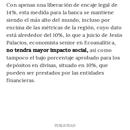
Con apenas una liberación de encaje legal de
14%, esta medida para la banca se mantiene
siendo el más alto del mundo, incluso por
encima de las métricas de la región, cuyo dato
está alrededor del 10%, lo que a juicio de Jesús
Palacios, economista senior en Ecoanalítica,
no tendrá mayor impacto social,
así como
tampoco el bajo porcentaje aprobado para los
depósitos en divisas, situado en 10%, que
pueden ser prestados por las entidades
financieras.
PUBLICIDAD