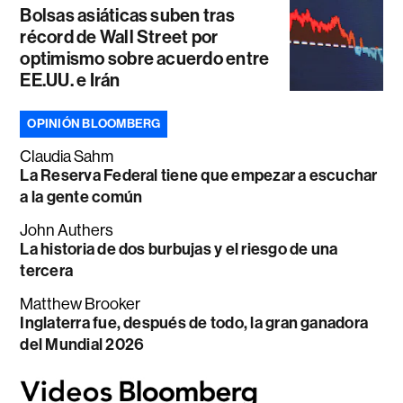
Bolsas asiáticas suben tras
récord de Wall Street por
optimismo sobre acuerdo entre
EE.UU. e Irán
OPINIÓN BLOOMBERG
Claudia Sahm
La Reserva Federal tiene que empezar a escuchar
a la gente común
John Authers
La historia de dos burbujas y el riesgo de una
tercera
Matthew Brooker
Inglaterra fue, después de todo, la gran ganadora
del Mundial 2026