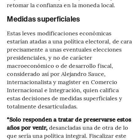
retomar la confianza en la moneda local.
Medidas superficiales
Estas leves modificaciones económicas
estarían atadas a una política electoral, de cara
precisamente a unas eventuales elecciones
presidenciales, y no de carácter
macroeconómico o de desarrollo fiscal,
considerado así por Alejandro Sauce,
internacionalista y magíster en Comercio
Internacional e Integración, quien califica
estas decisiones de medidas superficiales y
totalmente desarticuladas.
“Solo responden a tratar de preservarse estos
años por venir,
desancladas una de otra de lo
que sería una política integral. Fiscalizar este