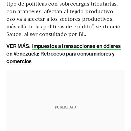
tipo de políticas con sobrecargas tributarias,
con aranceles, afectan al tejido productivo,
eso va a afectar a los sectores productivos,
más allá de las políticas de crédito”, sentenció
Sauce, al ser consultado por BL.
VER MÁS:
Impuestos a transacciones en dólares
en Venezuela: Retroceso para consumidores y
comercios
PUBLICIDAD