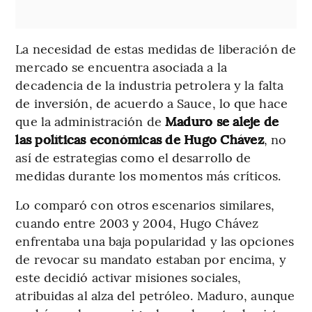
La necesidad de estas medidas de liberación de
mercado se encuentra asociada a la
decadencia de la industria petrolera y la falta
de inversión, de acuerdo a Sauce, lo que hace
que la administración de
Maduro se aleje de
las políticas económicas de Hugo Chávez
, no
así de estrategias como el desarrollo de
medidas durante los momentos más críticos.
Lo comparó con otros escenarios similares,
cuando entre 2003 y 2004, Hugo Chávez
enfrentaba una baja popularidad y las opciones
de revocar su mandato estaban por encima, y
este decidió activar misiones sociales,
atribuidas al alza del petróleo. Maduro, aunque