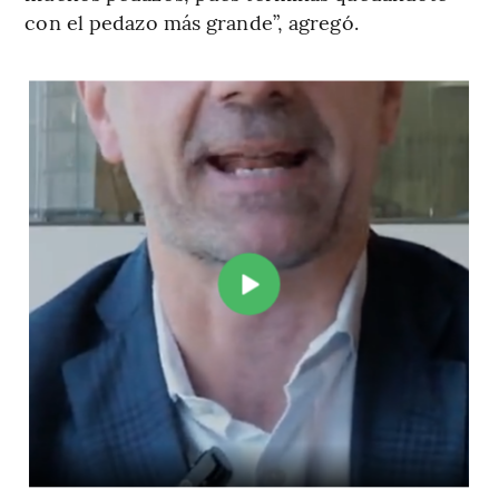
con el pedazo más grande”, agregó.