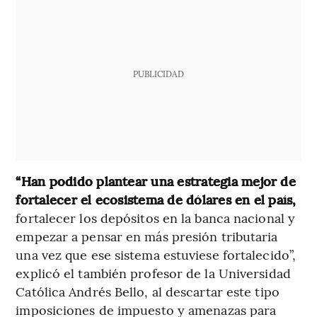
PUBLICIDAD
“Han podido plantear una estrategia mejor de
fortalecer el ecosistema de dólares en el país,
fortalecer los depósitos en la banca nacional y
empezar a pensar en más presión tributaria
una vez que ese sistema estuviese fortalecido”,
explicó el también profesor de la Universidad
Católica Andrés Bello, al descartar este tipo
imposiciones de impuesto y amenazas para