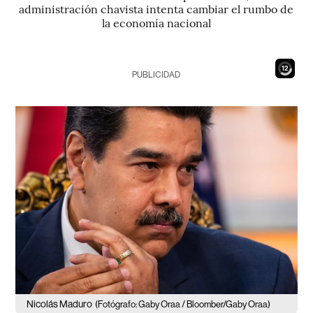
administración chavista intenta cambiar el rumbo de
la economía nacional
10
PUBLICIDAD
Nicolás Maduro
(Fotógrafo: Gaby Oraa / Bloomber/Gaby Oraa)