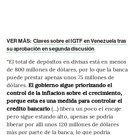
VER MÁS:
Claves sobre el IGTF en Venezuela tras
su aprobación en segunda discusión
“El total de depósitos en divisas está en menos
de 800 millones de dólares, por lo que la banca
puede prestar apenas unos 75 millones de
dólares.
El gobierno sigue priorizando el
control de la inflación sobre el crecimiento,
porque esta es una medida para controlar el
crédito bancario
(...) libera un poco el encaje
pero sigue estando alto, apenas se podría
liberar por allí unos 120 millones de dólares
más por parte de la banca, lo que podría