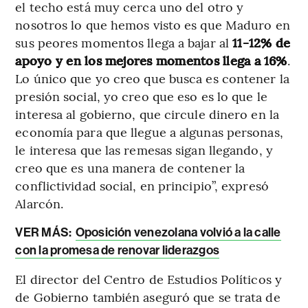
el techo está muy cerca uno del otro y
nosotros lo que hemos visto es que Maduro en
sus peores momentos llega a bajar al
11-12% de
apoyo y en los mejores momentos llega a 16%
.
Lo único que yo creo que busca es contener la
presión social, yo creo que eso es lo que le
interesa al gobierno, que circule dinero en la
economía para que llegue a algunas personas,
le interesa que las remesas sigan llegando, y
creo que es una manera de contener la
conflictividad social, en principio”, expresó
Alarcón.
VER MÁS:
Oposición venezolana volvió a la calle
con la promesa de renovar liderazgos
El director del Centro de Estudios Políticos y
de Gobierno también aseguró que se trata de