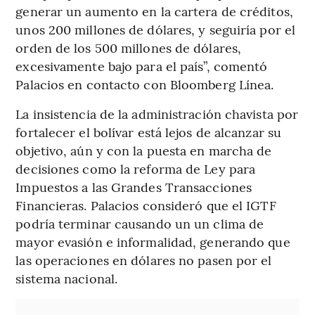
generar un aumento en la cartera de créditos,
unos 200 millones de dólares, y seguiría por el
orden de los 500 millones de dólares,
excesivamente bajo para el país”, comentó
Palacios en contacto con Bloomberg Línea.
La insistencia de la administración chavista por
fortalecer el bolívar está lejos de alcanzar su
objetivo, aún y con la puesta en marcha de
decisiones como la reforma de Ley para
Impuestos a las Grandes Transacciones
Financieras. Palacios consideró que el IGTF
podría terminar causando un un clima de
mayor evasión e informalidad, generando que
las operaciones en dólares no pasen por el
sistema nacional.