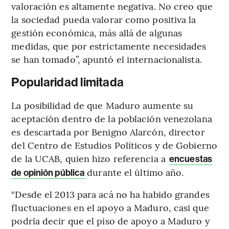
valoración es altamente negativa. No creo que
la sociedad pueda valorar como positiva la
gestión económica, más allá de algunas
medidas, que por estrictamente necesidades
se han tomado”, apuntó el internacionalista.
Popularidad limitada
La posibilidad de que Maduro aumente su
aceptación dentro de la población venezolana
es descartada por Benigno Alarcón, director
del Centro de Estudios Políticos y de Gobierno
de la UCAB, quien hizo referencia a
encuestas
durante el último año.
de opinión pública
“Desde el 2013 para acá no ha habido grandes
fluctuaciones en el apoyo a Maduro, casi que
podría decir que el piso de apoyo a Maduro y