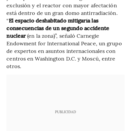
exclusión y el reactor con mayor afectación
está dentro de un gran domo antirradiación.
“
El espacio deshabitado mitigaría las
consecuencias de un segundo accidente
nuclear
(en la zona)”, señaló Carnegie
Endowment for International Peace, un grupo
de expertos en asuntos internacionales con
centros en Washington D.C. y Moscú, entre
otros.
PUBLICIDAD