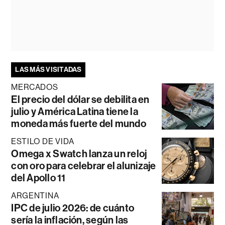
LAS MÁS VISITADAS
MERCADOS
El precio del dólar se debilita en
julio y América Latina tiene la
moneda más fuerte del mundo
ESTILO DE VIDA
Omega x Swatch lanza un reloj
con oro para celebrar el alunizaje
del Apollo 11
ARGENTINA
IPC de julio 2026: de cuánto
sería la inflación, según las