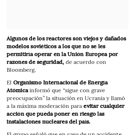
Algunos de los reactores son viejos y dañados
modelos soviéticos a los que no se les
permitiría operar en la Unión Europea por
razones de seguridad,
de acuerdo con
Bloomberg.
El
Organismo Internacional de Energía
Atómica
informó que “sigue con grave
preocupación” la situación en Ucrania y llamó
a la máxima moderación para
evitar cualquier
acción que pueda poner en riesgo las
instalaciones nucleares del país.
El grupo señaló que en caso de un accidente,