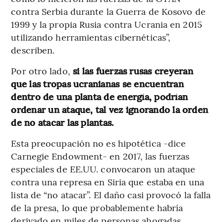
contra Serbia durante la Guerra de Kosovo de
1999 y la propia Rusia contra Ucrania en 2015
utilizando herramientas cibernéticas”,
describen.
Por otro lado,
si las fuerzas rusas creyeran
que las tropas ucranianas se encuentran
dentro de una planta de energía, podrían
ordenar un ataque, tal vez ignorando la orden
de no atacar las plantas.
Esta preocupación no es hipotética -dice
Carnegie Endowment- en 2017, las fuerzas
especiales de EE.UU. convocaron un ataque
contra una represa en Siria que estaba en una
lista de “no atacar”. El daño casi provocó la falla
de la presa, lo que probablemente habría
derivado en miles de personas ahogadas.