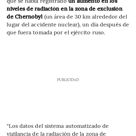
que se había registrado
un aumento en los
niveles de radiación en la zona de exclusión
de Chernobyl
(un área de 30 km alrededor del
lugar del accidente nuclear), un día después de
que fuera tomada por el ejército ruso.
PUBLICIDAD
“Los datos del sistema automatizado de
vigilancia de la radiación de la zona de