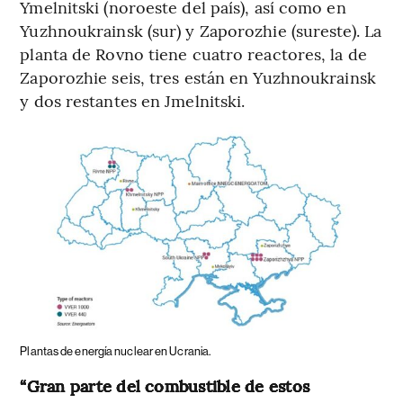
Ymelnitski (noroeste del país), así como en
Yuzhnoukrainsk (sur) y Zaporozhie (sureste). La
planta de Rovno tiene cuatro reactores, la de
Zaporozhie seis, tres están en Yuzhnoukrainsk
y dos restantes en Jmelnitski.
Plantas de energía nuclear en Ucrania.
“Gran parte del combustible de estos