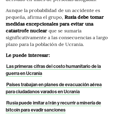
Aunque la probabilidad de un accidente es
pequeña, afirma el grupo,
Rusia debe tomar
medidas excepcionales para evitar una
catástrofe nuclear
que se sumaría
significativamente a las consecuencias a largo
plazo para la población de Ucrania.
Le puede interesar:
Las primeras cifras del costo humanitario de la
guerra en Ucrania
Países trabajan en planes de evacuación aérea
para ciudadanos varados en Ucrania
Rusia puede imitar a Irán y recurrir a minería de
bitcoin para evadir sanciones