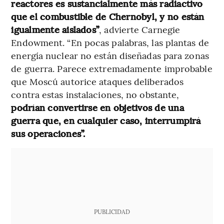
reactores es sustancialmente más radiactivo
que el combustible de Chernobyl, y no están
igualmente aislados”
, advierte Carnegie
Endowment. “En pocas palabras, las plantas de
energía nuclear no están diseñadas para zonas
de guerra. Parece extremadamente improbable
que Moscú autorice ataques deliberados
contra estas instalaciones, no obstante,
podrían convertirse en objetivos de una
guerra que, en cualquier caso, interrumpirá
sus operaciones”.
PUBLICIDAD