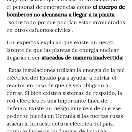
el personal de emergencias como
el cuerpo de
bomberos no alcanzaría a llegar a la planta
“sobre todo porque podrían estar involucrados
en otros esfuerzos civiles”.
Los expertos explican que existe un riesgo
latente de que las plantas de energía nuclear
llegaran a ser
atacadas de manera inadvertida:
“Estas instalaciones utilizan la energía de la red
eléctrica del Estado para ayudar a enfriar el
reactor en caso de que se vea obligado a
cerrar. Si bien existen sistemas de respaldo, la
red eléctrica es una importante línea de
defensa. Existe un riesgo muy real de que ese
poder se pierda en Ucrania si las fuerzas rusas
atacan la infraestructura eléctrica del país,
como lo hicieron las fuerzas de la OTAN