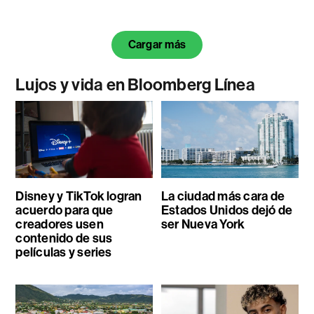
Cargar más
Lujos y vida en Bloomberg Línea
Disney y TikTok logran
La ciudad más cara de
acuerdo para que
Estados Unidos dejó de
creadores usen
ser Nueva York
contenido de sus
películas y series