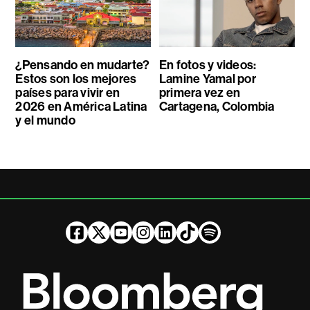
¿Pensando en mudarte?
En fotos y videos:
Estos son los mejores
Lamine Yamal por
países para vivir en
primera vez en
2026 en América Latina
Cartagena, Colombia
y el mundo