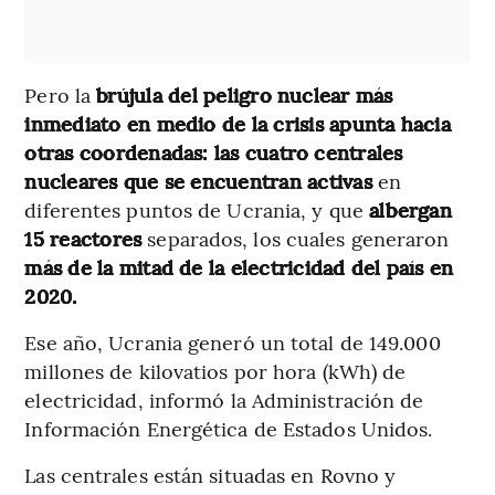
Pero la
brújula del peligro nuclear más
inmediato en medio de la crisis apunta hacia
otras coordenadas:
las cuatro centrales
nucleares que se encuentran activas
en
diferentes puntos de Ucrania, y que
albergan
15 reactores
separados, los cuales generaron
más de la mitad de la electricidad del país en
2020.
Ese año, Ucrania generó un total de 149.000
millones de kilovatios por hora (kWh) de
electricidad, informó la Administración de
Información Energética de Estados Unidos.
Las centrales están situadas en Rovno y