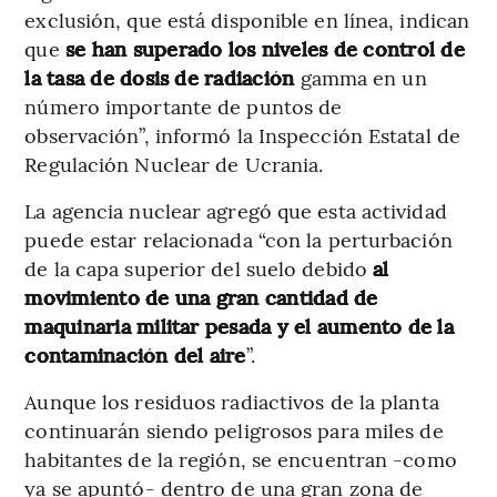
exclusión, que está disponible en línea, indican
que
se han superado los niveles de control de
la tasa de dosis de radiación
gamma en un
número importante de puntos de
observación”, informó la Inspección Estatal de
Regulación Nuclear de Ucrania.
La agencia nuclear agregó que esta actividad
puede estar relacionada “con la perturbación
de la capa superior del suelo debido
al
movimiento de una gran cantidad de
maquinaria militar pesada y el aumento de la
contaminación del aire
”.
Aunque los residuos radiactivos de la planta
continuarán siendo peligrosos para miles de
habitantes de la región, se encuentran -como
ya se apuntó- dentro de una gran zona de