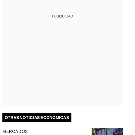
PUBLICIDAD
OTRAS NOTICIAS ECONÓMICAS
MERCADOS