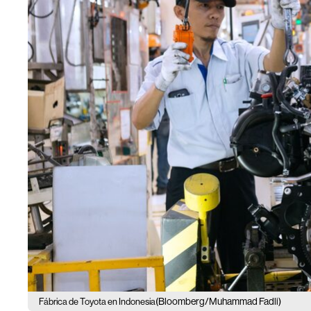
(Bloomberg/Muhammad Fadli)
Fábrica de Toyota en Indonesia