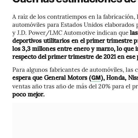
A raíz de los contratiempos en la fabricación,
automóviles para Estados Unidos elaborados
y J.D. Power/LMC Automotive indican que
la
deportivos utilitarios en el primer trimestr
los 3,3 millones entre enero y marzo, lo que
respecto del primer trimestre de 2021 en ese 
Para algunos fabricantes de automóviles, las 
espera que General Motors (
), Honda, Ni
GM
ventas año tras año de más del 20% para el pr
poco mejor.