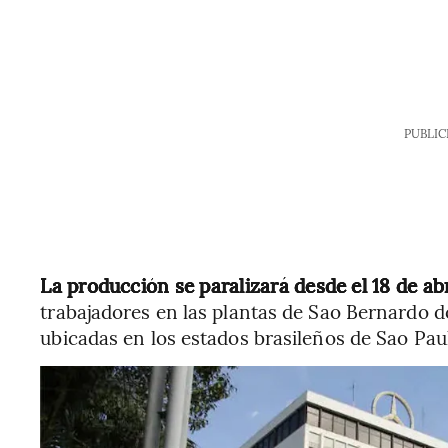
PUBLIC
La producción se paralizará desde el 18 de ab
trabajadores en las plantas de Sao Bernardo d
ubicadas en los estados brasileños de Sao Pau