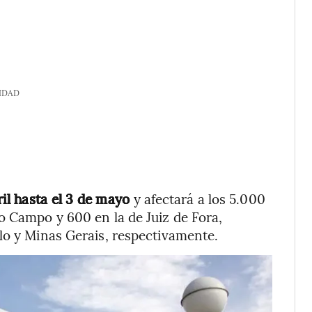
IDAD
ril hasta el 3 de mayo
y afectará a los 5.000
o Campo y 600 en la de Juiz de Fora,
lo y Minas Gerais, respectivamente.