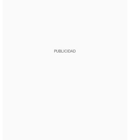
PUBLICIDAD