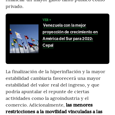
privado.
VER +
Venezuela con la mejor
proyección de crecimiento en
América del Sur para 2022:
Cepal
La finalización de la hiperinflación y la mayor
estabilidad cambiaria favorecerá una mayor
estabilidad del valor real del ingreso, y que
podría apuntalar el repunte de ciertas
actividades como la agroindustria y el
comercio. Adicionalmente,
las menores
restricciones a la movilidad vinculadas a las