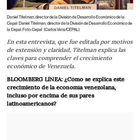
Daniel Titelman, director de la División de Desarrollo Económico de la
Cepal
Daniel Titelman, director de la División de Desarrollo Económico de
la Cepal. Foto: Cepal
(Carlos Vera/CEPAL)
En esta entrevista, que fue editada por motivos
de extensión y claridad, Titelman explica las
claves para comprender el crecimiento
económico de Venezuela
.
BLOOMBERG LÍNEA: ¿Cómo se explica este
crecimiento de la economía venezolana,
incluso por encima de sus pares
latinoamericanos?