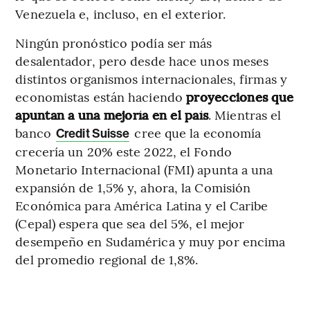
Venezuela e, incluso, en el exterior.
Ningún pronóstico podía ser más
desalentador, pero desde hace unos meses
distintos organismos internacionales, firmas y
economistas están haciendo
proyecciones que
apuntan a una mejoría en el país
. Mientras el
banco
cree que la economía
Credit Suisse
crecería un 20% este 2022, el Fondo
Monetario Internacional (FMI) apunta a una
expansión de 1,5% y, ahora, la Comisión
Económica para América Latina y el Caribe
(Cepal) espera que sea del 5%, el mejor
desempeño en Sudamérica y muy por encima
del promedio regional de 1,8%.