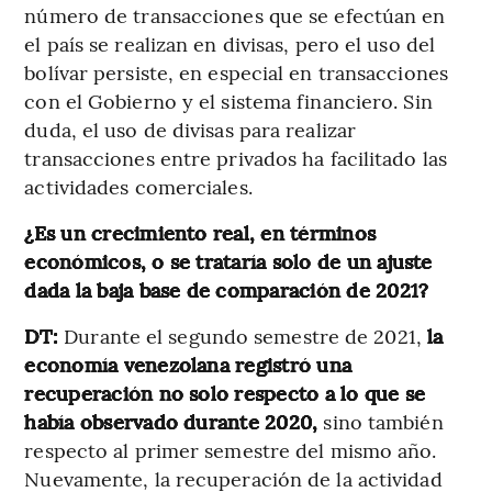
número de transacciones que se efectúan en
el país se realizan en divisas, pero el uso del
bolívar persiste, en especial en transacciones
con el Gobierno y el sistema financiero. Sin
duda, el uso de divisas para realizar
transacciones entre privados ha facilitado las
actividades comerciales.
¿Es un crecimiento real, en términos
económicos, o se trataría solo de un ajuste
dada la baja base de comparación de 2021?
DT:
Durante el segundo semestre de 2021,
la
economía venezolana registró una
recuperación no solo respecto a lo que se
había observado durante 2020,
sino también
respecto al primer semestre del mismo año.
Nuevamente, la recuperación de la actividad