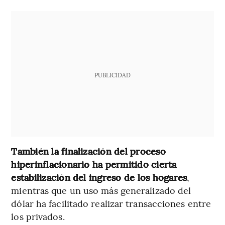
PUBLICIDAD
También la finalización del proceso
hiperinflacionario ha permitido cierta
estabilización del ingreso de los hogares
,
mientras que un uso más generalizado del
dólar ha facilitado realizar transacciones entre
los privados.