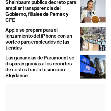
Sheinbaum publica decreto para
ampliar transparencia del
Gobierno, filiales de Pemex y
CFE
Apple se prepara para el
lanzamiento del iPhone con un
sorteo para empleados de las
tiendas
Las ganancias de Paramount se
disparan gracias a los recortes
de costos tras la fusión con
Skydance