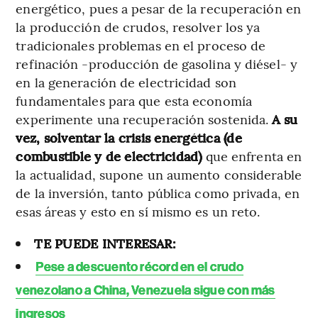
energético, pues a pesar de la recuperación en
la producción de crudos, resolver los ya
tradicionales problemas en el proceso de
refinación -producción de gasolina y diésel- y
en la generación de electricidad son
fundamentales para que esta economía
experimente una recuperación sostenida.
A su
vez, solventar la crisis energética (de
combustible y de electricidad)
que enfrenta en
la actualidad, supone un aumento considerable
de la inversión, tanto pública como privada, en
esas áreas y esto en sí mismo es un reto.
TE PUEDE INTERESAR:
Pese a descuento récord en el crudo
venezolano a China, Venezuela sigue con más
ingresos