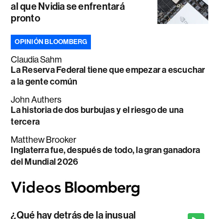
al que Nvidia se enfrentará
pronto
OPINIÓN BLOOMBERG
Claudia Sahm
La Reserva Federal tiene que empezar a escuchar
a la gente común
John Authers
La historia de dos burbujas y el riesgo de una
tercera
Matthew Brooker
Inglaterra fue, después de todo, la gran ganadora
del Mundial 2026
¿Qué hay detrás de la inusual