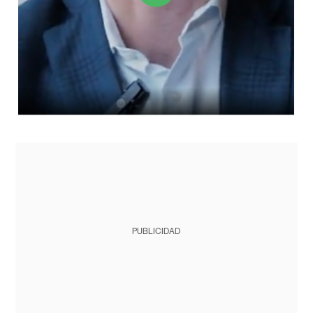
PUBLICIDAD