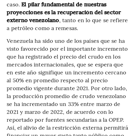
caso.
El pilar fundamental de nuestras
proyecciones es la recuperación del sector
externo venezolano
, tanto en lo que se refiere
a petróleo como a remesas.
Venezuela ha sido uno de los países que se ha
visto favorecido por el importante incremento
que ha registrado el precio del crudo en los
mercados internacionales, que se espera que
en este año signifique un incremento cercano
al 50% en promedio respecto al precio
promedio vigente durante 2021. Por otro lado,
la producción promedio de crudo venezolano
se ha incrementado un 33% entre marzo de
2021 y marzo de 2022, de acuerdo con lo
reportado por fuentes secundarias a la OPEP.
Así, el alivio de la restricción externa permitirá
financiar un mayor gasto tanto público como