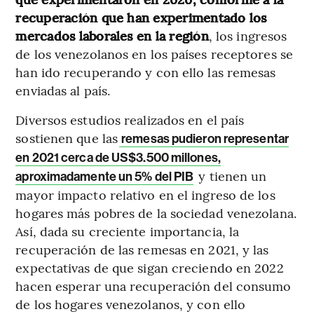
recuperación que han experimentado los
mercados laborales en la región
, los ingresos
de los venezolanos en los países receptores se
han ido recuperando y con ello las remesas
enviadas al país.
Diversos estudios realizados en el país
sostienen que las
remesas pudieron representar
en 2021 cerca de US$3.500 millones,
y tienen un
aproximadamente un 5% del PIB
mayor impacto relativo en el ingreso de los
hogares más pobres de la sociedad venezolana.
Así, dada su creciente importancia, la
recuperación de las remesas en 2021, y las
expectativas de que sigan creciendo en 2022
hacen esperar una recuperación del consumo
de los hogares venezolanos, y con ello