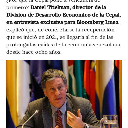
primero?
Daniel Titelman, director de la
División de Desarrollo Económico de la Cepal,
en entrevista exclusiva para Bloomberg Línea
,
explicó que, de concretarse la recuperación
que se inició en 2021, se llegaría al fin de las
prolongadas caídas de la economía venezolana
desde hace ocho años.