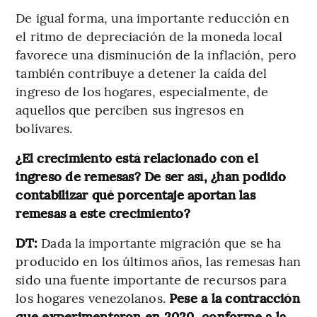
De igual forma, una importante reducción en
el ritmo de depreciación de la moneda local
favorece una disminución de la inflación, pero
también contribuye a detener la caída del
ingreso de los hogares, especialmente, de
aquellos que perciben sus ingresos en
bolívares.
¿El crecimiento está relacionado con el
ingreso de remesas? De ser así, ¿han podido
contabilizar qué porcentaje aportan las
remesas a este crecimiento?
DT:
Dada la importante migración que se ha
producido en los últimos años, las remesas han
sido una fuente importante de recursos para
los hogares venezolanos.
Pese a la contracción
que experimentaron en 2020, conforme a la