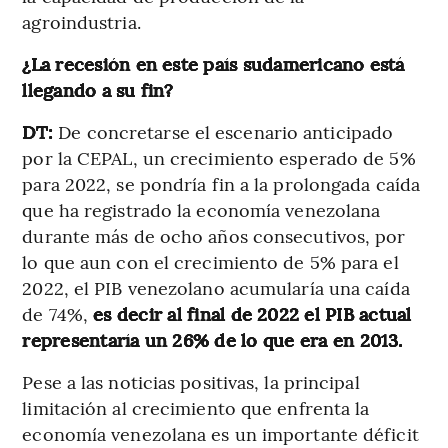
agroindustria.
¿La recesión en este país sudamericano está
llegando a su fin?
DT:
De concretarse el escenario anticipado
por la CEPAL, un crecimiento esperado de 5%
para 2022, se pondría fin a la prolongada caída
que ha registrado la economía venezolana
durante más de ocho años consecutivos, por
lo que aun con el crecimiento de 5% para el
2022, el PIB venezolano acumularía una caída
de 74%,
es decir al final de 2022 el PIB actual
representaría un 26% de lo que era en 2013.
Pese a las noticias positivas, la principal
limitación al crecimiento que enfrenta la
economía venezolana es un importante déficit