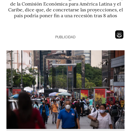
de la Comisión Económica para América Latina y el
Caribe, dice que, de concretarse las proyecciones, el
país podría poner fin a una recesión tras 8 años
21
PUBLICIDAD