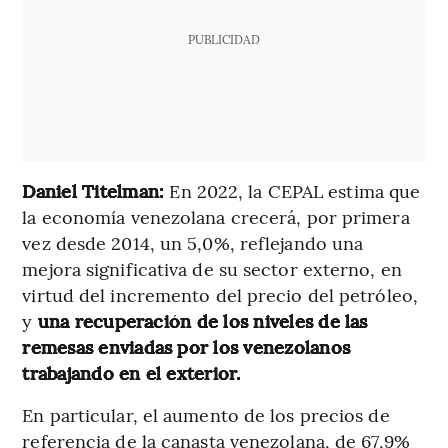
PUBLICIDAD
Daniel Titelman:
En 2022, la CEPAL estima que
la economía venezolana crecerá, por primera
vez desde 2014, un 5,0%, reflejando una
mejora significativa de su sector externo, en
virtud del incremento del precio del petróleo,
y
una recuperación de los niveles de las
remesas enviadas por los venezolanos
trabajando en el exterior.
En particular, el aumento de los precios de
referencia de la canasta venezolana, de 67,9%