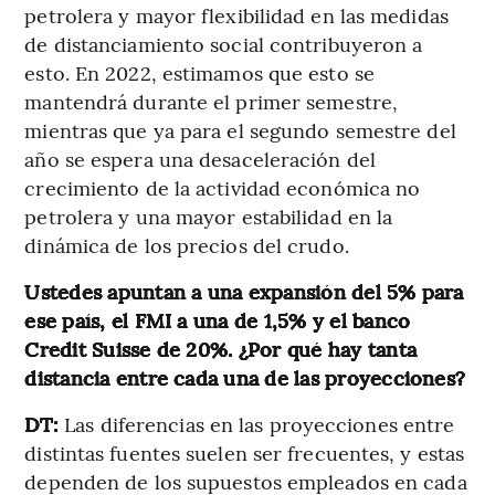
petrolera y mayor flexibilidad en las medidas
de distanciamiento social contribuyeron a
esto. En 2022, estimamos que esto se
mantendrá durante el primer semestre,
mientras que ya para el segundo semestre del
año se espera una desaceleración del
crecimiento de la actividad económica no
petrolera y una mayor estabilidad en la
dinámica de los precios del crudo.
Ustedes apuntan a una expansión del 5% para
ese país, el FMI a una de 1,5% y el banco
Credit Suisse de 20%. ¿Por qué hay tanta
distancia entre cada una de las proyecciones?
DT:
Las diferencias en las proyecciones entre
distintas fuentes suelen ser frecuentes, y estas
dependen de los supuestos empleados en cada