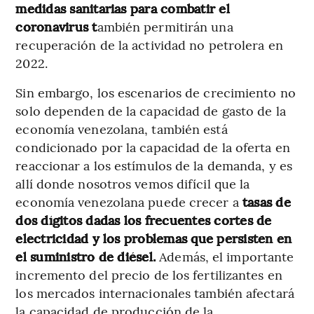
medidas sanitarias para combatir el
coronavirus t
ambién permitirán una
recuperación de la actividad no petrolera en
2022.
Sin embargo, los escenarios de crecimiento no
solo dependen de la capacidad de gasto de la
economía venezolana, también está
condicionado por la capacidad de la oferta en
reaccionar a los estímulos de la demanda, y es
allí donde nosotros vemos difícil que la
economía venezolana puede crecer a
tasas de
dos dígitos dadas los frecuentes cortes de
electricidad y los problemas que persisten en
el suministro de diésel.
Además, el importante
incremento del precio de los fertilizantes en
los mercados internacionales también afectará
la capacidad de producción de la