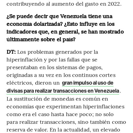
contribuyendo al aumento del gasto en 2022.
¿Se puede decir que Venezuela tiene una
economía dolarizada? ¿Esto influye en los
indicadores que, en general, se han mostrado
últimamente sobre el país?
DT:
Los problemas generados por la
hiperinflación y por las fallas que se
presentaban en los sistemas de pagos,
originadas a su vez en los continuos cortes
eléctricos, dieron un
gran impulso al uso de
.
divisas para realizar transacciones en Venezuela
La sustitución de monedas es común en
economías que experimentan hiperinflaciones
como era el caso hasta hace poco; no solo
para realizar transacciones, sino también como
reserva de valor. En la actualidad, un elevado