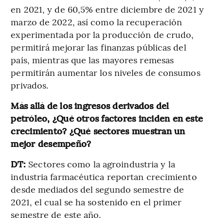
en 2021, y de 60,5% entre diciembre de 2021 y
marzo de 2022, así como la recuperación
experimentada por la producción de crudo,
permitirá mejorar las finanzas públicas del
país, mientras que las mayores remesas
permitirán aumentar los niveles de consumos
privados.
Más allá de los ingresos derivados del
petróleo, ¿Qué otros factores inciden en este
crecimiento? ¿Qué sectores muestran un
mejor desempeño?
DT:
Sectores como la agroindustria y la
industria farmacéutica reportan crecimiento
desde mediados del segundo semestre de
2021, el cual se ha sostenido en el primer
semestre de este año.