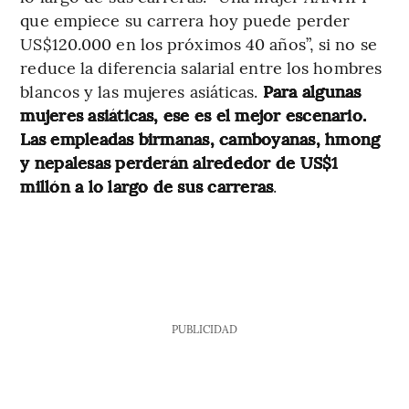
que empiece su carrera hoy puede perder
US$120.000 en los próximos 40 años”, si no se
reduce la diferencia salarial entre los hombres
blancos y las mujeres asiáticas.
Para algunas
mujeres asiáticas, ese es el mejor escenario.
Las empleadas birmanas, camboyanas, hmong
y nepalesas perderán alrededor de US$1
millón a lo largo de sus carreras
.
PUBLICIDAD