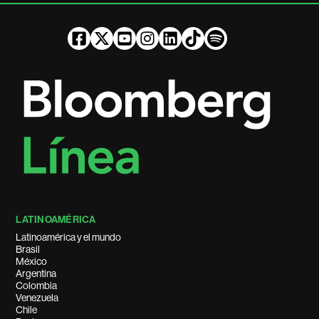
LATINOAMÉRICA
Latinoamérica y el mundo
Brasil
México
Argentina
Colombia
Venezuela
Chile