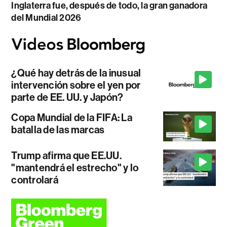
Inglaterra fue, después de todo, la gran ganadora
del Mundial 2026
¿Qué hay detrás de la inusual
intervención sobre el yen por
parte de EE. UU. y Japón?
Copa Mundial de la FIFA: La
batalla de las marcas
Trump afirma que EE.UU.
"mantendrá el estrecho" y lo
controlará