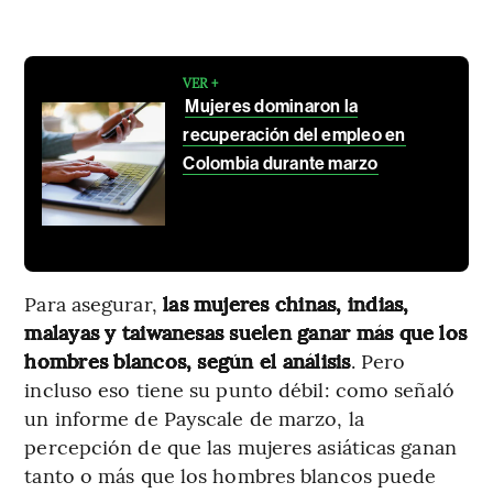
VER +
Mujeres dominaron la
recuperación del empleo en
Colombia durante marzo
Para asegurar,
las mujeres chinas, indias,
malayas y taiwanesas suelen ganar más que los
hombres blancos, según el análisis
. Pero
incluso eso tiene su punto débil: como señaló
un informe de Payscale de marzo, la
percepción de que las mujeres asiáticas ganan
tanto o más que los hombres blancos puede