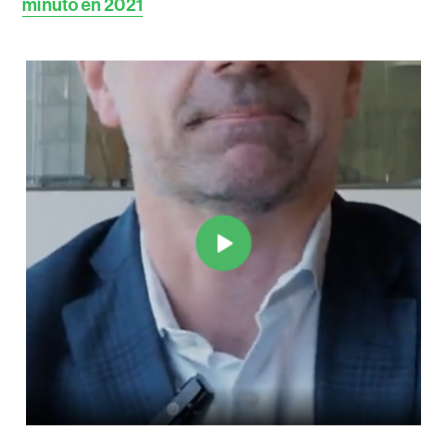
minuto en 2021