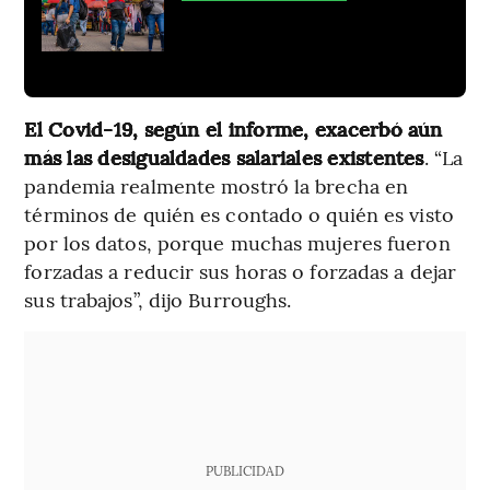
El Covid-19, según el informe, exacerbó aún
más las desigualdades salariales existentes
. “La
pandemia realmente mostró la brecha en
términos de quién es contado o quién es visto
por los datos, porque muchas mujeres fueron
forzadas a reducir sus horas o forzadas a dejar
sus trabajos”, dijo Burroughs.
PUBLICIDAD