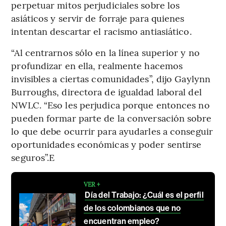
perpetuar mitos perjudiciales sobre los
asiáticos y servir de forraje para quienes
intentan descartar el racismo antiasiático.
“Al centrarnos sólo en la línea superior y no
profundizar en ella, realmente hacemos
invisibles a ciertas comunidades”, dijo Gaylynn
Burroughs, directora de igualdad laboral del
NWLC. “Eso les perjudica porque entonces no
pueden formar parte de la conversación sobre
lo que debe ocurrir para ayudarles a conseguir
oportunidades económicas y poder sentirse
seguros”.E
VER +
Día del Trabajo: ¿Cuál es el perfil
de los colombianos que no
encuentran empleo?