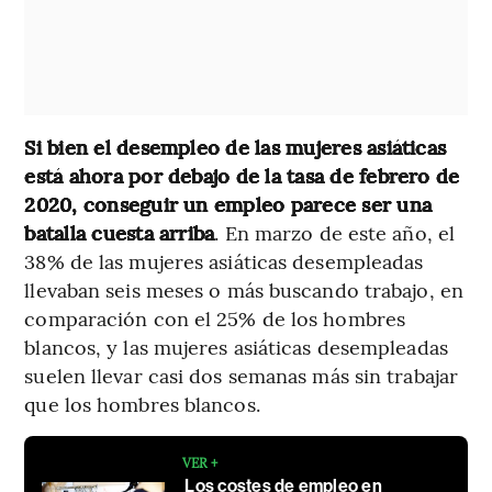
Si bien el desempleo de las mujeres asiáticas
está ahora por debajo de la tasa de febrero de
2020, conseguir un empleo parece ser una
batalla cuesta arriba
. En marzo de este año, el
38% de las mujeres asiáticas desempleadas
llevaban seis meses o más buscando trabajo, en
comparación con el 25% de los hombres
blancos, y las mujeres asiáticas desempleadas
suelen llevar casi dos semanas más sin trabajar
que los hombres blancos.
VER +
Los costes de empleo en