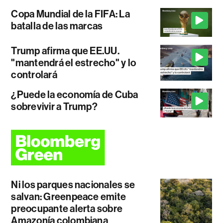
Copa Mundial de la FIFA: La
batalla de las marcas
Trump afirma que EE.UU.
"mantendrá el estrecho" y lo
controlará
¿Puede la economía de Cuba
sobrevivir a Trump?
Ni los parques nacionales se
salvan: Greenpeace emite
preocupante alerta sobre
Amazonía colombiana