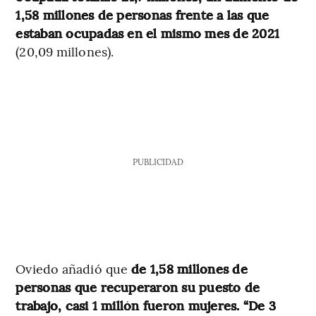
1,58 millones de personas frente a las que
estaban ocupadas en el mismo mes de 2021
(20,09 millones).
PUBLICIDAD
Oviedo añadió que
de 1,58 millones de
personas que recuperaron su puesto de
trabajo, casi 1 millón fueron mujeres. “De 3