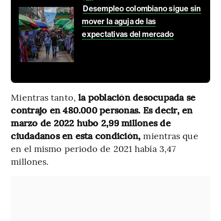
Desempleo colombiano sigue sin
mover la aguja de las
expectativas del mercado
Mientras tanto,
la población desocupada se
contrajo en 480.000 personas. Es decir, en
marzo de 2022 hubo 2,99 millones de
ciudadanos en esta condición,
mientras que
en el mismo periodo de 2021 había 3,47
millones.