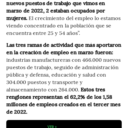
nuevos puestos de trabajo que vimos en
marzo de 2022, 2 estaban ocupados por
mujeres.
El crecimiento del empleo lo estamos
viendo concentrado en la población que se
encuentra entre 25 y 54 años”.
Las tres ramas de actividad que más aportaron
en la creación de empleo en marzo fueron:
industrias manufactureras con 466.000 nuevos
puestos de trabajo, seguido de administración
pública y defensa, educación y salud con
304.000 puestos y transporte y
almacenamiento con 264.000.
Estos tres
renglones representan el 62,2% de los 1,58
millones de empleos creados en el tercer mes
de 2022.
VER +