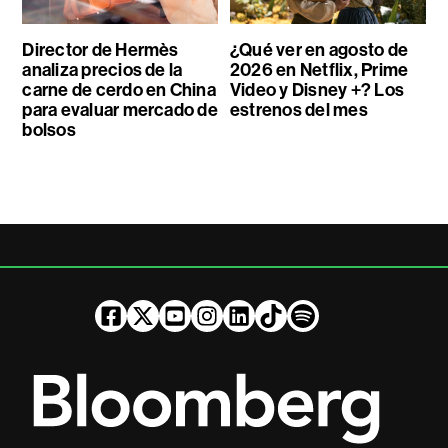
Director de Hermès
¿Qué ver en agosto de
analiza precios de la
2026 en Netflix, Prime
carne de cerdo en China
Video y Disney +? Los
para evaluar mercado de
estrenos del mes
bolsos