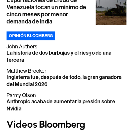
Exportaciones de crudo de
Venezuela tocan un mínimo de
cinco meses por menor
demanda de India
OPINIÓN BLOOMBERG
John Authers
La historia de dos burbujas y el riesgo de una
tercera
Matthew Brooker
Inglaterra fue, después de todo, la gran ganadora
del Mundial 2026
Parmy Olson
Anthropic acaba de aumentar la presión sobre
Nvidia