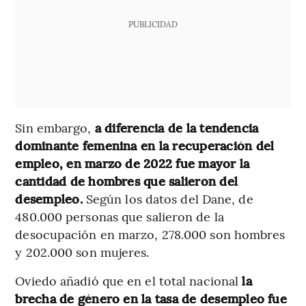
PUBLICIDAD
Sin embargo,
a diferencia de la tendencia
dominante femenina en la recuperación del
empleo, en marzo de 2022 fue mayor la
cantidad de hombres que salieron del
desempleo.
Según los datos del Dane, de
480.000 personas que salieron de la
desocupación en marzo, 278.000 son hombres
y 202.000 son mujeres.
Oviedo añadió que en el total nacional
la
brecha de género en la tasa de desempleo fue