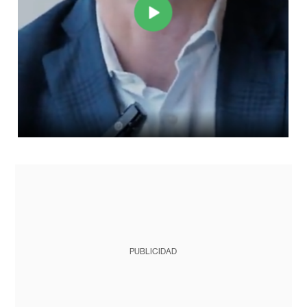
PUBLICIDAD