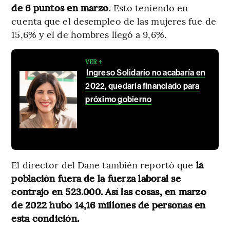
de 6 puntos en marzo.
Esto teniendo en
cuenta que el desempleo de las mujeres fue de
15,6% y el de hombres llegó a 9,6%.
VER +
Ingreso Solidario no acabaría en
2022, quedaría financiado para
próximo gobierno
El director del Dane también reportó que
la
población fuera de la fuerza laboral se
contrajo en 523.000. Así las cosas, en marzo
de 2022 hubo 14,16 millones de personas en
esta condición.