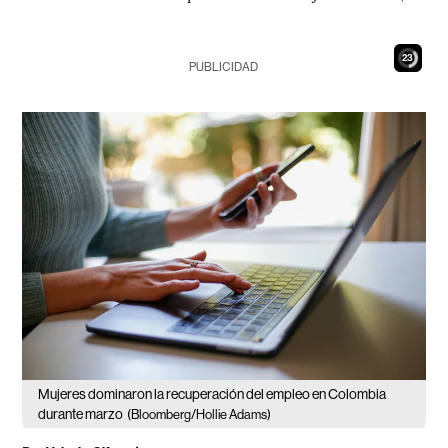
21
PUBLICIDAD
Mujeres dominaron la recuperación del empleo en Colombia
durante marzo
(Bloomberg/Hollie Adams)