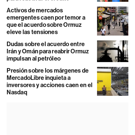
Activos de mercados
emergentes caen por temor a
que el acuerdo sobre Ormuz
eleve las tensiones
Dudas sobre el acuerdo entre
Irán y Omán para reabrir Ormuz
impulsan al petróleo
Presión sobre los márgenes de
MercadoLibre inquieta a
inversores y acciones caen en el
Nasdaq