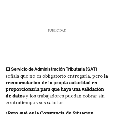
PUBLICIDAD
El Servicio de Administración Tributaria (SAT)
señala que no es obligatorio entregarla, pero
la
recomendación de la propia autoridad es
proporcionarla para que haya una validación
de datos
y los trabajadores puedan cobrar sin
contratiempos sus salarios.
¿Pero qué es la Constancia de Situación