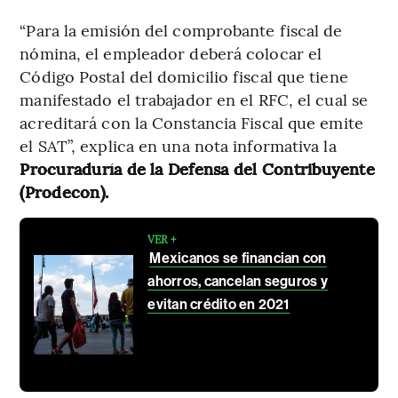
“Para la emisión del comprobante fiscal de
nómina, el empleador deberá colocar el
Código Postal del domicilio fiscal que tiene
manifestado el trabajador en el RFC, el cual se
acreditará con la Constancia Fiscal que emite
el SAT”, explica en una nota informativa la
Procuraduría de la Defensa del Contribuyente
(Prodecon).
VER +
Mexicanos se financian con
ahorros, cancelan seguros y
evitan crédito en 2021