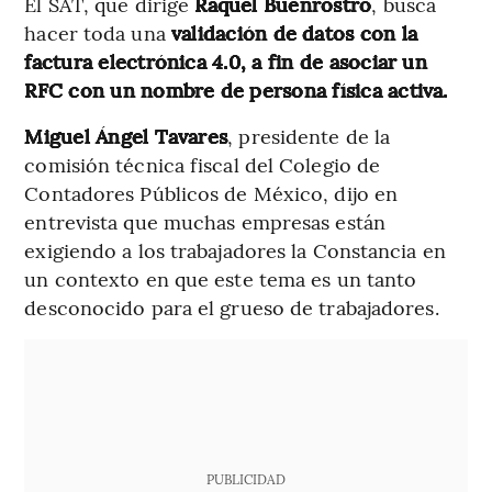
El SAT, que dirige
Raquel Buenrostro
, busca
hacer toda una
validación de datos con la
factura electrónica 4.0, a fin de asociar un
RFC con un nombre de persona física activa.
Miguel Ángel Tavares
, presidente de la
comisión técnica fiscal del Colegio de
Contadores Públicos de México, dijo en
entrevista que muchas empresas están
exigiendo a los trabajadores la Constancia en
un contexto en que este tema es un tanto
desconocido para el grueso de trabajadores.
PUBLICIDAD