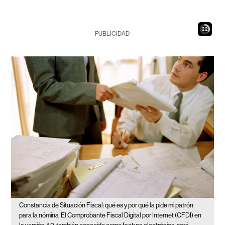
21
PUBLICIDAD
Constancia de Situación Fiscal: qué es y por qué la pide mi patrón
para la nómina
El Comprobante Fiscal Digital por Internet (CFDI) en