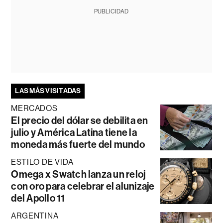
PUBLICIDAD
LAS MÁS VISITADAS
MERCADOS
El precio del dólar se debilita en
julio y América Latina tiene la
moneda más fuerte del mundo
ESTILO DE VIDA
Omega x Swatch lanza un reloj
con oro para celebrar el alunizaje
del Apollo 11
ARGENTINA