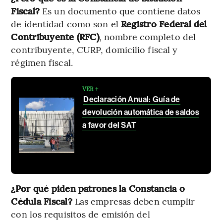
Fiscal?
Es un documento que contiene datos
de identidad como son el
Registro Federal del
Contribuyente (RFC)
, nombre completo del
contribuyente, CURP, domicilio fiscal y
régimen fiscal.
VER +
Declaración Anual: Guía de
devolución automática de saldos
a favor del SAT
¿Por qué piden patrones la Constancia o
Cédula Fiscal?
Las empresas deben cumplir
con los requisitos de emisión del