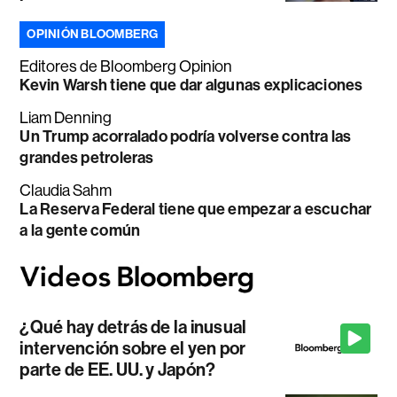
OPINIÓN BLOOMBERG
Editores de Bloomberg Opinion
Kevin Warsh tiene que dar algunas explicaciones
Liam Denning
Un Trump acorralado podría volverse contra las
grandes petroleras
Claudia Sahm
La Reserva Federal tiene que empezar a escuchar
a la gente común
¿Qué hay detrás de la inusual
intervención sobre el yen por
parte de EE. UU. y Japón?