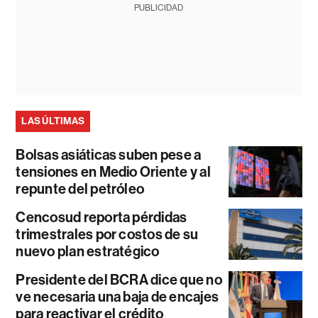
PUBLICIDAD
LAS ÚLTIMAS
Bolsas asiáticas suben pese a
tensiones en Medio Oriente y al
repunte del petróleo
Cencosud reporta pérdidas
trimestrales por costos de su
nuevo plan estratégico
Presidente del BCRA dice que no
ve necesaria una baja de encajes
para reactivar el crédito