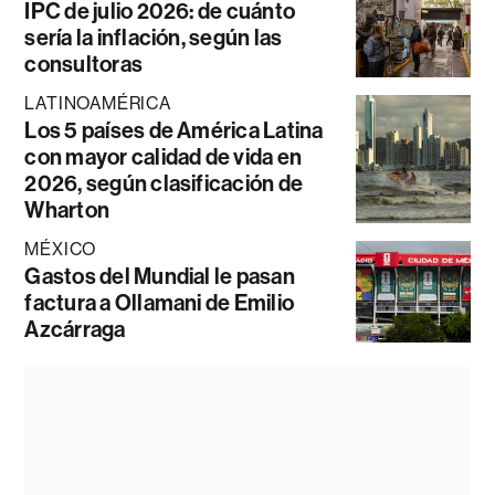
IPC de julio 2026: de cuánto
sería la inflación, según las
consultoras
LATINOAMÉRICA
Los 5 países de América Latina
con mayor calidad de vida en
2026, según clasificación de
Wharton
MÉXICO
Gastos del Mundial le pasan
factura a Ollamani de Emilio
Azcárraga