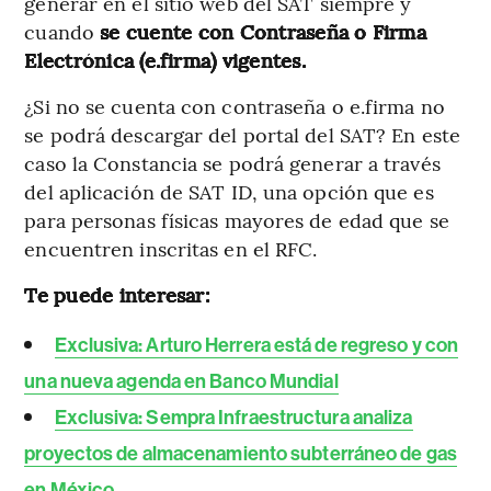
generar en el sitio web del SAT siempre y
cuando
se cuente con Contraseña o Firma
Electrónica (e.firma) vigentes.
¿Si no se cuenta con contraseña o e.firma no
se podrá descargar del portal del SAT? En este
caso la Constancia se podrá generar a través
del aplicación de SAT ID, una opción que es
para personas físicas mayores de edad que se
encuentren inscritas en el RFC.
Te puede interesar:
Exclusiva: Arturo Herrera está de regreso y con
una nueva agenda en Banco Mundial
Exclusiva: Sempra Infraestructura analiza
proyectos de almacenamiento subterráneo de gas
en México