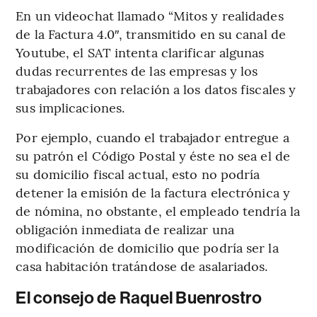
En un videochat llamado “Mitos y realidades
de la Factura 4.0″, transmitido en su canal de
Youtube, el SAT intenta clarificar algunas
dudas recurrentes de las empresas y los
trabajadores con relación a los datos fiscales y
sus implicaciones.
Por ejemplo, cuando el trabajador entregue a
su patrón el Código Postal y éste no sea el de
su domicilio fiscal actual, esto no podría
detener la emisión de la factura electrónica y
de nómina, no obstante, el empleado tendría la
obligación inmediata de realizar una
modificación de domicilio que podría ser la
casa habitación tratándose de asalariados.
El consejo de Raquel Buenrostro