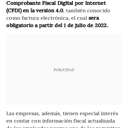
Comprobante Fiscal Digital por Internet
(CFDI)
en la versión 4.0
, también conocido
como factura electrónica, el cual
será
obligatorio a partir del 1 de julio de 2022.
PUBLICIDAD
Las empresas, además, tienen especial interés
en contar con información fiscal actualizada
de los empleados porque uno de los requisitos