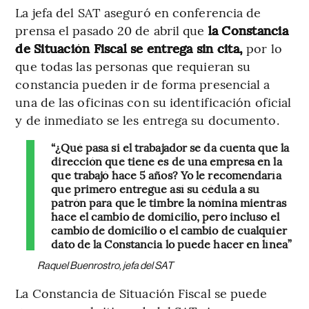
La jefa del SAT aseguró en conferencia de
prensa el pasado 20 de abril que
la Constancia
de Situación Fiscal se entrega sin cita,
por lo
que todas las personas que requieran su
constancia pueden ir de forma presencial a
una de las oficinas con su identificación oficial
y de inmediato se les entrega su documento.
“¿Qué pasa si el trabajador se da cuenta que la
dirección que tiene es de una empresa en la
que trabajó hace 5 años? Yo le recomendaría
que primero entregue así su cédula a su
patrón para que le timbre la nómina mientras
hace el cambio de domicilio, pero incluso el
cambio de domicilio o el cambio de cualquier
dato de la Constancia lo puede hacer en línea”
Raquel Buenrostro, jefa del SAT
La Constancia de Situación Fiscal se puede