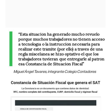
“Esta situación ha generado mucho revuelo
porque muchos trabajadores no tienen acceso
a tecnología o la instrucción necesaria para
realizar este trámite (por ello) a través de una
regla miscelánea se hizo optativo el que los
trabajadores tuvieran que entregarle al patrón
esa Constancia de Situación Fiscal”
Miguel Ángel Tavares, integrante Colegio Contadores