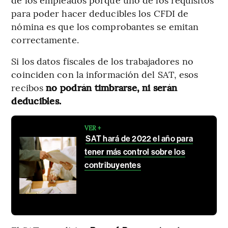
para poder hacer deducibles los CFDI de
nómina es que los comprobantes se emitan
correctamente.
Si los datos fiscales de los trabajadores no
coinciden con la información del SAT, esos
recibos
no podrán timbrarse, ni serán
deducibles.
VER +
SAT hará de 2022 el año para
tener más control sobre los
contribuyentes