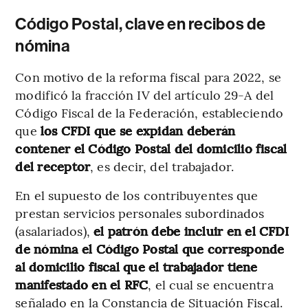
Código Postal, clave en recibos de
nómina
Con motivo de la reforma fiscal para 2022, se
modificó la fracción IV del artículo 29-A del
Código Fiscal de la Federación, estableciendo
que
los CFDI que se expidan deberán
contener el Código Postal del domicilio fiscal
del receptor
, es decir, del trabajador.
En el supuesto de los contribuyentes que
prestan servicios personales subordinados
(asalariados),
el patrón debe incluir en el CFDI
de nómina el Código Postal que corresponde
al domicilio fiscal que el trabajador tiene
manifestado en el RFC
, el cual se encuentra
señalado en la Constancia de Situación Fiscal.