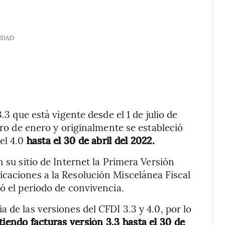
IDAD
.3 que está vigente desde el 1 de julio de
ero de enero y originalmente se estableció
el 4.0
hasta el 30 de abril del 2022.
n su sitio de Internet la Primera Versión
caciones a la Resolución Miscelánea Fiscal
ó el periodo de convivencia.
 de las versiones del CFDI 3.3 y 4.0, por lo
iendo facturas versión 3.3 hasta el 30 de