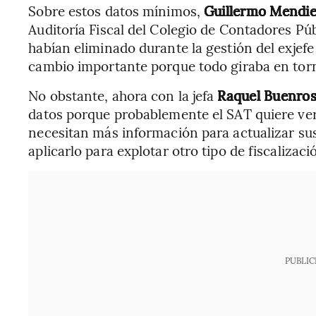
Sobre estos datos mínimos,
Guillermo Mendie
Auditoría Fiscal del Colegio de Contadores Púb
habían eliminado durante la gestión del exjefe
cambio importante porque todo giraba en torn
No obstante, ahora con la jefa
Raquel Buenros
datos porque probablemente el SAT quiere veri
necesitan más información para actualizar sus
aplicarlo para explotar otro tipo de fiscalizació
PUBLIC