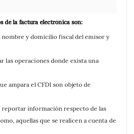
s de la factura electrónica son:
 nombre y domicilio fiscal del emisor y
r las operaciones donde exista una
que ampara el CFDI son objeto de
 reportar información respecto de las
como, aquellas que se realicen a cuenta de