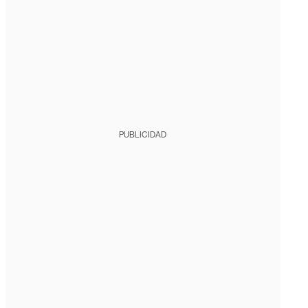
PUBLICIDAD