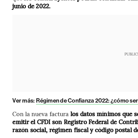
junio de 2022.
PUBLIC
Ver más:
Régimen de Confianza 2022: ¿cómo será
Con la nueva factura
los datos mínimos que se
emitir el CFDI son Registro Federal de Cont
razón social, régimen fiscal y código postal de