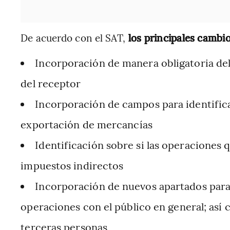
De acuerdo con el SAT,
los principales cambio
Incorporación de manera obligatoria del
del receptor
Incorporación de campos para identifica
exportación de mercancías
Identificación sobre si las operaciones 
impuestos indirectos
Incorporación de nuevos apartados para
operaciones con el público en general; así 
terceras personas