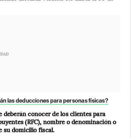
IDAD
n las deducciones para personas físicas?
 deberán conocer de los clientes para
ribuyentes (RFC), nombre o denominación o
 su domicilio fiscal.