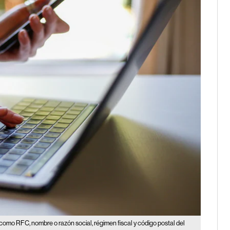
 como RFC, nombre o razón social, régimen fiscal y código postal del