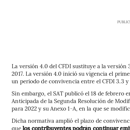
PUBLIC
La versión 4.0 del CFDI sustituye a la versión 3
2017. La versión 4.0 inició su vigencia el prim
un periodo de convivencia entre el CFDI 3.3 y 
Sin embargo, el SAT publicó el 18 de febrero e
Anticipada de la Segunda Resolución de Modifi
para 2022 y su Anexo 1-A, en la que se modific
Dicha normativa amplió el plazo de convivencia
que
los contribuyentes podrán continuar emit