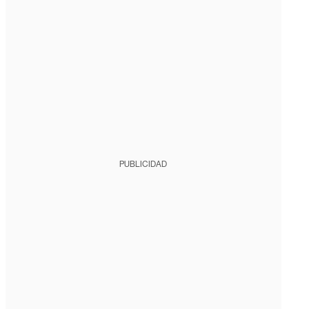
PUBLICIDAD