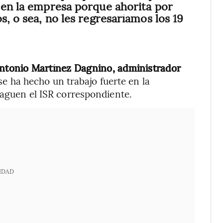
 en la empresa porque ahorita por
s, o sea, no les regresaríamos los 19
ntonio Martínez Dagnino, administrador
 se ha hecho un trabajo fuerte en la
paguen el ISR correspondiente.
IDAD