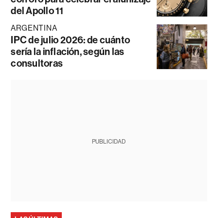
del Apollo 11
ARGENTINA
IPC de julio 2026: de cuánto
sería la inflación, según las
consultoras
PUBLICIDAD