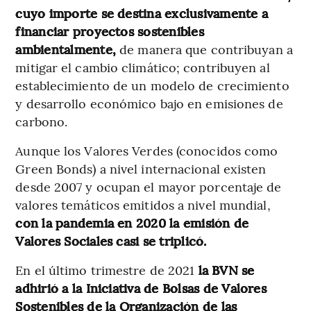
cuyo importe se destina exclusivamente a
financiar proyectos sostenibles
ambientalmente,
de manera que contribuyan a
mitigar el cambio climático; contribuyen al
establecimiento de un modelo de crecimiento
y desarrollo económico bajo en emisiones de
carbono.
Aunque los Valores Verdes (conocidos como
Green Bonds) a nivel internacional existen
desde 2007 y ocupan el mayor porcentaje de
valores temáticos emitidos a nivel mundial,
con la pandemia en 2020 la emisión de
Valores Sociales casi se triplicó.
En el último trimestre de 2021
la BVN se
adhirió a la Iniciativa de Bolsas de Valores
Sostenibles de la Organización de las