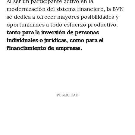
Al ser un participante activo en la
modernización del sistema financiero, la BVN
se dedica a ofrecer mayores posibilidades y
oportunidades a todo esfuerzo productivo,
tanto para la inversión de personas
individuales o jurídicas, como para el
financiamiento de empresas.
PUBLICIDAD