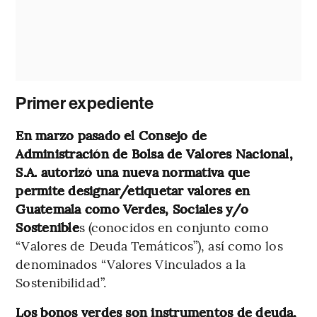
Primer expediente
En marzo pasado el Consejo de
Administración de Bolsa de Valores Nacional,
S.A. autorizó una nueva normativa que
permite designar/etiquetar valores en
Guatemala como Verdes, Sociales y/o
Sostenible
s (conocidos en conjunto como
“Valores de Deuda Temáticos”), así como los
denominados “Valores Vinculados a la
Sostenibilidad”.
Los bonos verdes son instrumentos de deuda,