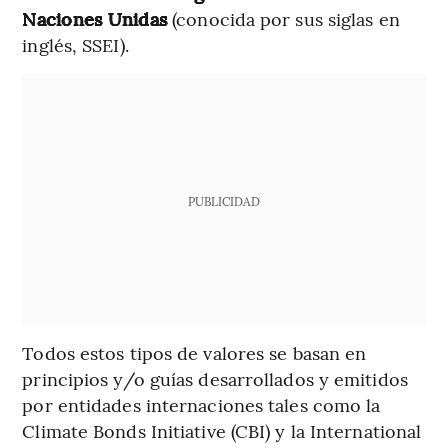
Naciones Unidas
(conocida por sus siglas en
inglés, SSEI).
PUBLICIDAD
Todos estos tipos de valores se basan en
principios y/o guías desarrollados y emitidos
por entidades internaciones tales como la
Climate Bonds Initiative (CBI) y la International