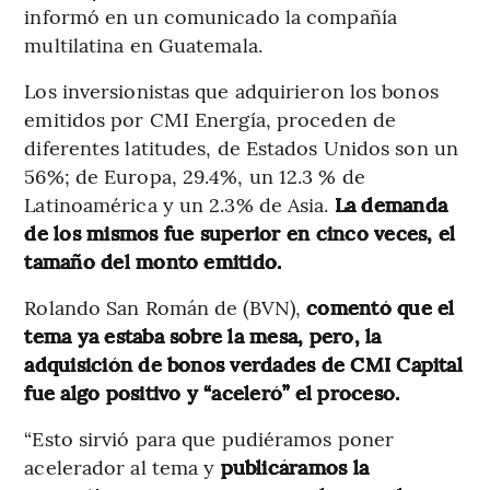
informó en un comunicado la compañía
multilatina en Guatemala.
Los inversionistas que adquirieron los bonos
emitidos por CMI Energía, proceden de
diferentes latitudes, de Estados Unidos son un
56%; de Europa, 29.4%, un 12.3 % de
Latinoamérica y un 2.3% de Asia.
La demanda
de los mismos fue superior en cinco veces, el
tamaño del monto emitido.
Rolando San Román de (BVN),
comentó que el
tema ya estaba sobre la mesa, pero, la
adquisición de bonos verdades de CMI Capital
fue algo positivo y “aceleró” el proceso.
“Esto sirvió para que pudiéramos poner
acelerador al tema y
publicáramos la