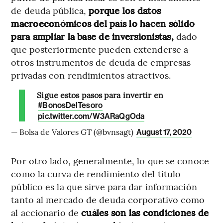
de deuda pública,
porque los datos
macroeconómicos del país lo hacen sólido
para ampliar la base de inversionistas,
dado
que posteriormente pueden extenderse a
otros instrumentos de deuda de empresas
privadas con rendimientos atractivos.
Sigue estos pasos para invertir en
#BonosDelTesoro
pic.twitter.com/W3ARaQgOda
— Bolsa de Valores GT (@bvnsagt)
August 17, 2020
Por otro lado, generalmente, lo que se conoce
como la curva de rendimiento del título
público es la que sirve para dar información
tanto al mercado de deuda corporativo como
al accionario de
cuáles son las condiciones de