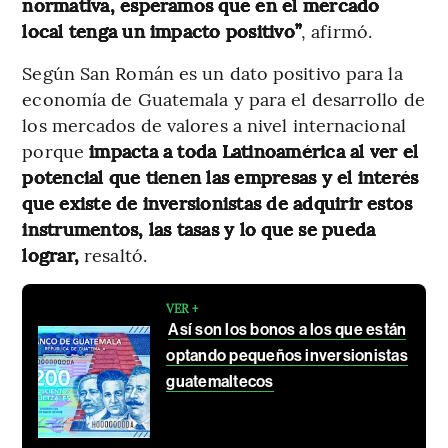
normativa, esperamos que en el mercado
local tenga un impacto positivo”
, afirmó.
Según San Román es un dato positivo para la
economía de Guatemala y para el desarrollo de
los mercados de valores a nivel internacional
porque
impacta a toda Latinoamérica al ver el
potencial que tienen las empresas y el interés
que existe de inversionistas de adquirir estos
instrumentos, las tasas y lo que se pueda
lograr,
resaltó.
VER +
Así son los bonos a los que están
optando pequeños inversionistas
guatemaltecos