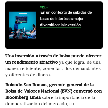
VER +
En un contexto de subidas de
tasas de interés es mejor
diversificar la inversión
Una inversión a través de bolsa puede ofrecer
un rendimiento atractivo
ya que logra, de una
manera eficiente, conectar a los demandantes
y oferentes de dinero.
Rolando San Román, gerente general de la
Bolsa de Valores Nacional (BVN) conversó con
Bloomberg Línea
sobre la importancia de la
democratización del mercado, su