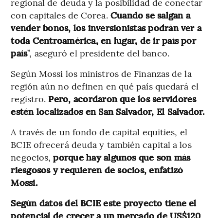
regional de deuda y la posibilidad de conectar
con capitales de Corea.
Cuando se salgan a
vender bonos, los inversionistas podrán ver a
toda Centroamérica, en lugar, de ir país por
país
”, aseguró el presidente del banco.
Según Mossi los ministros de Finanzas de la
región aún no definen en qué país quedará el
registro.
Pero, acordaron que los servidores
estén localizados en San Salvador, El Salvador.
A través de un fondo de capital equities, el
BCIE ofrecerá deuda y también capital a los
negocios,
porque hay algunos que son más
riesgosos y requieren de socios, enfatizó
Mossi.
Según datos del BCIE este proyecto tiene el
potencial de crecer a un mercado de US$120