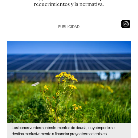
requerimientos y la normativa.
19
PUBLICIDAD
Los bonos verdes son instrumentos de deuda,
cuyo importe se
destina exclusivamente a financiar proyectos sostenibles