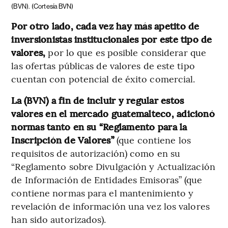
(BVN).
(Cortesía BVN)
Por otro lado, cada vez hay más apetito de
inversionistas institucionales por este tipo de
valores,
por lo que es posible considerar que
las ofertas públicas de valores de este tipo
cuentan con potencial de éxito comercial.
La (BVN) a fin de incluir y regular estos
valores en el mercado guatemalteco, adicionó
normas tanto en su “Reglamento para la
Inscripción de Valores”
(que contiene los
requisitos de autorización) como en su
“Reglamento sobre Divulgación y Actualización
de Información de Entidades Emisoras” (que
contiene normas para el mantenimiento y
revelación de información una vez los valores
han sido autorizados).