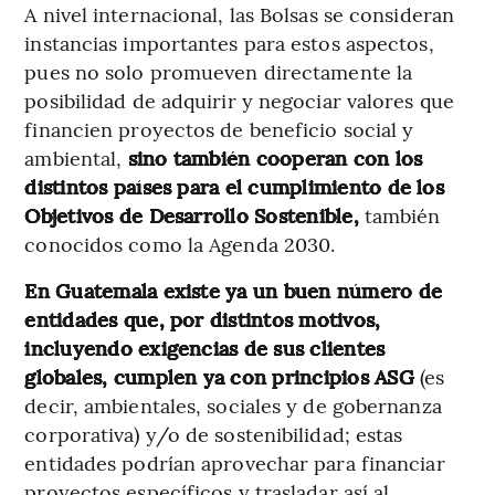
A nivel internacional, las Bolsas se consideran
instancias importantes para estos aspectos,
pues no solo promueven directamente la
posibilidad de adquirir y negociar valores que
financien proyectos de beneficio social y
ambiental,
sino también cooperan con los
distintos países para el cumplimiento de los
Objetivos de Desarrollo Sostenible,
también
conocidos como la Agenda 2030.
En Guatemala existe ya un buen número de
entidades que, por distintos motivos,
incluyendo exigencias de sus clientes
globales, cumplen ya con principios ASG
(es
decir, ambientales, sociales y de gobernanza
corporativa) y/o de sostenibilidad; estas
entidades podrían aprovechar para financiar
proyectos específicos y trasladar así al