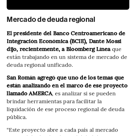
Mercado de deuda regional
El presidente del Banco Centroamericano de
Integración Económica (BCIE), Dante Mossi
dijo, recientemente, a Bloomberg Línea
que
están trabajando en un sistema de mercado de
deuda regional unificado.
San Román agregó que uno de los temas que
están analizando en el marco de ese proyecto
llamado AMERCA
, es analizar si se pueden
brindar herramientas para facilitar la
liquidación de ese proceso regional de deuda
pública.
“Este proyecto abre a cada país al mercado