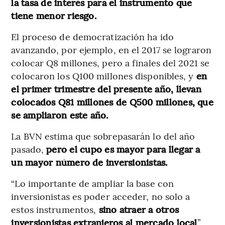
la tasa de interés para el instrumento que
tiene menor riesgo.
El proceso de democratización ha ido
avanzando, por ejemplo, en el 2017 se lograron
colocar Q8 millones, pero a finales del 2021 se
colocaron los Q100 millones disponibles, y
en
el primer trimestre del presente año, llevan
colocados Q81 millones de Q500 millones, que
se ampliaron este año.
La BVN estima que sobrepasarán lo del año
pasado,
pero el cupo es mayor para llegar a
un mayor número de inversionistas.
“Lo importante de ampliar la base con
inversionistas es poder acceder, no solo a
estos instrumentos,
sino atraer a otros
inversionistas extranjeros al mercado local
”,