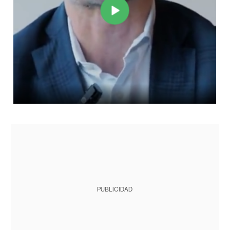
PUBLICIDAD