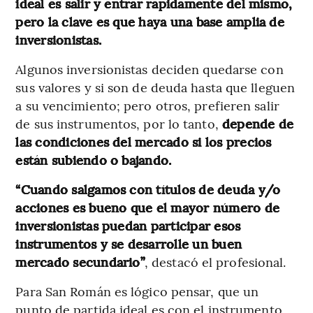
ideal es salir y entrar rápidamente del mismo,
pero la clave es que haya una base amplia de
inversionistas.
Algunos inversionistas deciden quedarse con
sus valores y si son de deuda hasta que lleguen
a su vencimiento; pero otros, prefieren salir
de sus instrumentos, por lo tanto,
depende de
las condiciones del mercado si los precios
están subiendo o bajando.
“Cuando salgamos con títulos de deuda y/o
acciones es bueno que el mayor número de
inversionistas puedan participar esos
instrumentos y se desarrolle un buen
mercado secundario”
, destacó el profesional.
Para San Román es lógico pensar, que un
punto de partida ideal es con el instrumento