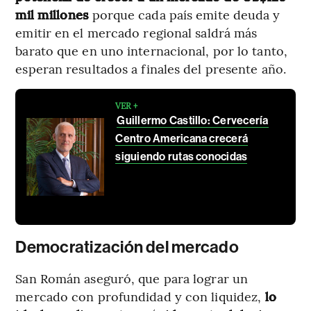
mil millones
porque cada país emite deuda y
emitir en el mercado regional saldrá más
barato que en uno internacional, por lo tanto,
esperan resultados a finales del presente año.
VER +
Guillermo Castillo: Cervecería
Centro Americana crecerá
siguiendo rutas conocidas
Democratización del mercado
San Román aseguró, que para lograr un
mercado con profundidad y con liquidez,
lo