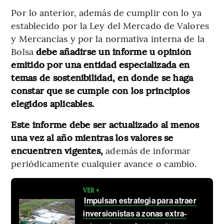
Por lo anterior, además de cumplir con lo ya
establecido por la Ley del Mercado de Valores
y Mercancías y por la normativa interna de la
Bolsa
debe añadirse un informe u opinión
emitido por una entidad especializada en
temas de sostenibilidad, en donde se haga
constar que se cumple con los principios
elegidos aplicables.
Este informe debe ser actualizado al menos
una vez al año mientras los valores se
encuentren vigentes,
además de informar
periódicamente cualquier avance o cambio.
VER +
Impulsan estrategia para atraer
inversionistas a zonas extra-