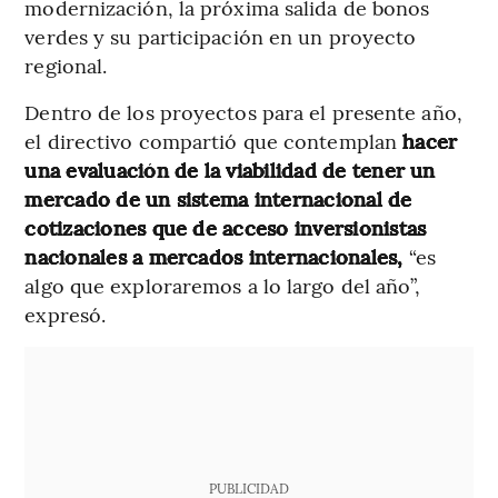
modernización, la próxima salida de bonos
verdes y su participación en un proyecto
regional.
Dentro de los proyectos para el presente año,
el directivo compartió que contemplan
hacer
una evaluación de la viabilidad de tener un
mercado de un sistema internacional de
cotizaciones que de acceso inversionistas
nacionales a mercados internacionales,
“es
algo que exploraremos a lo largo del año”,
expresó.
PUBLICIDAD