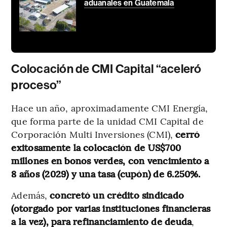
aduanales en Guatemala
Colocación de CMI Capital “aceleró
proceso”
Hace un año, aproximadamente CMI Energía,
que forma parte de la unidad CMI Capital de
Corporación Multi Inversiones (CMI),
cerró
exitosamente la colocación de US$700
millones en bonos verdes, con vencimiento a
8 años (2029) y una tasa (cupón) de 6.250%.
Además,
concretó un crédito sindicado
(otorgado por varias instituciones financieras
a la vez), para refinanciamiento de deuda
,