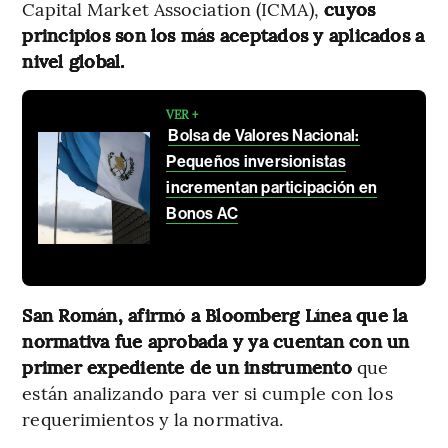
Capital Market Association (ICMA),
cuyos
principios son los más aceptados y aplicados a
nivel global.
VER +
Bolsa de Valores Nacional:
Pequeños inversionistas
incrementan participación en
Bonos AC
San Román, afirmó a Bloomberg Línea que la
normativa fue aprobada y ya cuentan con un
primer expediente de un instrumento
que
están analizando para ver si cumple con los
requerimientos y la normativa.