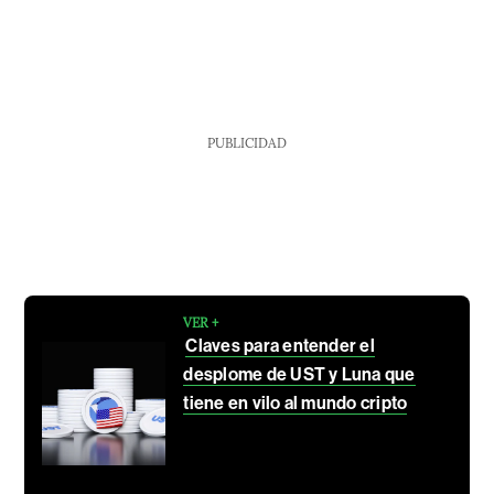
PUBLICIDAD
VER +
Claves para entender el
desplome de UST y Luna que
tiene en vilo al mundo cripto