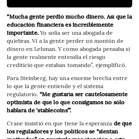
“Mucha gente perdió mucho dinero. Así que la
educación financiera es increíblemente
importante.
Yo solía ser una abogada de
quiebras. Vi a la gente perder un montón de
dinero en Lehman. Y como abogada pensaba si
la gente realmente entendía el riesgo
crediticio que estaban tomando”, ejemplificó.
Para Steinberg, hay una enorme brecha entre
lo que la gente entiende y el sistema
regulatorio.
“Me gustaría ser cautelosamente
optimista de que lo que consigamos no sólo
hablará de ‘stablecoins’”.
Crane insistió en que tiene la esperanza
de que
los reguladores y los políticos se “sientan