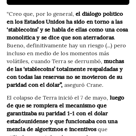
“Creo que, por lo general,
el diálogo político
en los Estados Unidos ha sido en torno a las
‘stablecoins’ y se habla de ellas como una cosa
monolítica y se dice que son aterradoras
.
Bueno, definitivamente hay un riesgo (...) pero
incluso en medio de los momentos más
volátiles, cuando Terra se derrumbó,
muchas
de las ‘stablecoins’ totalmente respaldadas y
con todas las reservas no se movieron de su
paridad con el dólar”,
aseguró Crane.
El colapso de Terra inició el 7 de mayo,
luego
de que se rompiera el mecanismo que
garantizaba su paridad 1-1 con el dólar
estadounidense y que funcionaba con una
mezcla de algoritmos e incentivos
que