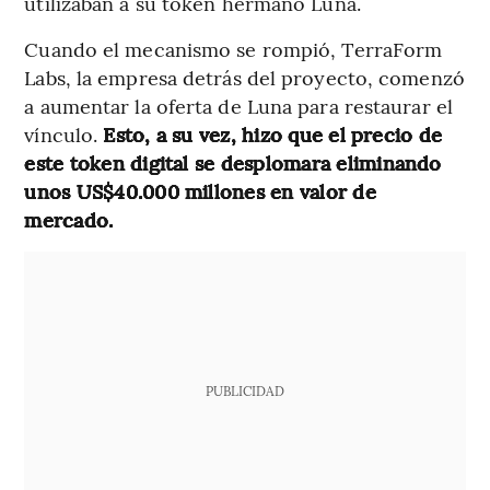
utilizaban a su token hermano Luna.
Cuando el mecanismo se rompió, TerraForm
Labs, la empresa detrás del proyecto, comenzó
a aumentar la oferta de Luna para restaurar el
vínculo.
Esto, a su vez, hizo que el precio de
este token digital se desplomara eliminando
unos US$40.000 millones en valor de
mercado.
PUBLICIDAD