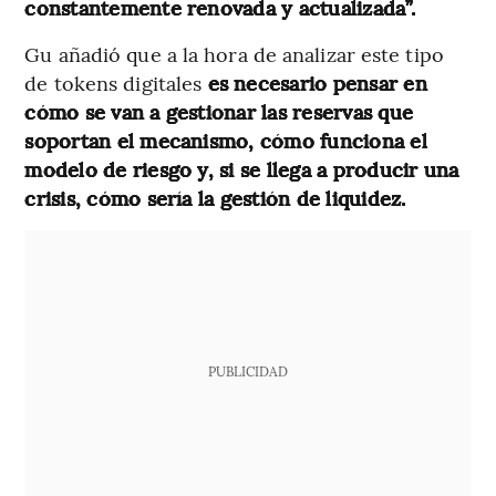
constantemente renovada y actualizada”.
Gu añadió que a la hora de analizar este tipo
de tokens digitales
es necesario pensar en
cómo se van a gestionar las reservas que
soportan el mecanismo, cómo funciona el
modelo de riesgo y, si se llega a producir una
crisis, cómo sería la gestión de liquidez.
PUBLICIDAD