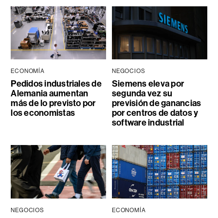
ECONOMÍA
NEGOCIOS
Pedidos industriales de
Siemens eleva por
Alemania aumentan
segunda vez su
más de lo previsto por
previsión de ganancias
los economistas
por centros de datos y
software industrial
NEGOCIOS
ECONOMÍA