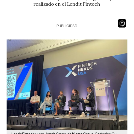
realizado en el Lendit Fintech
1
PUBLICIDAD