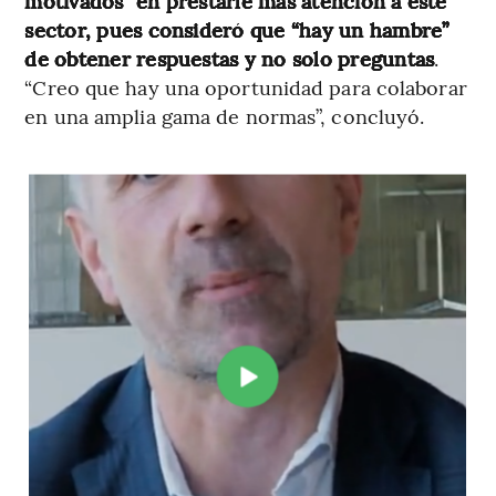
motivados” en prestarle más atención a este
sector, pues consideró que “hay un hambre”
de obtener respuestas y no solo preguntas
.
“Creo que hay una oportunidad para colaborar
en una amplia gama de normas”, concluyó.