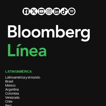
LATINOAMÉRICA
Latinoamérica y el mundo
Brasil
México
Argentina
Colombia
Venezuela
Chile
Perú