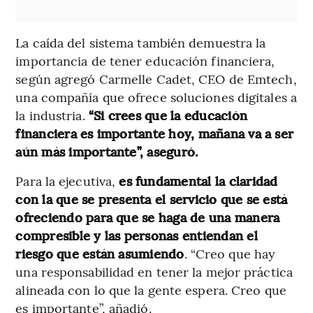
La caída del sistema también demuestra la
importancia de tener educación financiera,
según agregó Carmelle Cadet, CEO de Emtech,
una compañía que ofrece soluciones digitales a
la industria.
“Si crees que la educación
financiera es importante hoy, mañana va a ser
aún más importante”, aseguró.
Para la ejecutiva,
es fundamental la claridad
con la que se presenta el servicio que se está
ofreciendo para que se haga de una manera
compresible y las personas entiendan el
riesgo que están asumiendo
. “Creo que hay
una responsabilidad en tener la mejor práctica
alineada con lo que la gente espera. Creo que
es importante”, añadió.