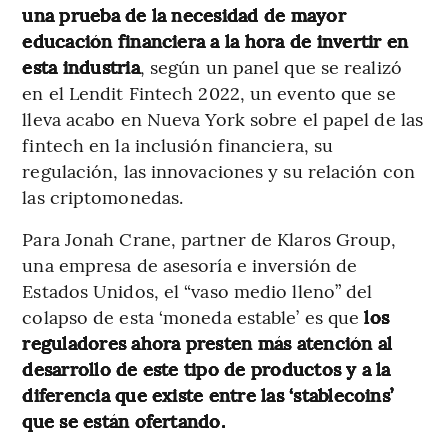
una prueba de la necesidad de mayor
educación financiera a la hora de invertir en
esta industria
, según un panel que se realizó
en el Lendit Fintech 2022, un evento que se
lleva acabo en Nueva York sobre el papel de las
fintech en la inclusión financiera, su
regulación, las innovaciones y su relación con
las criptomonedas.
Para Jonah Crane, partner de Klaros Group,
una empresa de asesoría e inversión de
Estados Unidos, el “vaso medio lleno” del
colapso de esta ‘moneda estable’ es que
los
reguladores ahora presten más atención al
desarrollo de este tipo de productos y a la
diferencia que existe entre las ‘stablecoins’
que se están ofertando.