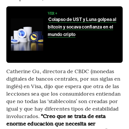
VER +
Colapso de UST y Luna golpea al
bitcoin y socava confianza en el
mundo cripto
Catherine Gu, directora de CBDC (monedas
digitales de bancos centrales, por sus siglas en
inglés) en Visa, dijo que espera que otra de las
lecciones sea que los consumidores entiendan
que no todas las ‘stablecoins’ son creadas por
igual y que hay diferentes tipos de estabilidad
involucrados.
“Creo que se trata de esta
enorme educación que necesita ser