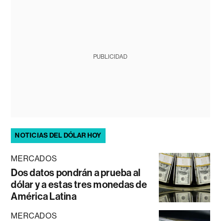
PUBLICIDAD
NOTICIAS DEL DÓLAR HOY
MERCADOS
Dos datos pondrán a prueba al
dólar y a estas tres monedas de
América Latina
MERCADOS