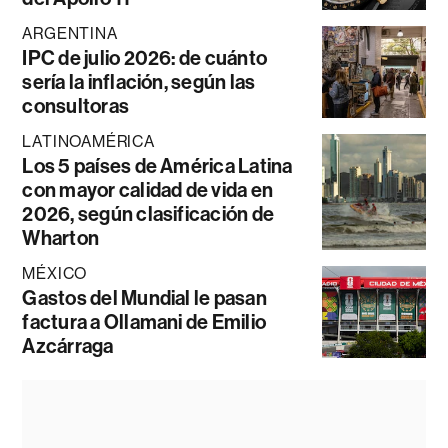
ARGENTINA
IPC de julio 2026: de cuánto
sería la inflación, según las
consultoras
LATINOAMÉRICA
Los 5 países de América Latina
con mayor calidad de vida en
2026, según clasificación de
Wharton
MÉXICO
Gastos del Mundial le pasan
factura a Ollamani de Emilio
Azcárraga