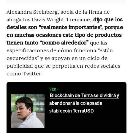
Alexandra Steinberg, socia de la firma de
abogados Davis Wright Tremaine,
dijo que los
detalles son “realmente importantes”, porque
en muchas ocasiones este tipo de productos
tienen tanto “bombo alrededor”
que las
especificaciones de cómo funciona “están
oscurecidas” y se apoyan en un ciclo de
publicidad que se perpetúa en redes sociales
como Twitter.
VER +
Blockchain de Terra se dividirá y
abandonará la colapsada
stablecoin TerraUSD