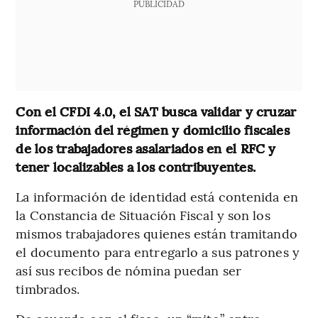
PUBLICIDAD
Con el CFDI 4.0, el SAT busca validar y cruzar
información del régimen y domicilio fiscales
de los trabajadores asalariados en el RFC y
tener localizables a los contribuyentes.
La información de identidad está contenida en
la Constancia de Situación Fiscal y son los
mismos trabajadores quienes están tramitando
el documento para entregarlo a sus patrones y
así sus recibos de nómina puedan ser
timbrados.