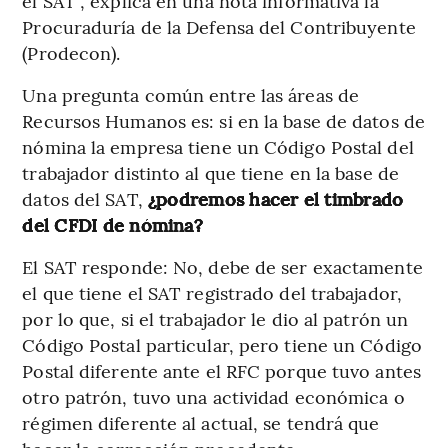
el SAT”, explica en una nota informativa la
Procuraduría de la Defensa del Contribuyente
(Prodecon).
Una pregunta común entre las áreas de
Recursos Humanos es: si en la base de datos de
nómina la empresa tiene un Código Postal del
trabajador distinto al que tiene en la base de
datos del SAT,
¿podremos hacer el timbrado
del CFDI de nómina?
El SAT responde: No, debe de ser exactamente
el que tiene el SAT registrado del trabajador,
por lo que, si el trabajador le dio al patrón un
Código Postal particular, pero tiene un Código
Postal diferente ante el RFC porque tuvo antes
otro patrón, tuvo una actividad económica o
régimen diferente al actual, se tendrá que