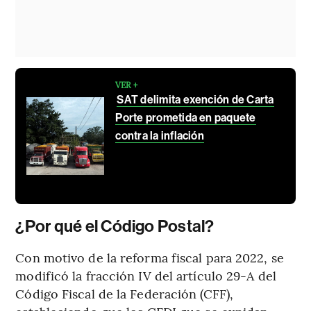
VER +
SAT delimita exención de Carta
Porte prometida en paquete
contra la inflación
¿Por qué el Código Postal?
Con motivo de la reforma fiscal para 2022, se
modificó la fracción IV del artículo 29-A del
Código Fiscal de la Federación (CFF),