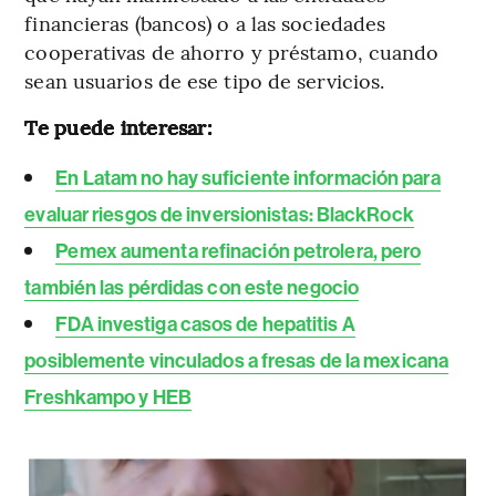
financieras (bancos) o a las sociedades
cooperativas de ahorro y préstamo, cuando
sean usuarios de ese tipo de servicios.
Te puede interesar:
En Latam no hay suficiente información para
evaluar riesgos de inversionistas: BlackRock
Pemex aumenta refinación petrolera, pero
también las pérdidas con este negocio
FDA investiga casos de hepatitis A
posiblemente vinculados a fresas de la mexicana
Freshkampo y HEB