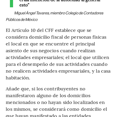
esto”
Miguel Ángel Tavares, miembro Colegio de Contadores
Públicos de México
El Artículo 10 del CFF establece que se
considera domicilio fiscal de personas físicas
el local en que se encuentre el principal
asiento de sus negocios cuando realizan
actividades empresariales; el local que utilicen
para el desempeño de sus actividades cuando
no realicen actividades empresariales, y la casa
habitación.
Añade que, si los contribuyentes no
manifestaron alguno de los domicilios
mencionados o no hayan sido localizados en
los mismos, se considerará como domicilio el
que hayan manifestado a las entidades