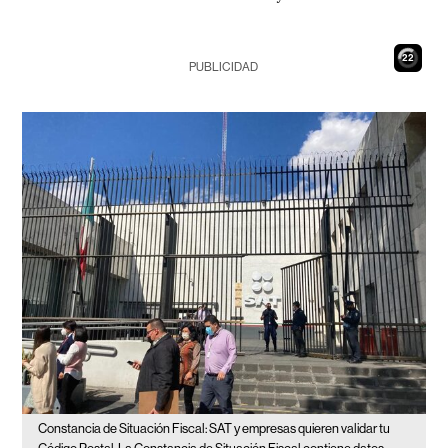
21
PUBLICIDAD
Constancia de Situación Fiscal: SAT y empresas quieren validar tu