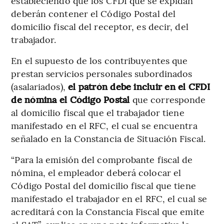
estableciendo que los CFDI que se expidan
deberán contener el Código Postal del
domicilio fiscal del receptor, es decir, del
trabajador.
En el supuesto de los contribuyentes que
prestan servicios personales subordinados
(asalariados),
el patrón debe incluir en el CFDI
de nómina el Código Postal
que corresponde
al domicilio fiscal que el trabajador tiene
manifestado en el RFC, el cual se encuentra
señalado en la Constancia de Situación Fiscal.
“Para la emisión del comprobante fiscal de
nómina, el empleador deberá colocar el
Código Postal del domicilio fiscal que tiene
manifestado el trabajador en el RFC, el cual se
acreditará con la Constancia Fiscal que emite