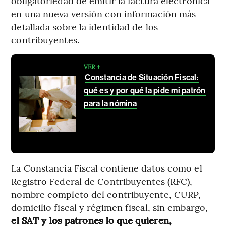
obligatoriedad de emitir la factura electrónica
en una nueva versión con información más
detallada sobre la identidad de los
contribuyentes.
VER +
Constancia de Situación Fiscal:
qué es y por qué la pide mi patrón
para la nómina
La Constancia Fiscal contiene datos como el
Registro Federal de Contribuyentes (RFC),
nombre completo del contribuyente, CURP,
domicilio fiscal y régimen fiscal, sin embargo,
el SAT y los patrones lo que quieren,