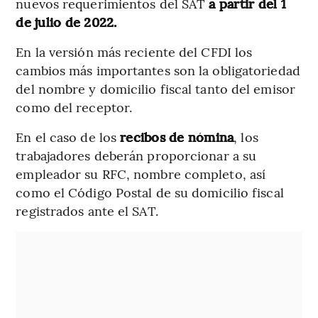
nuevos requerimientos del SAT
a partir del 1
de julio de 2022.
En la versión más reciente del CFDI los
cambios más importantes son la obligatoriedad
del nombre y domicilio fiscal tanto del emisor
como del receptor.
En el caso de los
recibos de nómina
, los
trabajadores deberán proporcionar a su
empleador su RFC, nombre completo, así
como el Código Postal de su domicilio fiscal
registrados ante el SAT.