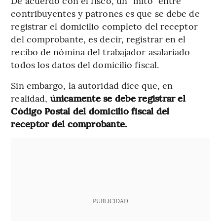
De acuerdo con el fisco, un “mito” entre
contribuyentes y patrones es que se debe de
registrar el domicilio completo del receptor
del comprobante, es decir, registrar en el
recibo de nómina del trabajador asalariado
todos los datos del domicilio fiscal.
Sin embargo, la autoridad dice que, en
realidad,
únicamente se debe registrar el
Código Postal del domicilio fiscal del
receptor del comprobante.
PUBLICIDAD