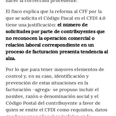
hacer la corrección procedente.
El fisco explica que la reforma al CFF por la
que se solicita el Código Fiscal en el CFDI 4.0
tiene una justificación:
el número de
solicitudes por parte de contribuyentes que
no reconocen la operación comercial o
relación laboral correspondiente en un
proceso de facturación presenta tendencia al
alza.
Por lo que para tener mayores elementos de
control y, en su caso, identificación y
prevención de estas situaciones en la
facturación -agrega- se propuso incluir el
nombre, razón o denominación social y el
Código Postal del contribuyente a favor de
quien se emite el CFDI como requisitos, datos