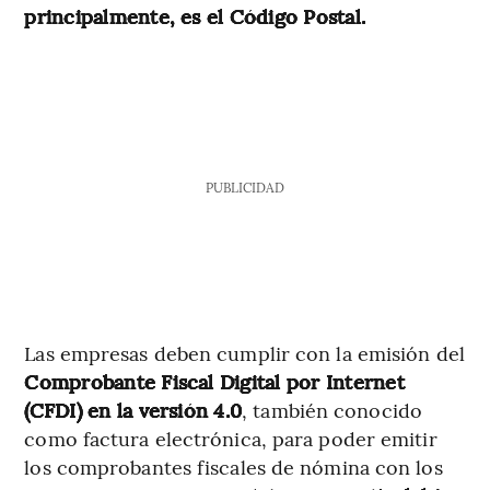
principalmente, es el Código Postal.
PUBLICIDAD
Las empresas deben cumplir con la emisión del
Comprobante Fiscal Digital por Internet
(CFDI) en la versión 4.0
, también conocido
como factura electrónica, para poder emitir
los comprobantes fiscales de nómina con los