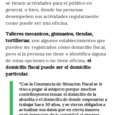
se tienen actividades para el público en
general, o bien, donde las personas
desempeñen sus actividades regularmente
como puede ser una oficina.
Talleres mecánicos, gimnasios, tiendas,
tortillerías
, son algunos establecimientos que
pueden ser registrados como domicilio fiscal,
pero si la persona no tiene o identifica alguna
de estas opciones o no tiene oficina,
el
domicilio fiscal puede ser el domicilio
particular.
“Con la Constancia de Situación Fiscal se le
vino a pegar al avispero porque muchos
contribuyentes tenían el domicilio de la
abuelita o el domicilio de donde empezaron a
trabajar hace 30 años, y se vieron obligados a
actualizar sus datos que en cierta manera
erala intención de la autoridad al generar