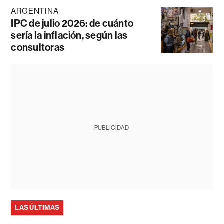
ARGENTINA
IPC de julio 2026: de cuánto
sería la inflación, según las
consultoras
PUBLICIDAD
LAS ÚLTIMAS