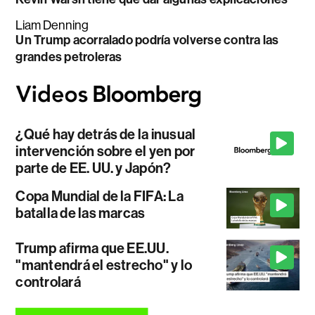
Liam Denning
Un Trump acorralado podría volverse contra las
grandes petroleras
¿Qué hay detrás de la inusual
intervención sobre el yen por
parte de EE. UU. y Japón?
Copa Mundial de la FIFA: La
batalla de las marcas
Trump afirma que EE.UU.
"mantendrá el estrecho" y lo
controlará