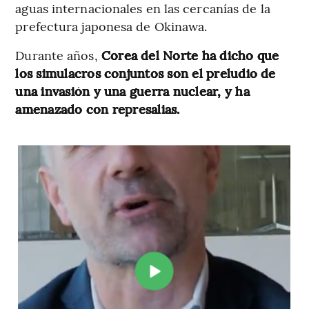
aguas internacionales en las cercanías de la
prefectura japonesa de Okinawa.
Durante años,
Corea del Norte ha dicho que
los simulacros conjuntos son el preludio de
una invasión y una guerra nuclear, y ha
amenazado con represalias.