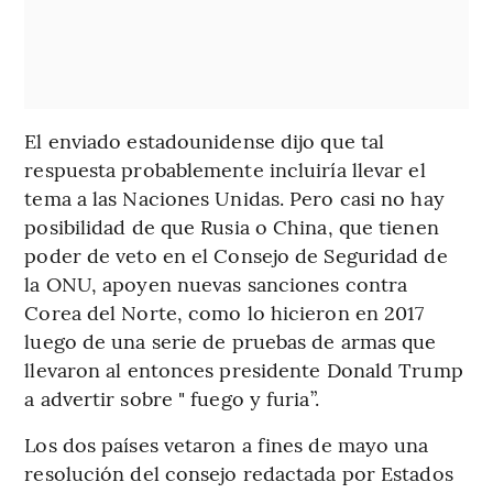
El enviado estadounidense dijo que tal
respuesta probablemente incluiría llevar el
tema a las Naciones Unidas. Pero casi no hay
posibilidad de que Rusia o China, que tienen
poder de veto en el Consejo de Seguridad de
la ONU, apoyen nuevas sanciones contra
Corea del Norte, como lo hicieron en 2017
luego de una serie de pruebas de armas que
llevaron al entonces presidente Donald Trump
a advertir sobre " fuego y furia”.
Los dos países vetaron a fines de mayo una
resolución del consejo redactada por Estados