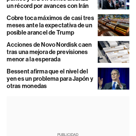
un récord por avances con Irán
Cobre toca máximos de casi tres
meses ante la expectativa de un
posible arancel de Trump
Acciones de Novo Nordisk caen
tras una mejora de previsiones
menor a la esperada
Bessent afirma que el nivel del
yen es un problema para Japón y
otras monedas
PUBLICIDAD