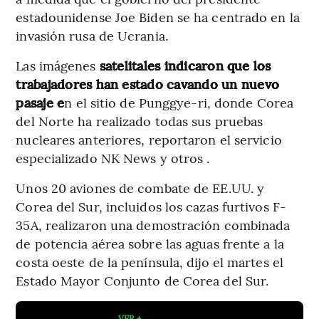
estadounidense Joe Biden se ha centrado en la
invasión rusa de Ucrania.
Las imágenes
satelitales indicaron que los
trabajadores han estado cavando un nuevo
pasaje e
n el sitio de Punggye-ri, donde Corea
del Norte ha realizado todas sus pruebas
nucleares anteriores, reportaron el servicio
especializado NK News y otros .
Unos 20 aviones de combate de EE.UU. y
Corea del Sur, incluidos los cazas furtivos F-
35A, realizaron una demostración combinada
de potencia aérea sobre las aguas frente a la
costa oeste de la península, dijo el martes el
Estado Mayor Conjunto de Corea del Sur.
VER +