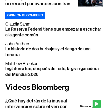
un récord por avances con Irán
OPINIÓN BLOOMBERG
Claudia Sahm
La Reserva Federal tiene que empezar a escuchar
a la gente común
John Authers
La historia de dos burbujas y el riesgo de una
tercera
Matthew Brooker
Inglaterra fue, después de todo, la gran ganadora
del Mundial 2026
¿Qué hay detrás de la inusual
intervención sobre el yen por