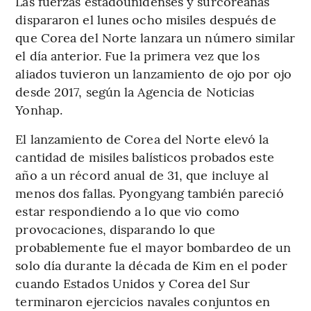
Las fuerzas estadounidenses y surcoreanas
dispararon el lunes ocho misiles después de
que Corea del Norte lanzara un número similar
el día anterior. Fue la primera vez que los
aliados tuvieron un lanzamiento de ojo por ojo
desde 2017, según la Agencia de Noticias
Yonhap.
El lanzamiento de Corea del Norte elevó la
cantidad de misiles balísticos probados este
año a un récord anual de 31, que incluye al
menos dos fallas. Pyongyang también pareció
estar respondiendo a lo que vio como
provocaciones, disparando lo que
probablemente fue el mayor bombardeo de un
solo día durante la década de Kim en el poder
cuando Estados Unidos y Corea del Sur
terminaron ejercicios navales conjuntos en