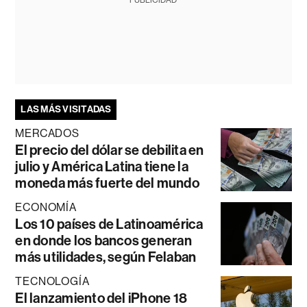
LAS MÁS VISITADAS
MERCADOS
El precio del dólar se debilita en
julio y América Latina tiene la
moneda más fuerte del mundo
ECONOMÍA
Los 10 países de Latinoamérica
en donde los bancos generan
más utilidades, según Felaban
TECNOLOGÍA
El lanzamiento del iPhone 18