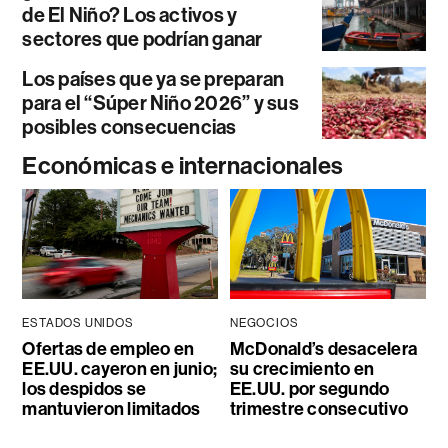
de El Niño? Los activos y
sectores que podrían ganar
Los países que ya se preparan
para el “Súper Niño 2026” y sus
posibles consecuencias
Económicas e internacionales
ESTADOS UNIDOS
NEGOCIOS
Ofertas de empleo en
McDonald’s desacelera
EE.UU. cayeron en junio;
su crecimiento en
los despidos se
EE.UU. por segundo
mantuvieron limitados
trimestre consecutivo