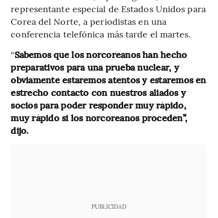
representante especial de Estados Unidos para
Corea del Norte, a periodistas en una
conferencia telefónica más tarde el martes.
“
Sabemos que los norcoreanos han hecho
preparativos para una prueba nuclear, y
obviamente estaremos atentos y estaremos en
estrecho contacto con nuestros aliados y
socios para poder responder muy rápido,
muy rápido si los norcoreanos proceden”,
dijo.
PUBLICIDAD