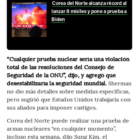
Corea del Norte alcanza récord al
lanzar 8 misiles y pone a prueba a
Biden
“Cualquier prueba nuclear sería una violación
total de las resoluciones del Consejo de
Seguridad de la ONU”, dijo, y agregó que
desestabilizaría la seguridad mundial.
Sherman
no dio más detalles sobre medidas específicas,
pero sugirió que Estados Unidos trabajaría con
sus aliados para imponer castigos.
Corea del Norte puede realizar una prueba de
armas nucleares “en cualquier momento”,
incluso esta semana, dijo Sung Kim, el