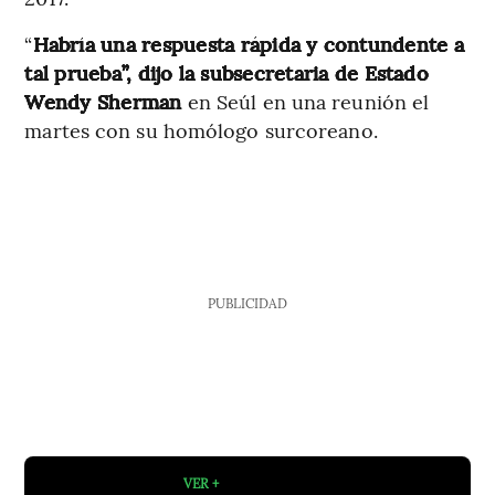
“
Habría una respuesta rápida y contundente a
tal prueba”, dijo la subsecretaria de Estado
Wendy Sherman
en Seúl en una reunión el
martes con su homólogo surcoreano.
PUBLICIDAD
VER +