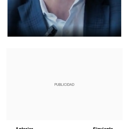
PUBLICIDAD