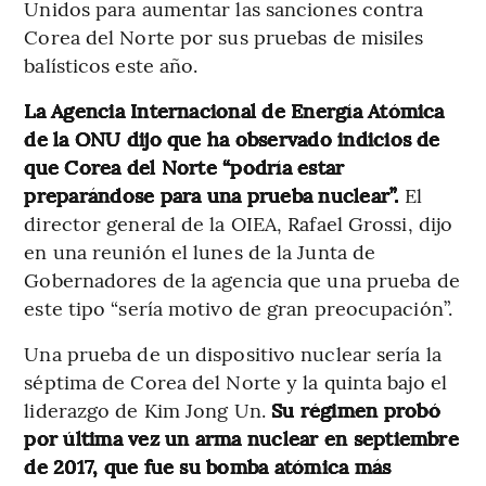
Unidos para aumentar las sanciones contra
Corea del Norte por sus pruebas de misiles
balísticos este año.
La Agencia Internacional de Energía Atómica
de la ONU dijo que ha observado indicios de
que Corea del Norte “podría estar
preparándose para una prueba nuclear”.
El
director general de la OIEA, Rafael Grossi, dijo
en una reunión el lunes de la Junta de
Gobernadores de la agencia que una prueba de
este tipo “sería motivo de gran preocupación”.
Una prueba de un dispositivo nuclear sería la
séptima de Corea del Norte y la quinta bajo el
liderazgo de Kim Jong Un.
Su régimen probó
por última vez un arma nuclear en septiembre
de 2017, que fue su bomba atómica más