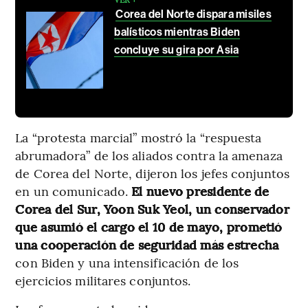
Corea del Norte dispara misiles
balísticos mientras Biden
concluye su gira por Asia
La “protesta marcial” mostró la “respuesta
abrumadora” de los aliados contra la amenaza
de Corea del Norte, dijeron los jefes conjuntos
en un comunicado.
El nuevo presidente de
Corea del Sur, Yoon Suk Yeol, un conservador
que asumió el cargo el 10 de mayo, prometió
una cooperación de seguridad más estrecha
con Biden y una intensificación de los
ejercicios militares conjuntos.