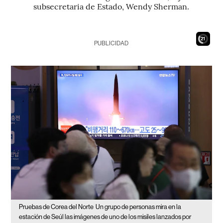
subsecretaria de Estado, Wendy Sherman.
20
PUBLICIDAD
Pruebas de Corea del Norte
Un grupo de personas mira en la
estación de Seúl las imágenes de uno de los misiles lanzados por