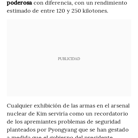
poderosa
con diferencia, con un rendimiento
estimado de entre 120 y 250 kilotones.
PUBLICIDAD
Cualquier exhibición de las armas en el arsenal
nuclear de Kim serviría como un recordatorio
de los apremiantes problemas de seguridad
planteados por Pyongyang que se han gestado
a medida que el gobierno del presidente