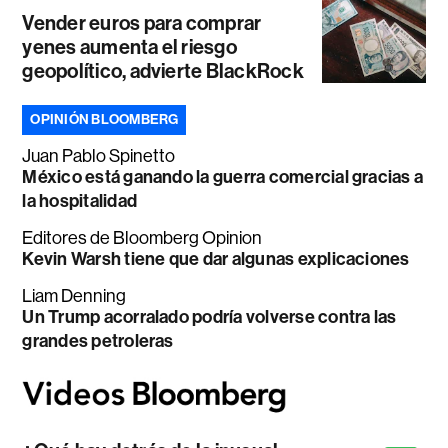
Vender euros para comprar
yenes aumenta el riesgo
geopolítico, advierte BlackRock
OPINIÓN BLOOMBERG
Juan Pablo Spinetto
México está ganando la guerra comercial gracias a
la hospitalidad
Editores de Bloomberg Opinion
Kevin Warsh tiene que dar algunas explicaciones
Liam Denning
Un Trump acorralado podría volverse contra las
grandes petroleras