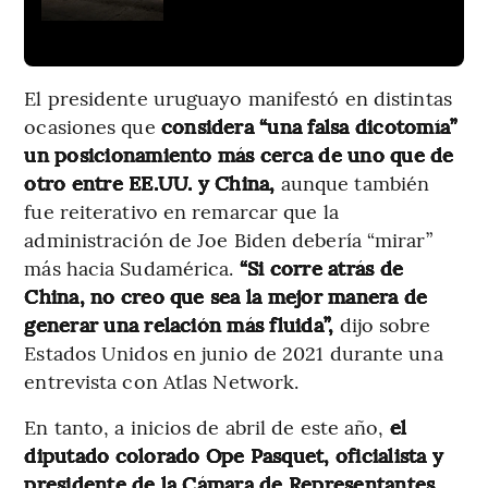
El presidente uruguayo manifestó en distintas
ocasiones que
considera “una falsa dicotomía”
un posicionamiento más cerca de uno que de
otro entre EE.UU. y China,
aunque también
fue reiterativo en remarcar que la
administración de Joe Biden debería “mirar”
más hacia Sudamérica.
“Si corre atrás de
China, no creo que sea la mejor manera de
generar una relación más fluida”,
dijo sobre
Estados Unidos en junio de 2021 durante una
entrevista con Atlas Network.
En tanto, a inicios de abril de este año,
el
diputado colorado Ope Pasquet, oficialista y
presidente de la Cámara de Representantes,