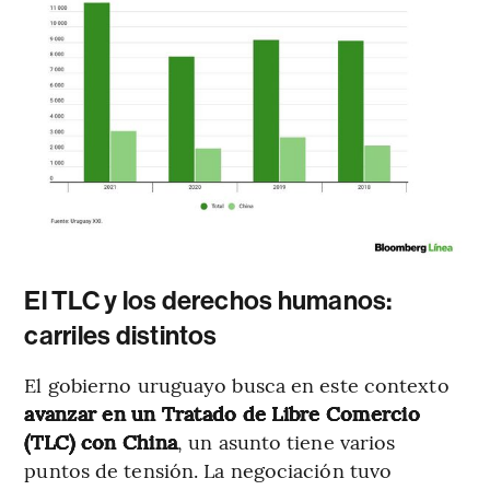
El TLC y los derechos humanos:
carriles distintos
El gobierno uruguayo busca en este contexto
avanzar en un Tratado de Libre Comercio
(TLC) con China
, un asunto tiene varios
puntos de tensión. La negociación tuvo