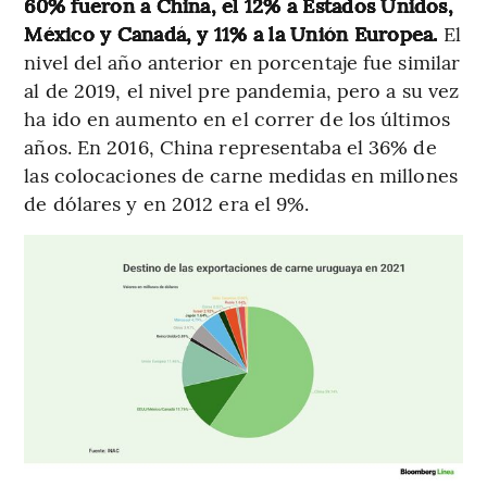
60% fueron a China, el 12% a Estados Unidos,
México y Canadá, y 11% a la Unión Europea.
El
nivel del año anterior en porcentaje fue similar
al de 2019, el nivel pre pandemia, pero a su vez
ha ido en aumento en el correr de los últimos
años. En 2016, China representaba el 36% de
las colocaciones de carne medidas en millones
de dólares y en 2012 era el 9%.