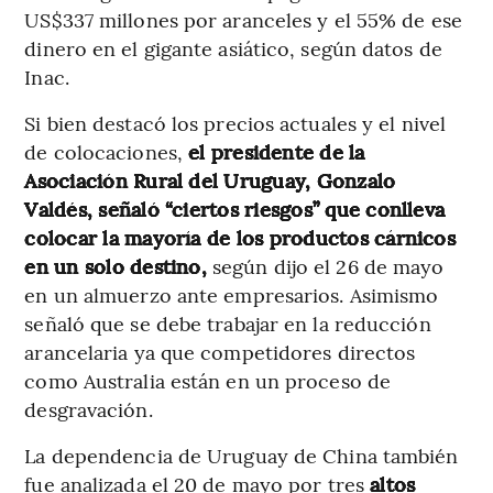
US$337 millones por aranceles y el 55% de ese
dinero en el gigante asiático, según datos de
Inac.
Si bien destacó los precios actuales y el nivel
de colocaciones,
el presidente de la
Asociación Rural del Uruguay, Gonzalo
Valdés, señaló “ciertos riesgos” que conlleva
colocar la mayoría de los productos cárnicos
en un solo destino,
según dijo el 26 de mayo
en un almuerzo ante empresarios. Asimismo
señaló que se debe trabajar en la reducción
arancelaria ya que competidores directos
como Australia están en un proceso de
desgravación.
La dependencia de Uruguay de China también
fue analizada el 20 de mayo por tres
altos