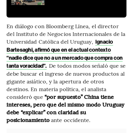
En diálogo con Bloomberg Línea, el director
del Instituto de Negocios Internacionales de la
Universidad Católica del Uruguay,
Ignacio
Bartesaghi, afirmó que en el actual contexto
“nadie dice que no a un mercado que compra con
De todos modos señaló que se
tanta voracidad”.
debe buscar el ingreso de nuevos productos al
gigante asiático, y la apertura de otros
destinos. En materia política, el analista
consideró que
“por supuesto” China tiene
intereses, pero que del mismo modo Uruguay
debe “explicar” con claridad su
posicionamiento
ante occidente.