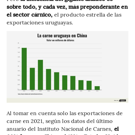
sobre todo, y cada vez, más preponderante en
el sector cárnico,
el producto estrella de las
exportaciones uruguayas.
Al tomar en cuenta solo las exportaciones de
carne en 2021, según los datos del último
anuario del Instituto Nacional de Carnes,
el