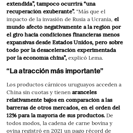
extendida”, tampoco ocurrirá “una
recuperación exuberante”.
“Más que el
impacto de la invasión de Rusia a Ucrania,
el
mundo afectó negativamente a la región por
el giro hacia condiciones financieras menos
expansivas desde Estados Unidos, pero sobre
todo por la desaceleración experimentada
por la economía china”,
explicó Lema.
“La atracción más importante”
Los productos cárnicos uruguayos acceden a
China sin cuotas y tienen
aranceles
relativamente bajos en comparación a las
barreras de otros mercados, en el orden del
12% para la mayoría de sus productos.
De
todos modos, la cadena de carne bovina y
ovina registró en 2021 un pago récord de