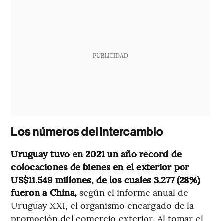
PUBLICIDAD
Los números del intercambio
Uruguay tuvo en 2021 un año récord de
colocaciones de bienes en el exterior por
US$11.549 millones, de los cuales 3.277 (28%)
fueron a China,
según el informe anual de
Uruguay XXI, el organismo encargado de la
promoción del comercio exterior. Al tomar el