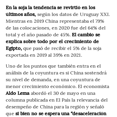
En la soja la tendencia se revirtió en los
últimos años,
según los datos de Uruguay XXI.
Mientras en 2019 China representaba el 79%
de las colocaciones, en 2020 fue del 64% del
total y el año pasado de 45%.
El cambio se
explica sobre todo por el crecimiento de
Egipto,
que pasó de recibir el 5% de la soja
exportada en 2019 al 39% en 2021.
Uno de los puntos que también entra en el
análisis de la coyuntura es si China sostendrá
su nivel de demanda, en una coyuntura de
menor crecimiento económico. El economista
Aldo Lema
abordó el 30 de mayo en una
columna publicada en El País la relevancia del
desempeño de China para la región y señaló
que
si bien no se espera una “desaceleración