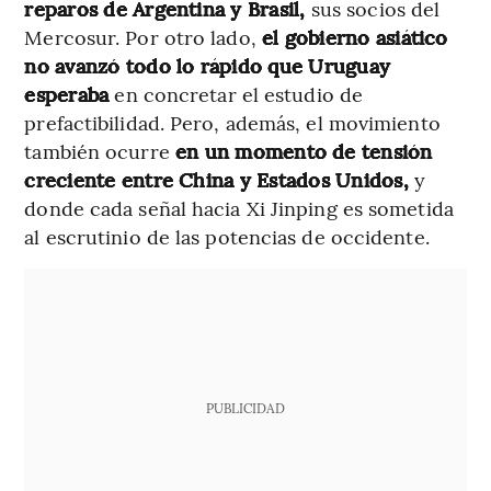
reparos de Argentina y Brasil,
sus socios del
Mercosur. Por otro lado,
el gobierno asiático
no avanzó todo lo rápido que Uruguay
esperaba
en concretar el estudio de
prefactibilidad. Pero, además, el movimiento
también ocurre
en un momento de tensión
creciente entre China y Estados Unidos,
y
donde cada señal hacia Xi Jinping es sometida
al escrutinio de las potencias de occidente.
PUBLICIDAD