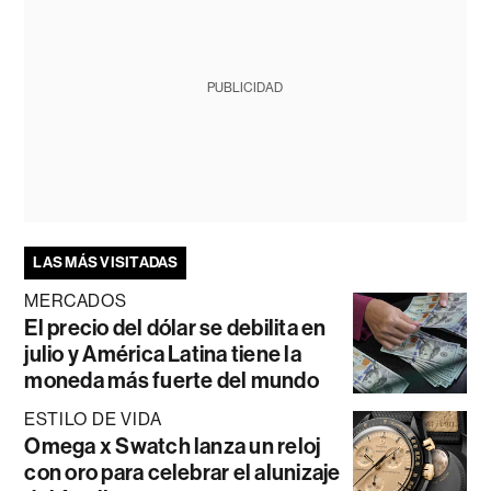
PUBLICIDAD
LAS MÁS VISITADAS
MERCADOS
El precio del dólar se debilita en
julio y América Latina tiene la
moneda más fuerte del mundo
ESTILO DE VIDA
Omega x Swatch lanza un reloj
con oro para celebrar el alunizaje