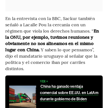
En la entrevista con la BBC, Sackur también
señaló a Lacalle Pou la cercanía con un
régimen que viola los derechos humanos. “
En
la ONU, por ejemplo, tuvimos reuniones y
obviamente no nos alineamos en el mismo
lugar con China.
Y saben lo que pensamos”,
dijo el mandatario uruguayo al señalar que la
política y el comercio iban por carriles
distintos.
VER +
China ha ganado ventaja
comercial sobre EE.UU. en LatAm
durante gobierno de Biden