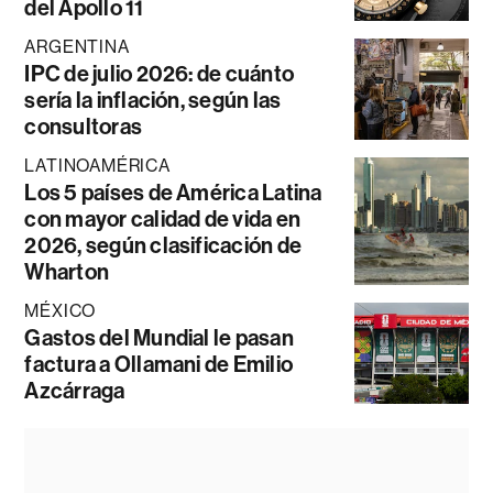
del Apollo 11
ARGENTINA
IPC de julio 2026: de cuánto
sería la inflación, según las
consultoras
LATINOAMÉRICA
Los 5 países de América Latina
con mayor calidad de vida en
2026, según clasificación de
Wharton
MÉXICO
Gastos del Mundial le pasan
factura a Ollamani de Emilio
Azcárraga