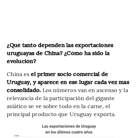
¿Qué tanto dependen las exportaciones
uruguayas de China? ¿Cómo ha sido la
evolución?
China es
el primer socio comercial de
Uruguay, y aparece en ese lugar cada vez más
consolidado.
Los números van en ascenso y la
relevancia de la participación del gigante
asiático se ve sobre todo en la carne, el
principal producto que Uruguay exporta.