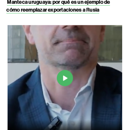
Manteca uruguaya: por qué es un ejemplo de
cómo reemplazar exportaciones a Rusia