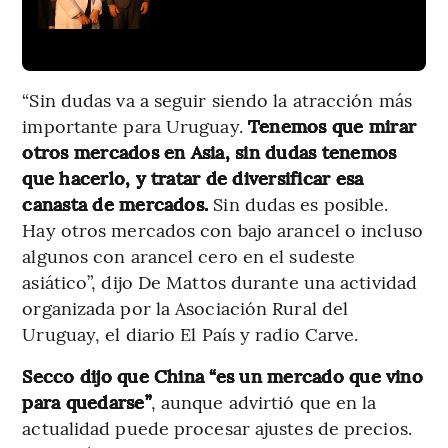
“Sin dudas va a seguir siendo la atracción más
importante para Uruguay.
Tenemos que mirar
otros mercados en Asia, sin dudas tenemos
que hacerlo, y tratar de diversificar esa
canasta de mercados.
Sin dudas es posible.
Hay otros mercados con bajo arancel o incluso
algunos con arancel cero en el sudeste
asiático”, dijo De Mattos durante una actividad
organizada por la Asociación Rural del
Uruguay, el diario El País y radio Carve.
Secco dijo que China “es un mercado que vino
para quedarse”
, aunque advirtió que en la
actualidad puede procesar ajustes de precios.