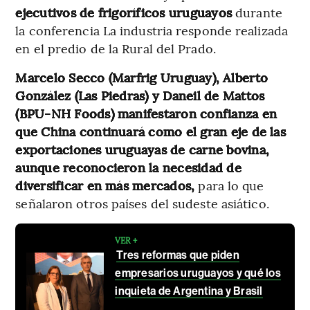
ejecutivos de frigoríficos uruguayos
durante
la conferencia La industria responde realizada
en el predio de la Rural del Prado.
Marcelo Secco (Marfrig Uruguay), Alberto
González (Las Piedras) y Daneil de Mattos
(BPU-NH Foods) manifestaron confianza en
que China continuará como el gran eje de las
exportaciones uruguayas de carne bovina,
aunque reconocieron la necesidad de
diversificar en más mercados,
para lo que
señalaron otros países del sudeste asiático.
VER +
Tres reformas que piden
empresarios uruguayos y qué los
inquieta de Argentina y Brasil