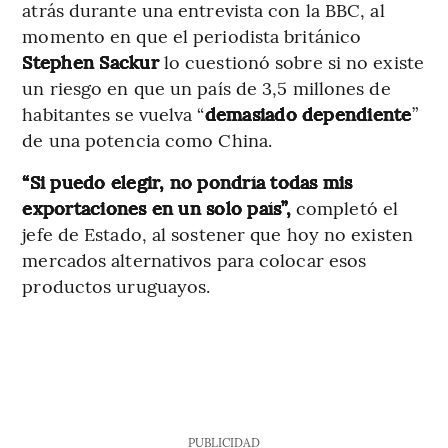
atrás durante una entrevista con la BBC, al
momento en que el periodista británico
Stephen Sackur
lo cuestionó sobre si no existe
un riesgo en que un país de 3,5 millones de
habitantes se vuelva “
demasiado dependiente
”
de una potencia como China.
“Si puedo elegir, no pondría todas mis
exportaciones en un solo país”,
completó el
jefe de Estado, al sostener que hoy no existen
mercados alternativos para colocar esos
productos uruguayos.
PUBLICIDAD