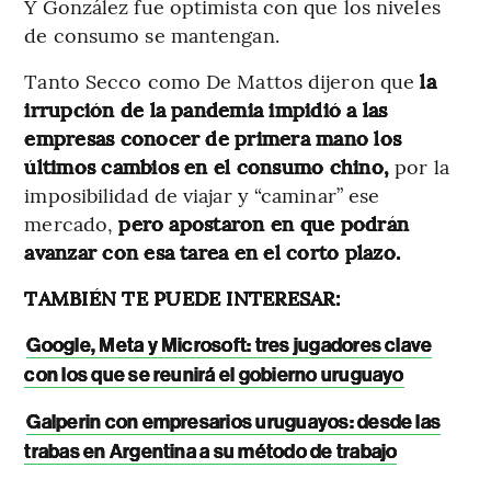
Y González fue optimista con que los niveles
de consumo se mantengan.
Tanto Secco como De Mattos dijeron que
la
irrupción de la pandemia impidió a las
empresas conocer de primera mano los
últimos cambios en el consumo chino,
por la
imposibilidad de viajar y “caminar” ese
mercado,
pero apostaron en que podrán
avanzar con esa tarea en el corto plazo.
TAMBIÉN TE PUEDE INTERESAR:
Google, Meta y Microsoft: tres jugadores clave
con los que se reunirá el gobierno uruguayo
Galperin con empresarios uruguayos: desde las
trabas en Argentina a su método de trabajo