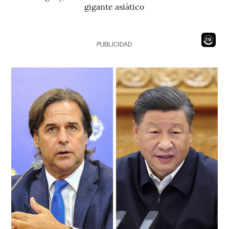
gigante asiático
17
PUBLICIDAD