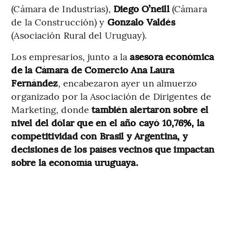
(Cámara de Industrias),
Diego O’neill
(Cámara
de la Construcción) y
Gonzalo Valdés
(Asociación Rural del Uruguay).
Los empresarios, junto a la
asesora económica
de la Cámara de Comercio Ana Laura
Fernández
, encabezaron ayer un almuerzo
organizado por la Asociación de Dirigentes de
Marketing, donde
también alertaron sobre el
nivel del dólar que en el año cayó 10,76%, la
competitividad con Brasil y Argentina, y
decisiones de los países vecinos que impactan
sobre la economía uruguaya.