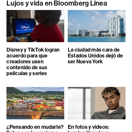
Lujos y vida en Bloomberg Línea
Disney y TikTok logran
La ciudad más cara de
acuerdo para que
Estados Unidos dejó de
creadores usen
ser Nueva York
contenido de sus
películas y series
¿Pensando en mudarte?
En fotos y videos: