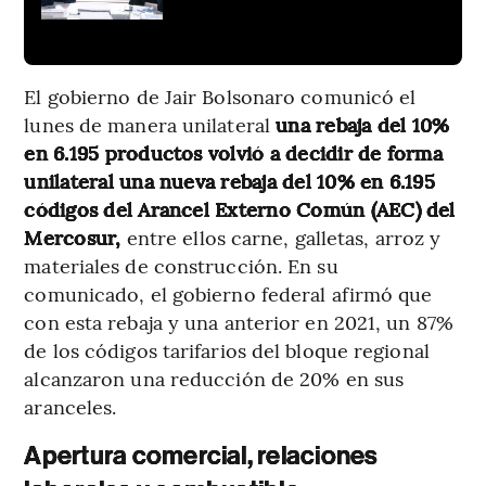
El gobierno de Jair Bolsonaro comunicó el
lunes de manera unilateral
una rebaja del 10%
en 6.195 productos volvió a decidir de forma
unilateral una nueva rebaja del 10% en 6.195
códigos del Arancel Externo Común (AEC) del
Mercosur,
entre ellos carne, galletas, arroz y
materiales de construcción. En su
comunicado, el gobierno federal afirmó que
con esta rebaja y una anterior en 2021, un 87%
de los códigos tarifarios del bloque regional
alcanzaron una reducción de 20% en sus
aranceles.
Apertura comercial, relaciones