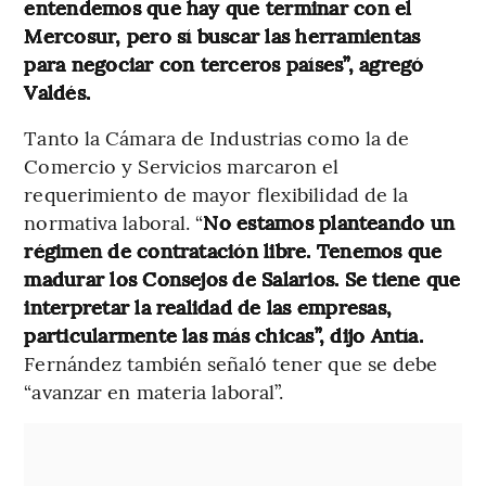
entendemos que hay que terminar con el
Mercosur, pero sí buscar las herramientas
para negociar con terceros países”, agregó
Valdés.
Tanto la Cámara de Industrias como la de
Comercio y Servicios marcaron el
requerimiento de mayor flexibilidad de la
normativa laboral. “
No estamos planteando un
régimen de contratación libre. Tenemos que
madurar los Consejos de Salarios. Se tiene que
interpretar la realidad de las empresas,
particularmente las más chicas”, dijo Antía.
Fernández también señaló tener que se debe
“avanzar en materia laboral”.