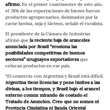
afirmó.
En el primer cuatrimestre de este año,
el 78% de las exportaciones de bienes fueron
productos agropecuarios, dominados por la
carne bovina, soja y lácteos, señaló el ruralista.
El presidente de la Cámara de Industrias
afirmó que
la reciente baja de aranceles
anunciada por Brasil “erosiona las
posibilidades competitivas de buenos
sectores” uruguayos exportadores
que
colocan productos en ese país.
“El comercio con Argentina y Brasil está difícil.
Argentina tiene licencias y pone límites a las
divisas, a los tiempos, y Brasil bajó el arancel
externo común mirando de costado el
Tratado de Asunción. Creo que no somos ni
Provincia Cisplatina ni Banda Oriental