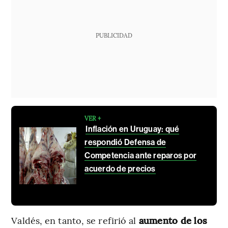
PUBLICIDAD
VER +
Inflación en Uruguay: qué
respondió Defensa de
Competencia ante reparos por
acuerdo de precios
Valdés, en tanto, se refirió al
aumento de los