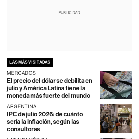
PUBLICIDAD
LAS MÁS VISITADAS
MERCADOS
El precio del dólar se debilita en
julio y América Latina tiene la
moneda más fuerte del mundo
ARGENTINA
IPC de julio 2026: de cuánto
sería la inflación, según las
consultoras