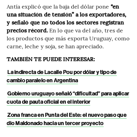
Antía explicó que la baja del dólar pone
“en
una situación de tensión” a los exportadores,
y señaló que no todos los sectores registran
precios récord.
En lo que va del año, tres de
los productos que más exporta Uruguay, como
carne, leche y soja, se han apreciado.
TAMBIÉN TE PUEDE INTERESAR:
La indirecta de Lacalle Pou por dólar y tipo de
cambio paralelo en Argentina
Gobierno uruguayo señaló “dificultad” para aplicar
cuota de pauta oficial en el interior
Zona franca en Punta del Este: el nuevo paso que
dio Maldonado hacia un tercer proyecto