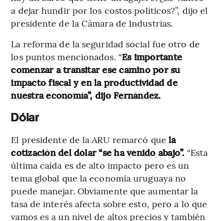
a dejar hundir por los costos políticos?”, dijo el
presidente de la Cámara de Industrias.
La reforma de la seguridad social fue otro de
los puntos mencionados. “
Es importante
comenzar a transitar ese camino por su
impacto fiscal y en la productividad de
nuestra economía”, dijo Fernández.
Dólar
El presidente de la ARU remarcó que
la
cotización del dólar “se ha venido abajo”.
“Esta
última caída es de alto impacto pero es un
tema global que la economía uruguaya no
puede manejar. Obviamente que aumentar la
tasa de interés afecta sobre esto, pero a lo que
vamos es a un nivel de altos precios y también