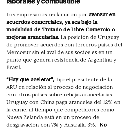
laborales y combustible
Los empresarios reclamaron por
avanzar en
acuerdos comerciales, ya sea bajo la
modalidad de Tratado de Libre Comercio o
mejoras arancelarias.
La posición de Uruguay
de promover acuerdos con terceros países del
Mercosur sin el aval de sus socios es en un
punto que genera resistencia de Argentina y
Brasil.
“Hay que acelerar”,
dijo el presidente de la
ARU en relación al proceso de negociación
con otros países sobre rebajas arancelarias.
Uruguay con China paga aranceles del 12% en
la carne, al tiempo que competidores como
Nueva Zelanda está en un proceso de
desgravación con 7% y Australia 3%. “
No