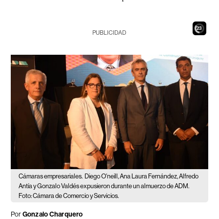
21
PUBLICIDAD
Cámaras empresariales.
Diego O'neill, Ana Laura Fernández, Alfredo
Antía y Gonzalo Valdés expusieron durante un almuerzo de ADM.
Foto: Cámara de Comercio y Servicios.
Por
Gonzalo Charquero