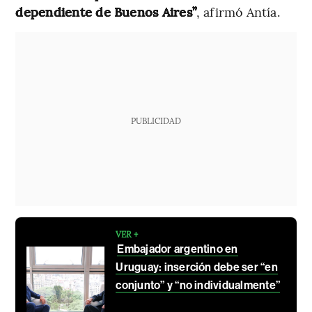
dependiente de Buenos Aires”
, afirmó Antía.
PUBLICIDAD
VER +
Embajador argentino en
Uruguay: inserción debe ser “en
conjunto” y “no individualmente”