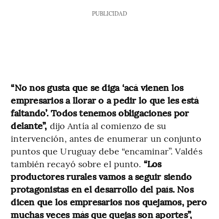
PUBLICIDAD
“No nos gusta que se diga ‘acá vienen los
empresarios a llorar o a pedir lo que les está
faltando’. Todos tenemos obligaciones por
delante”,
dijo Antía al comienzo de su
intervención, antes de enumerar un conjunto
puntos que Uruguay debe “encaminar”. Valdés
también recayó sobre el punto.
“Los
productores rurales vamos a seguir siendo
protagonistas en el desarrollo del país. Nos
dicen que los empresarios nos quejamos, pero
muchas veces más que quejas son aportes”,