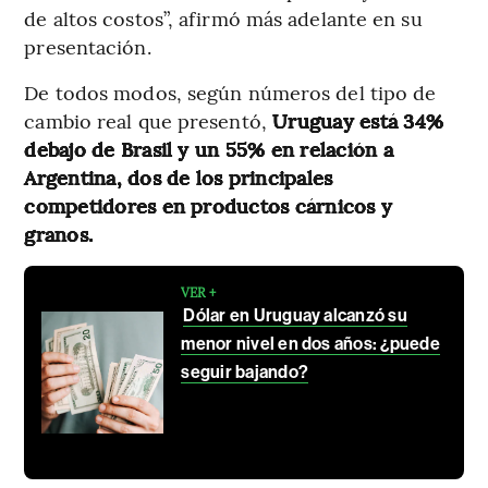
de altos costos”, afirmó más adelante en su
presentación.
De todos modos, según números del tipo de
cambio real que presentó,
Uruguay está 34%
debajo de Brasil y un 55% en relación a
Argentina, dos de los principales
competidores en productos cárnicos y
granos.
VER +
Dólar en Uruguay alcanzó su
menor nivel en dos años: ¿puede
seguir bajando?