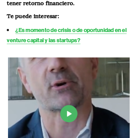
tener retorno financiero.
Te puede interesar:
¿Es momento de crisis o de oportunidad en el
venture capital y las startups?