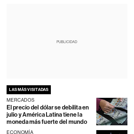
PUBLICIDAD
LAS MÁS VISITADAS
MERCADOS
El precio del dólar se debilita en
julio y América Latina tiene la
moneda más fuerte del mundo
ECONOMÍA