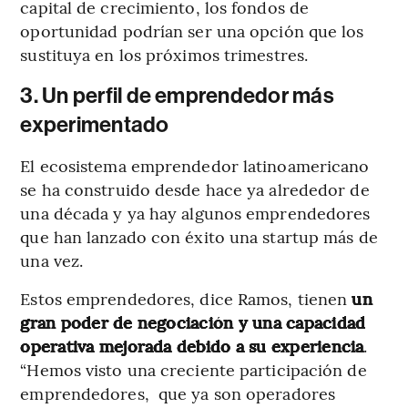
capital de crecimiento, los fondos de
oportunidad podrían ser una opción que los
sustituya en los próximos trimestres.
3. Un perfil de emprendedor más
experimentado
El ecosistema emprendedor latinoamericano
se ha construido desde hace ya alrededor de
una década y ya hay algunos emprendedores
que han lanzado con éxito una startup más de
una vez.
Estos emprendedores, dice Ramos, tienen
un
gran poder de negociación y una capacidad
operativa mejorada debido a su experiencia
.
“Hemos visto una creciente participación de
emprendedores, que ya son operadores