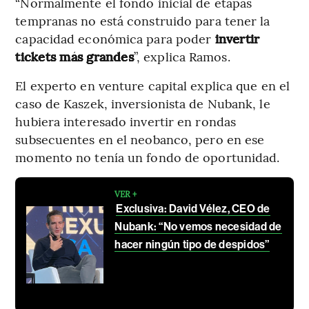
“Normalmente el fondo inicial de etapas
tempranas no está construido para tener la
capacidad económica para poder
invertir
tickets más grandes
”, explica Ramos.
El experto en venture capital explica que en el
caso de Kaszek, inversionista de Nubank, le
hubiera interesado invertir en rondas
subsecuentes en el neobanco, pero en ese
momento no tenía un fondo de oportunidad.
VER +
Exclusiva: David Vélez, CEO de
Nubank: “No vemos necesidad de
hacer ningún tipo de despidos”