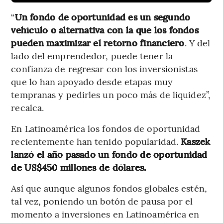
“
Un fondo de oportunidad es un segundo
vehículo o alternativa con la que los fondos
pueden maximizar el retorno financiero
. Y del
lado del emprendedor, puede tener la
confianza de regresar con los inversionistas
que lo han apoyado desde etapas muy
tempranas y pedirles un poco más de liquidez”,
recalca.
En Latinoamérica los fondos de oportunidad
recientemente han tenido popularidad.
Kaszek
lanzó el año pasado un fondo de oportunidad
de US$450 millones de dólares.
Así que aunque algunos fondos globales estén,
tal vez, poniendo un botón de pausa por el
momento a inversiones en Latinoamérica en