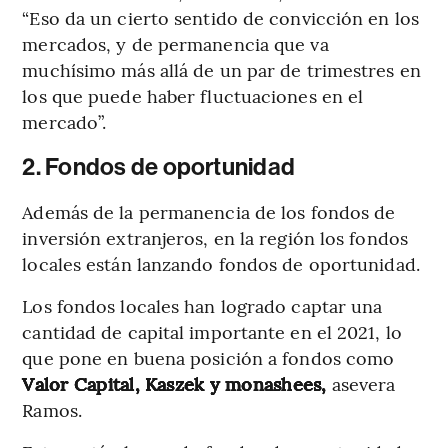
“Eso da un cierto sentido de convicción en los
mercados, y de permanencia que va
muchísimo más allá de un par de trimestres en
los que puede haber fluctuaciones en el
mercado”.
2. Fondos de oportunidad
Además de la permanencia de los fondos de
inversión extranjeros, en la región los fondos
locales están lanzando fondos de oportunidad.
Los fondos locales han logrado captar una
cantidad de capital importante en el 2021, lo
que pone en buena posición a fondos como
Valor Capital, Kaszek y monashees,
asevera
Ramos.