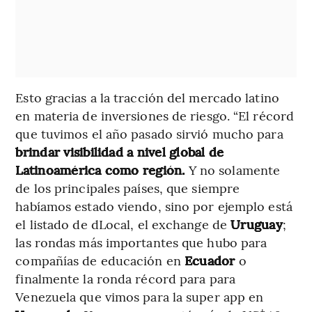
Esto gracias a la tracción del mercado latino
en materia de inversiones de riesgo. “El récord
que tuvimos el año pasado sirvió mucho para
brindar visibilidad a nivel global de
Latinoamérica como región.
Y no solamente
de los principales países, que siempre
habíamos estado viendo, sino por ejemplo está
el listado de dLocal, el exchange de
Uruguay
;
las rondas más importantes que hubo para
compañías de educación en
Ecuador
o
finalmente la ronda récord para para
Venezuela que vimos para la super app en