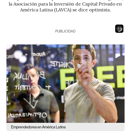
la Asociación para la Inversión de Capital Privado en
América Latina (LAVCA) se dice optimista.
21
PUBLICIDAD
Emprendedores en América Latina