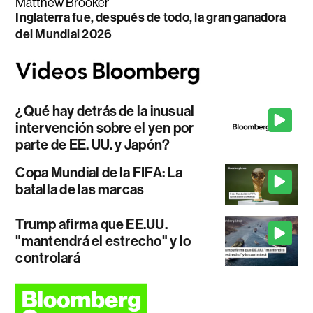
Matthew Brooker
Inglaterra fue, después de todo, la gran ganadora
del Mundial 2026
¿Qué hay detrás de la inusual
intervención sobre el yen por
parte de EE. UU. y Japón?
Copa Mundial de la FIFA: La
batalla de las marcas
Trump afirma que EE.UU.
"mantendrá el estrecho" y lo
controlará