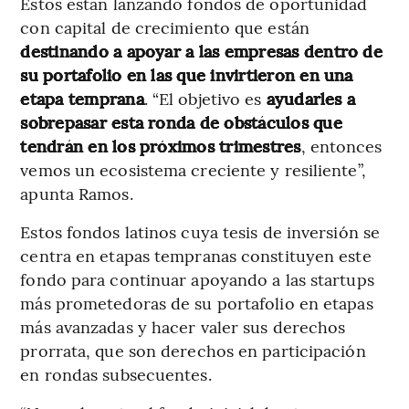
Estos están lanzando fondos de oportunidad
con capital de crecimiento que están
destinando a apoyar a las empresas dentro de
su portafolio en las que invirtieron en una
etapa temprana
. “El objetivo es
ayudarles a
sobrepasar esta ronda de obstáculos que
tendrán en los próximos trimestres
, entonces
vemos un ecosistema creciente y resiliente”,
apunta Ramos.
Estos fondos latinos cuya tesis de inversión se
centra en etapas tempranas constituyen este
fondo para continuar apoyando a las startups
más prometedoras de su portafolio en etapas
más avanzadas y hacer valer sus derechos
prorrata, que son derechos en participación
en rondas subsecuentes.