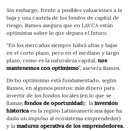
Sin embargo, frente a posibles valuaciones a la
baja y una cautela de los fondos de capital de
riesgo, Ramos asegura que en LAVCA están
optimistas sobre lo que depara el futuro.
“En los mercados siempre habrá altas y bajas
en el corto plazo, pero en el mediano y largo
plazo, como es la naturaleza capital,
nos
mantenemos con optimismo
”, asevera Ramos.
Dicho optimismo está fundamentado, según
Ramos, en algunos puntos: más dinero para
invertir de los fondos locales (en lo que se
llaman
fondos de oportunidad
); la
inversión
histórica
en la región Latinoamericana (que ha
dado un impulso al ecosistema emprendedor)
y la
madurez operativa de los emprendedores.