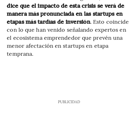
dice que el impacto de esta crisis se verá de
manera más pronunciada en las startups en
etapas más tardías de inversión
. Esto coincide
con lo que han venido señalando expertos en
el ecosistema emprendedor que prevén una
menor afectación en startups en etapa
temprana.
PUBLICIDAD