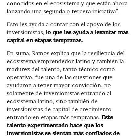
conocidos en el ecosistema y que están ahora
lanzando una segunda o tercera iniciativa”.
Esto les ayuda a contar con el apoyo de los
inversionistas,
lo que les ayuda a levantar más
capital en etapas tempranas.
En suma, Ramos explica que la resiliencia del
ecosistema emprendedor latino y también la
madurez del talento, tanto técnico como
operativo, fue una de las cuestiones que
ayudaron a tener mayor convicción, no
solamente de inversionistas entrando al
ecosistema latino, sino también de
inversionistas de capital de crecimiento
entrando en etapas más tempranas.
Este
talento experimentado hace que los
inversionistas se sientan más confiados de