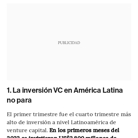
PUBLICIDAD
1. La inversión VC en América Latina
no para
El primer trimestre fue el cuarto trimestre más
alto de inversión a nivel Latinoamérica de
venture capital.
En los primeros meses del
2022 se invirtieron US$2.800 millones de