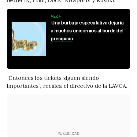
VER +
Una burbuja especulativa dejaría
a muchos unicornios al borde del
precipicio
“Entonces los tickets siguen siendo
importantes”, recalca el directivo de la LAVCA.
PUBLICIDAD