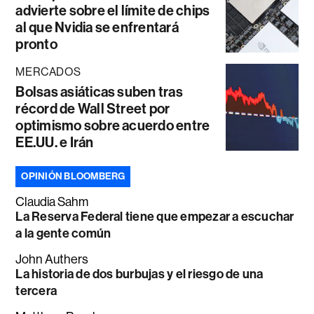
advierte sobre el límite de chips
al que Nvidia se enfrentará
pronto
MERCADOS
Bolsas asiáticas suben tras
récord de Wall Street por
optimismo sobre acuerdo entre
EE.UU. e Irán
OPINIÓN BLOOMBERG
Claudia Sahm
La Reserva Federal tiene que empezar a escuchar
a la gente común
John Authers
La historia de dos burbujas y el riesgo de una
tercera