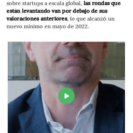
sobre startups a escala global,
las rondas que
están levantando van por debajo de sus
valoraciones anteriores
, lo que alcanzó un
nuevo mínimo en mayo de 2022.