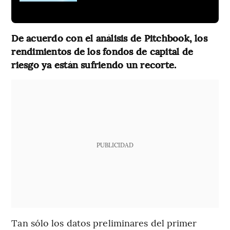
De acuerdo con el análisis de Pitchbook, los
rendimientos de los fondos de capital de
riesgo ya están sufriendo un recorte.
PUBLICIDAD
Tan sólo los datos preliminares del primer