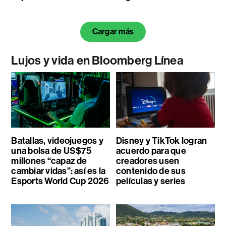
Cargar más
Lujos y vida en Bloomberg Línea
Batallas, videojuegos y
Disney y TikTok logran
una bolsa de US$75
acuerdo para que
millones “capaz de
creadores usen
cambiar vidas”: así es la
contenido de sus
Esports World Cup 2026
películas y series