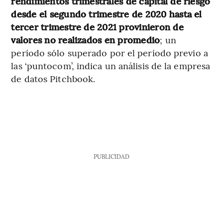
rendimientos trimestrales de capital de riesgo
desde el segundo trimestre de 2020 hasta el
tercer trimestre de 2021 provinieron de
valores no realizados en promedio
; un
período sólo superado por el período previo a
las ‘puntocom’, indica un análisis de la empresa
de datos Pitchbook.
PUBLICIDAD