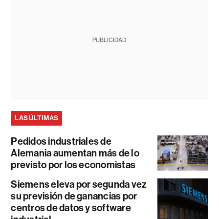
PUBLICIDAD
LAS ÚLTIMAS
Pedidos industriales de
Alemania aumentan más de lo
previsto por los economistas
Siemens eleva por segunda vez
su previsión de ganancias por
centros de datos y software