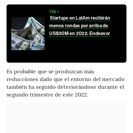
VER +
Startups en LatAm recibirán
menos rondas por arriba de
US$50M en 2022: Endeavor
Es probable que se produzcan más
reducciones dado que el entorno del mercado
también ha seguido deteriorándose durante el
segundo trimestre de este 2022.