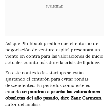
PUBLICIDAD
Así que Pitchbook predice que el entorno de
negociación de venture capital presentará un
viento en contra para las valoraciones de inicio
actuales cuanto más dure la crisis de liquidez.
En este contexto las startups se están
ajustando el cinturón para evitar rondas
descendentes. En periodos como este es
cuando
se pondrán a prueba las valoraciones
obsoletas del año pasado, dice Zane Carmean
,
autor del análisis.