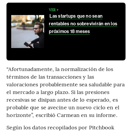
VER +
Las startups que no sean
rentables no sobrevivirán en los
próximos 18 meses
“Afortunadamente, la normalización de los
términos de las transacciones y las
valoraciones probablemente sea saludable para
el mercado a largo plazo. Si las presiones
recesivas se disipan antes de lo esperado, es
probable que se avecine un nuevo ciclo en el
horizonte”, escribió Carmean en su informe.
Según los datos recopilados por Pitchbook