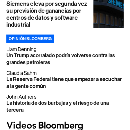
Siemens eleva por segunda vez
su previsión de ganancias por
centros de datos y software
industrial
OPINIÓN BLOOMBERG
Liam Denning
Un Trump acorralado podría volverse contra las
grandes petroleras
Claudia Sahm
La Reserva Federal tiene que empezar a escuchar
a la gente común
John Authers
La historia de dos burbujas y el riesgo de una
tercera