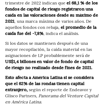
trimestre de 2022 indican que
el 68,1 % de los
fondos de capital de riesgo registraron una
caída en las valoraciones desde su máximo de
2021
, una marca máxima de varios años. De
aquellos fondos con rebaja,
el promedio de la
caída fue del -7,8%
, indica el análisis.
Si los datos se mantienen después de una
mayor recopilación, la caída material en las
asignaciones de LP probablemente será de
US$1,4 billones en valor de fondo de capital
de riesgo no realizado desde fines de 2021.
Esto afecta a América Latina si se considera
que el 62% de las rondas tienen capital
extranjero,
según el reporte de Endeavor y
Glisco Partners,
Panorama del Venture Capital
en América Latina
.