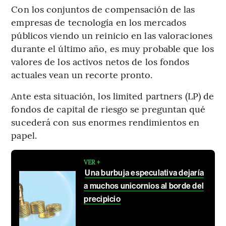
Con los conjuntos de compensación de las
empresas de tecnología en los mercados
públicos viendo un reinicio en las valoraciones
durante el último año, es muy probable que los
valores de los activos netos de los fondos
actuales vean un recorte pronto.
Ante esta situación, los limited partners (LP) de
fondos de capital de riesgo se preguntan qué
sucederá con sus enormes rendimientos en
papel.
VER +
Una burbuja especulativa dejaría
a muchos unicornios al borde del
precipicio