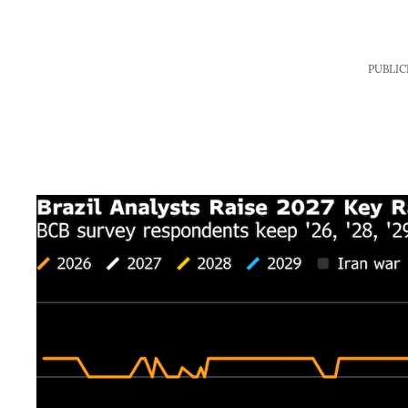
PUBLIC