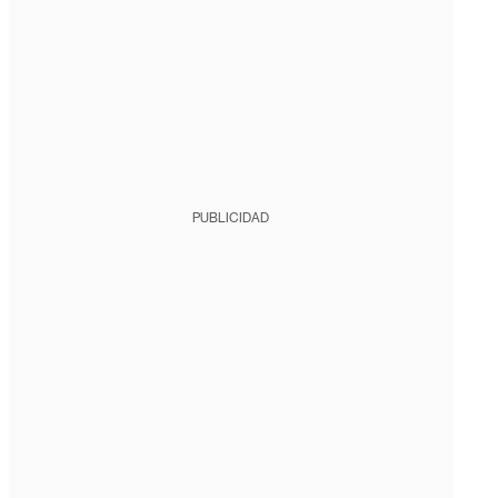
PUBLICIDAD