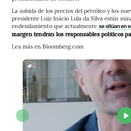
La subida de los precios del petróleo y los nu
presidente Luiz Inácio Lula da Silva están mi
endeudamiento que actualmente
se sitúan en 
margen tendrán los responsables políticos pa
Lea más en Bloomberg.com