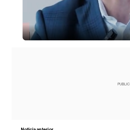
PUBLIC
Noticia anterior