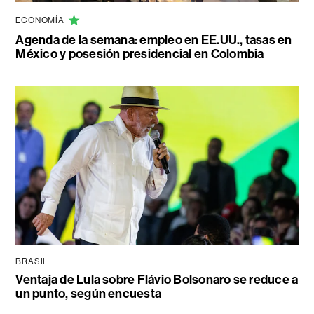
ECONOMÍA
Agenda de la semana: empleo en EE.UU., tasas en
México y posesión presidencial en Colombia
BRASIL
Ventaja de Lula sobre Flávio Bolsonaro se reduce a
un punto, según encuesta