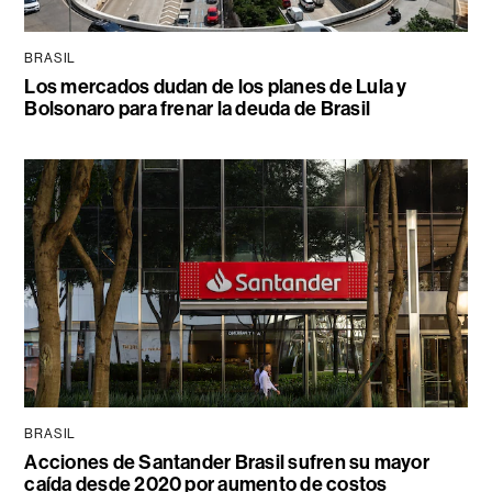
BRASIL
Los mercados dudan de los planes de Lula y
Bolsonaro para frenar la deuda de Brasil
BRASIL
Acciones de Santander Brasil sufren su mayor
caída desde 2020 por aumento de costos