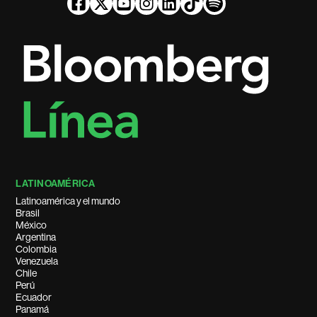
LATINOAMÉRICA
Latinoamérica y el mundo
Brasil
México
Argentina
Colombia
Venezuela
Chile
Perú
Ecuador
Panamá