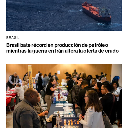
BRASIL
Brasil bate récord en producción de petróleo
mientras la guerra en Irán altera la oferta de crudo