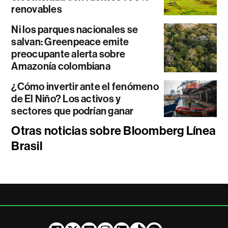
renovables
Ni los parques nacionales se
salvan: Greenpeace emite
preocupante alerta sobre
Amazonía colombiana
¿Cómo invertir ante el fenómeno
de El Niño? Los activos y
sectores que podrían ganar
Otras noticias sobre Bloomberg Línea
Brasil