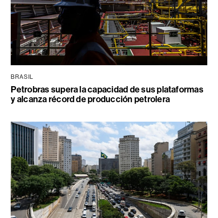
BRASIL
Petrobras supera la capacidad de sus plataformas
y alcanza récord de producción petrolera