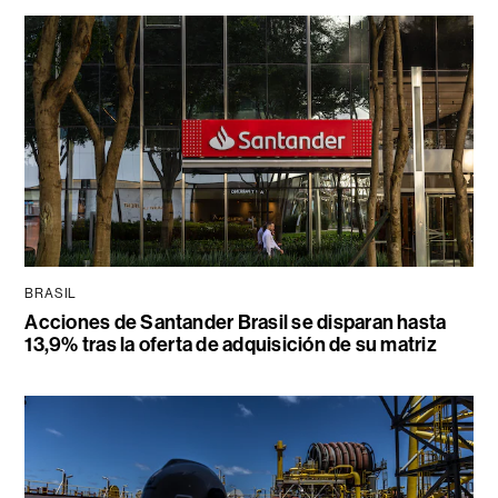
BRASIL
Acciones de Santander Brasil se disparan hasta
13,9% tras la oferta de adquisición de su matriz