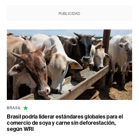
PUBLICIDAD
BRASIL
Brasil podría liderar estándares globales para el
comercio de soya y carne sin deforestación,
según WRI