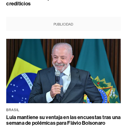
crediticios
PUBLICIDAD
BRASIL
Lula mantiene su ventaja en las encuestas tras una
semana de polémicas para Flávio Bolsonaro