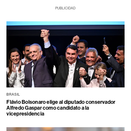
PUBLICIDAD
BRASIL
Flávio Bolsonaro elige al diputado conservador
Alfredo Gaspar como candidato a la
vicepresidencia