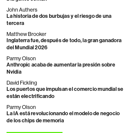
John Authers
La historia de dos burbujas y el riesgo de una
tercera
Matthew Brooker
Inglaterra fue, después de todo, la gran ganadora
del Mundial 2026
Parmy Olson
Anthropic acaba de aumentar la presión sobre
Nvidia
David Fickling
Los puertos que impulsan el comercio mundial se
están electrificando
Parmy Olson
La IA está revolucionando el modelo de negocio
de los chips de memoria