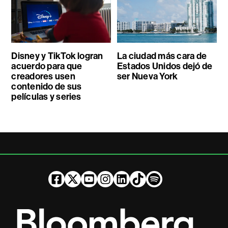
Disney y TikTok logran
La ciudad más cara de
acuerdo para que
Estados Unidos dejó de
creadores usen
ser Nueva York
contenido de sus
películas y series