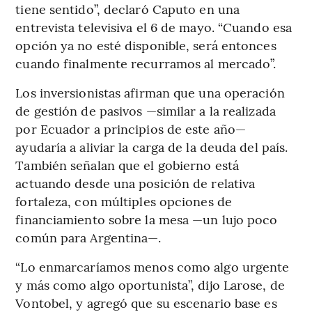
tiene sentido”, declaró Caputo en una
entrevista televisiva el 6 de mayo. “Cuando esa
opción ya no esté disponible, será entonces
cuando finalmente recurramos al mercado”.
Los inversionistas afirman que una operación
de gestión de pasivos —similar a la realizada
por Ecuador a principios de este año—
ayudaría a aliviar la carga de la deuda del país.
También señalan que el gobierno está
actuando desde una posición de relativa
fortaleza, con múltiples opciones de
financiamiento sobre la mesa —un lujo poco
común para Argentina—.
“Lo enmarcaríamos menos como algo urgente
y más como algo oportunista”, dijo Larose, de
Vontobel, y agregó que su escenario base es