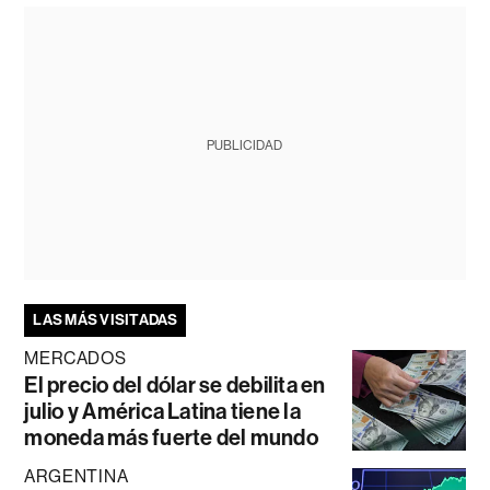
PUBLICIDAD
LAS MÁS VISITADAS
MERCADOS
El precio del dólar se debilita en
julio y América Latina tiene la
moneda más fuerte del mundo
ARGENTINA