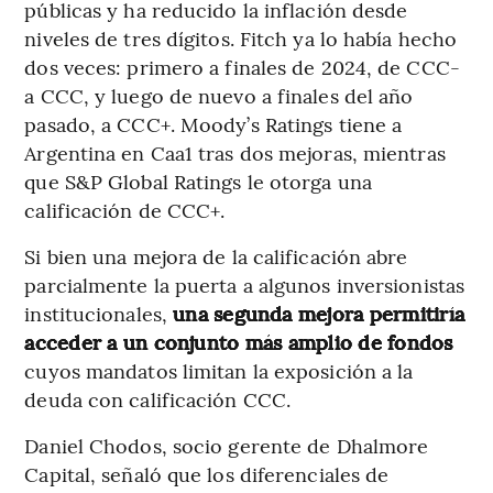
públicas y ha reducido la inflación desde
niveles de tres dígitos. Fitch ya lo había hecho
dos veces: primero a finales de 2024, de CCC-
a CCC, y luego de nuevo a finales del año
pasado, a CCC+. Moody’s Ratings tiene a
Argentina en Caa1 tras dos mejoras, mientras
que S&P Global Ratings le otorga una
calificación de CCC+.
Si bien una mejora de la calificación abre
parcialmente la puerta a algunos inversionistas
institucionales,
una segunda mejora permitiría
acceder a un conjunto más amplio de fondos
cuyos mandatos limitan la exposición a la
deuda con calificación CCC.
Daniel Chodos, socio gerente de Dhalmore
Capital, señaló que los diferenciales de