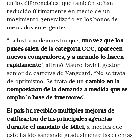
en los diferenciales, que también se han
reducido últimamente en medio de un
movimiento generalizado en los bonos de
mercados emergentes.
“La historia demuestra que,
una vez que los
países salen de la categoría CCC, aparecen
nuevos compradores, y a menudo lo hacen
rápidamente
”, afirmó Mauro Favini, gestor
senior de carteras de Vanguard. “No se trata
de optimismo. Se trata de un
cambio en la
composición de la demanda a medida que se
amplía la base de inversores
”.
El país ha recibido múltiples mejoras de
calificación de las principales agencias
durante el mandato de Milei
, a medida que
este ha ido saneando gradualmente las cuentas