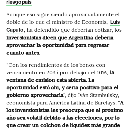
riesgo país
Aunque eso sigue siendo aproximadamente el
doble de lo que el ministro de Economía,
Luis
, ha defendido que deberían cotizar, los
Caputo
inversionistas dicen que Argentina debería
aprovechar la oportunidad para regresar
cuanto antes
.
“Con los rendimientos de los bonos con
vencimiento en 2035 por debajo del 10%,
la
ventana de emisión está abierta. La
oportunidad está ahí, y sería positivo para el
gobierno aprovecharla
”, dijo Iván Stambulsky,
economista para América Latina de Barclays. “
A
los inversionistas les preocupa que el próximo
año sea volátil debido a las elecciones, por lo
que crear un colchón de liquidez más grande