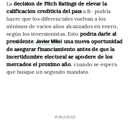
La
decisión de Fitch Ratings de elevar la
calificación crediticia del país
a B- podría
hacer que los diferenciales vuelvan a los
mínimos de varios años alcanzados en enero,
según los inversionistas. Esto
podría darle al
presidente
una nueva oportunidad
Javier Milei
de asegurar financiamiento antes de que la
incertidumbre electoral se apodere de los
mercados el próximo año
, cuando se espera
que busque un segundo mandato.
PUBLICIDAD