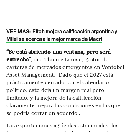
VER MÁS:
Fitch mejora calificación argentina y
Milei se acerca a la mejor marca de Macri
“Se está abriendo una ventana, pero será
estrecha”
, dijo Thierry Larose, gestor de
carteras de mercados emergentes en Vontobel
Asset Management. “Dado que el 2027 está
prácticamente cerrado por el calendario
político, esto deja un margen real pero
limitado, y la mejora de la calificación
claramente mejora las condiciones en las que
se podría cerrar un acuerdo”.
Las exportaciones agrícolas estacionales, los