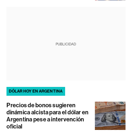
PUBLICIDAD
DÓLAR HOY EN ARGENTINA
Precios de bonos sugieren
dinámica alcista para el dólar en
Argentina pese a intervención
oficial