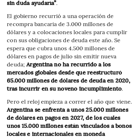
sin duda ayudaría”
.
El gobierno recurrió a una operación de
recompra bancaria de 3.000 millones de
dólares y a colocaciones locales para cumplir
con sus obligaciones de deuda este año. Se
espera que cubra unos 4.500 millones de
dólares en pagos de julio sin emitir nueva
deuda;
Argentina no ha recurrido a los
mercados globales desde que reestructuró
65.000 millones de dólares de deuda en 2020,
tras incurrir en su noveno incumplimiento
.
Pero el reloj empieza a correr el año que viene.
Argentina se enfrenta a unos 25.000 millones
de dólares en pagos en 2027, de los cuales
unos 15.000 millones están vinculados a bonos
locales e internacionales en moneda