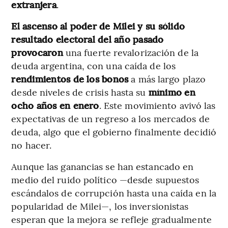
extranjera
.
El ascenso al poder de Milei y su sólido
resultado electoral del año pasado
provocaron
una fuerte revalorización de la
deuda argentina, con una caída de los
rendimientos de los bonos
a más largo plazo
desde niveles de crisis hasta su
mínimo en
ocho años en enero
. Este movimiento avivó las
expectativas de un regreso a los mercados de
deuda, algo que el gobierno finalmente decidió
no hacer.
Aunque las ganancias se han estancado en
medio del ruido político —desde supuestos
escándalos de corrupción hasta una caída en la
popularidad de Milei—, los inversionistas
esperan que la mejora se refleje gradualmente