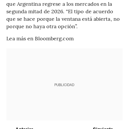
que Argentina regrese a los mercados en la
segunda mitad de 2026. “El tipo de acuerdo
que se hace porque la ventana está abierta, no
porque no haya otra opción”.
Lea más en Bloomberg.com
PUBLICIDAD