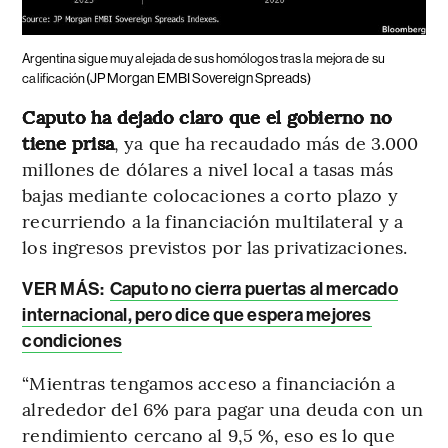
Argentina sigue muy alejada de sus homólogos tras la mejora de su
(JP Morgan EMBI Sovereign Spreads)
calificación
Caputo ha dejado claro que el gobierno no
tiene prisa
, ya que ha recaudado más de 3.000
millones de dólares a nivel local a tasas más
bajas mediante colocaciones a corto plazo y
recurriendo a la financiación multilateral y a
los ingresos previstos por las privatizaciones.
VER MÁS:
Caputo no cierra puertas al mercado
internacional, pero dice que espera mejores
condiciones
“Mientras tengamos acceso a financiación a
alrededor del 6% para pagar una deuda con un
rendimiento cercano al 9,5 %, eso es lo que