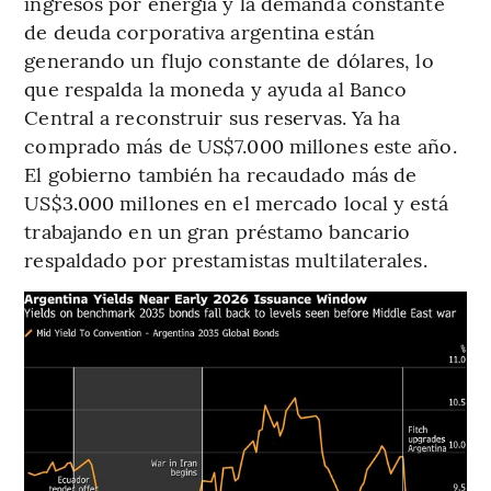
ingresos por energía y la demanda constante
de deuda corporativa argentina están
generando un flujo constante de dólares, lo
que respalda la moneda y ayuda al Banco
Central a reconstruir sus reservas. Ya ha
comprado más de US$7.000 millones este año.
El gobierno también ha recaudado más de
US$3.000 millones en el mercado local y está
trabajando en un gran préstamo bancario
respaldado por prestamistas multilaterales.