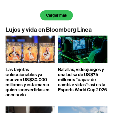
Cargar más
Lujos y vida en Bloomberg Línea
Las tarjetas
Batallas, videojuegos y
coleccionables ya
una bolsa de US$75
mueven US$30.000
millones “capaz de
millones y esta marca
cambiar vidas”: así es la
quiere convertirlas en
Esports World Cup 2026
accesorio