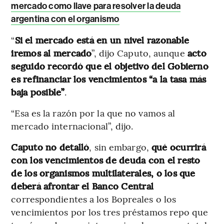
mercado como llave para resolver la deuda
argentina con el organismo
“
Si el mercado está en un nivel razonable
iremos al mercado
”, dijo Caputo, aunque
acto
seguido recordó que el objetivo del Gobierno
es refinanciar los vencimientos “a la tasa más
baja posible”
.
“Esa es la razón por la que no vamos al
mercado internacional”, dijo.
Caputo no detalló
, sin embargo,
qué ocurrirá
con los vencimientos de deuda con el resto
de los organismos multilaterales, o los que
deberá afrontar el Banco Central
correspondientes a los Bopreales o los
vencimientos por los tres préstamos repo que