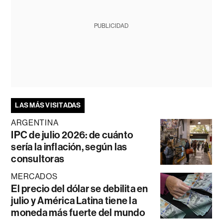
PUBLICIDAD
LAS MÁS VISITADAS
ARGENTINA
IPC de julio 2026: de cuánto
sería la inflación, según las
consultoras
MERCADOS
El precio del dólar se debilita en
julio y América Latina tiene la
moneda más fuerte del mundo