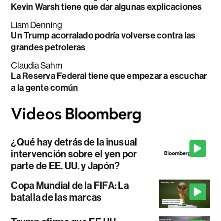
Kevin Warsh tiene que dar algunas explicaciones
Liam Denning
Un Trump acorralado podría volverse contra las
grandes petroleras
Claudia Sahm
La Reserva Federal tiene que empezar a escuchar
a la gente común
¿Qué hay detrás de la inusual
intervención sobre el yen por
parte de EE. UU. y Japón?
Copa Mundial de la FIFA: La
batalla de las marcas