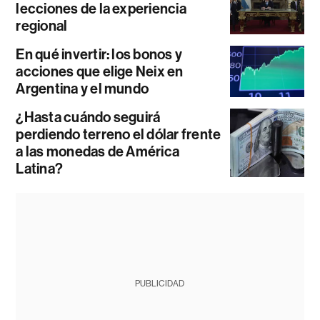
lecciones de la experiencia
regional
En qué invertir: los bonos y
acciones que elige Neix en
Argentina y el mundo
¿Hasta cuándo seguirá
perdiendo terreno el dólar frente
a las monedas de América
Latina?
PUBLICIDAD