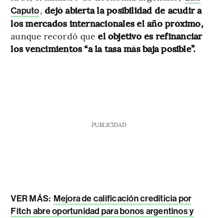
,
dejó abierta la posibilidad de acudir a
Caputo
los mercados internacionales el año próximo,
aunque recordó que
el objetivo es refinanciar
los vencimientos “a la tasa más baja posible”.
PUBLICIDAD
VER MÁS:
Mejora de calificación crediticia por
Fitch abre oportunidad para bonos argentinos y