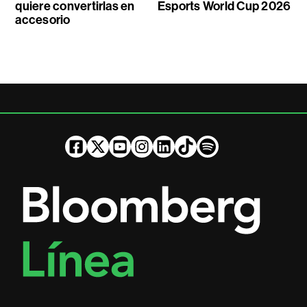
quiere convertirlas en
Esports World Cup 2026
accesorio