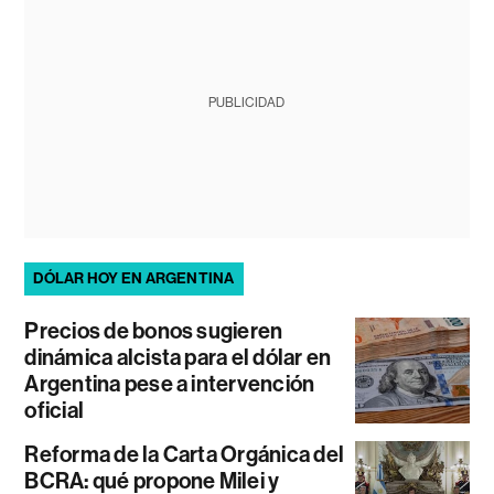
PUBLICIDAD
DÓLAR HOY EN ARGENTINA
Precios de bonos sugieren
dinámica alcista para el dólar en
Argentina pese a intervención
oficial
Reforma de la Carta Orgánica del
BCRA: qué propone Milei y