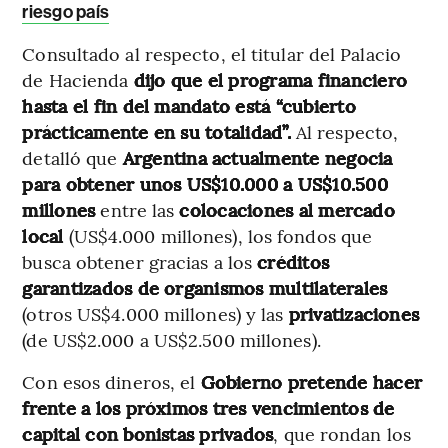
riesgo país
Consultado al respecto, el titular del Palacio
de Hacienda
dijo que el programa financiero
hasta el fin del mandato está “cubierto
prácticamente en su totalidad”.
Al respecto,
detalló que
Argentina actualmente negocia
para obtener unos US$10.000 a US$10.500
millones
entre las
colocaciones al mercado
local
(US$4.000 millones), los fondos que
busca obtener gracias a los
créditos
garantizados de organismos multilaterales
(otros US$4.000 millones) y las
privatizaciones
(de US$2.000 a US$2.500 millones).
Con esos dineros, el
Gobierno pretende hacer
frente a los próximos tres vencimientos de
capital con bonistas privados
, que rondan los