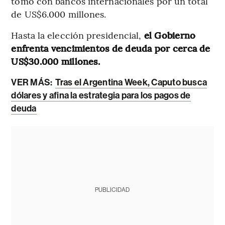
tomó con bancos internacionales por un total
de US$6.000 millones.
Hasta la elección presidencial,
el Gobierno
enfrenta vencimientos de deuda por cerca de
US$30.000 millones.
VER MÁS:
Tras el Argentina Week, Caputo busca
dólares y afina la estrategia para los pagos de
deuda
PUBLICIDAD