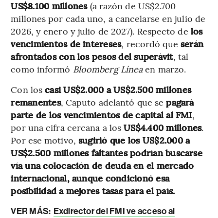
US$8.100 millones
(a razón de US$2.700
millones por cada uno, a cancelarse en julio de
2026, y enero y julio de 2027). Respecto de
los
vencimientos de intereses
, recordó que
serán
afrontados con los pesos del superávit
, tal
como informó
Bloomberg Línea
en marzo.
Con los
casi US$2.000 a US$2.500 millones
remanentes
, Caputo adelantó que se
pagará
parte de los vencimientos de capital al FMI
,
por una cifra cercana a los
US$4.400 millones
.
Por ese motivo,
sugirió que los US$2.000 a
US$2.500 millones faltantes podrían buscarse
vía una colocación de deuda en el mercado
internacional, aunque condicionó esa
posibilidad a mejores tasas para el país.
VER MÁS:
Exdirector del FMI ve acceso al