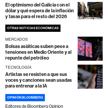
El optimismo del Galicia con el
dólar y qué espera de la inflación
y tasas para el resto del 2026
OTRAS NOTICIAS ECONÓMICAS
MERCADOS
Bolsas asiáticas suben pese a
tensiones en Medio Oriente y al
repunte del petróleo
TECNOLOGÍA
Artistas se resisten a que sus
voces y canciones sean usadas
para entrenar a la IA
OPINIÓN BLOOMBERG
Editores de Bloomberg Opinion