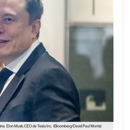
ina.
Elon Musk, CEO de Tesla Inc.
(Bloomberg/David Paul Morris)