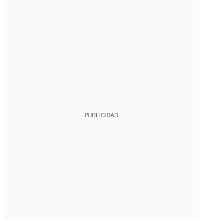
PUBLICIDAD