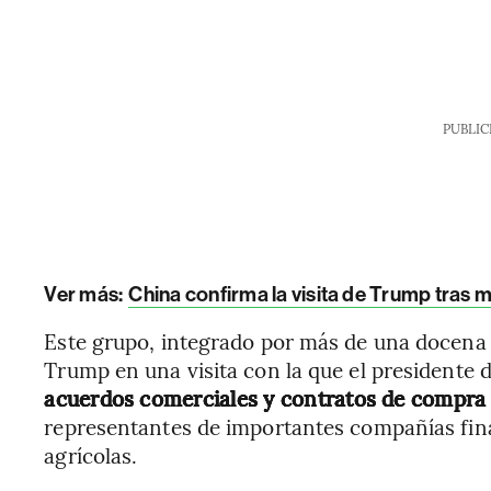
PUBLIC
Ver más:
China confirma la visita de Trump tras 
Este grupo, integrado por más de una docena
Trump en una visita con la que el presidente
acuerdos comerciales y contratos de compra
representantes de importantes compañías fina
agrícolas.