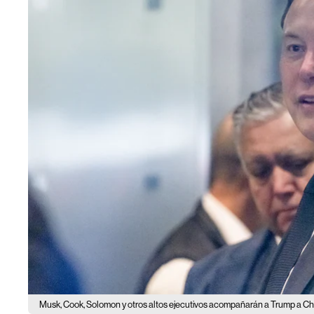
Musk, Cook, Solomon y otros altos ejecutivos acompañarán a Trump a Ch