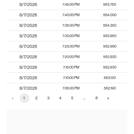
8/7/2026
7:45:00 PM
563.750
8/7/2026
7:40:00 PM
564.000
8/7/2026
7:35:00 PM
564.350
8/7/2026
7:30:00 PM
563.950
8/7/2026
7:25:00 PM
562.990
8/7/2026
7:20:00 PM
562.930
8/7/2026
7:15:00 PM
562.930
8/7/2026
7:10:00 PM
563.130
8/7/2026
7:05:00 PM
562.190
1
2
3
4
5
…
8