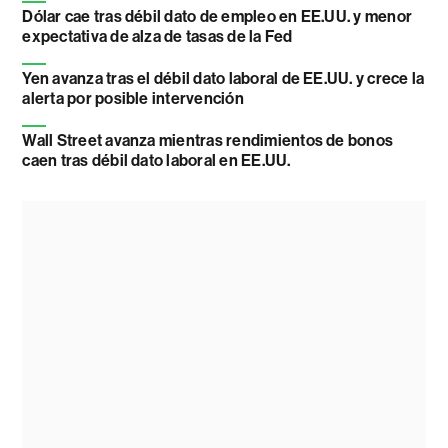
Dólar cae tras débil dato de empleo en EE.UU. y menor
expectativa de alza de tasas de la Fed
Yen avanza tras el débil dato laboral de EE.UU. y crece la
alerta por posible intervención
Wall Street avanza mientras rendimientos de bonos
caen tras débil dato laboral en EE.UU.