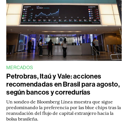
MERCADOS
Petrobras, Itaú y Vale: acciones
recomendadas en Brasil para agosto,
según bancos y corredurías
Un sondeo de Bloomberg Línea muestra que sigue
predominando la preferencia por las blue chips tras la
reanudación del flujo de capital extranjero hacia la
bolsa brasileña.