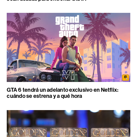
GTA 6 tendrá un adelanto exclusivo en Netflix:
cuándo se estrena y a qué hora