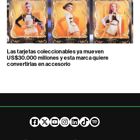
Las tarjetas coleccionables ya mueven
US$30.000 millones y esta marca quiere
convertirlas en accesorio