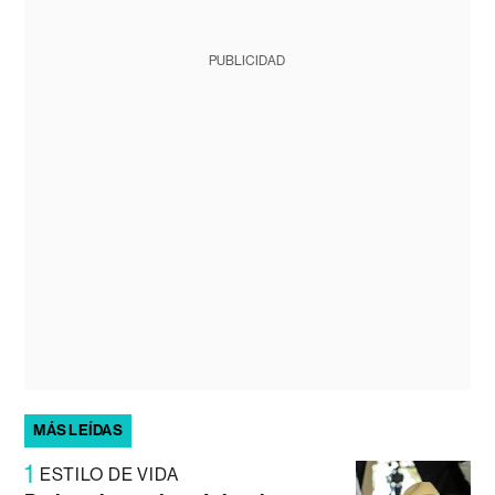
PUBLICIDAD
MÁS LEÍDAS
1
ESTILO DE VIDA