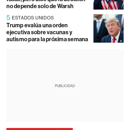
no depende solo de Warsh
5
ESTADOS UNIDOS
Trump evalúa una orden
ejecutiva sobre vacunas y
autismo para la próxima semana
PUBLICIDAD