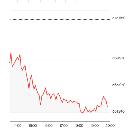
575.950
569.970
565.970
561.970
14:00
15:00
16:00
17:00
18:00
19:00
20:00