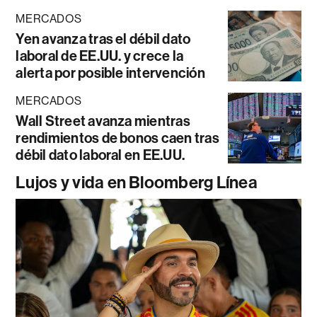
MERCADOS
Yen avanza tras el débil dato
laboral de EE.UU. y crece la
alerta por posible intervención
MERCADOS
Wall Street avanza mientras
rendimientos de bonos caen tras
débil dato laboral en EE.UU.
Lujos y vida en Bloomberg Línea