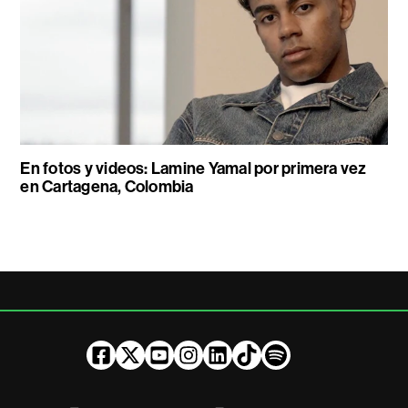
En fotos y videos: Lamine Yamal por primera vez
en Cartagena, Colombia