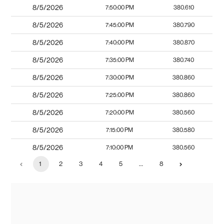
8/5/2026
7:50:00 PM
380.610
8/5/2026
7:45:00 PM
380.790
8/5/2026
7:40:00 PM
380.870
8/5/2026
7:35:00 PM
380.740
8/5/2026
7:30:00 PM
380.860
8/5/2026
7:25:00 PM
380.860
8/5/2026
7:20:00 PM
380.560
8/5/2026
7:15:00 PM
380.580
8/5/2026
7:10:00 PM
380.560
1
2
3
4
5
…
8