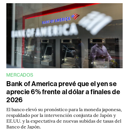
MERCADOS
Bank of America prevé que el yen se
aprecie 6% frente al dólar a finales de
2026
El banco elevó su pronóstico para la moneda japonesa,
respaldado por la intervención conjunta de Japón y
EE.UU. y la expectativa de nuevas subidas de tasas del
Banco de Japón.