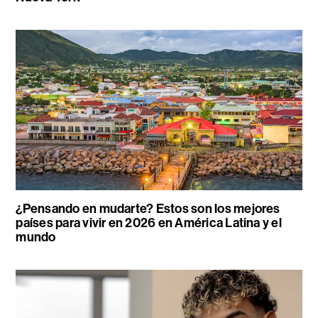
¿Pensando en mudarte? Estos son los mejores
países para vivir en 2026 en América Latina y el
mundo