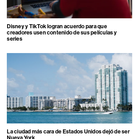
Disney y TikTok logran acuerdo para que
creadores usen contenido de sus películas y
series
La ciudad más cara de Estados Unidos dejó de ser
Nueva York