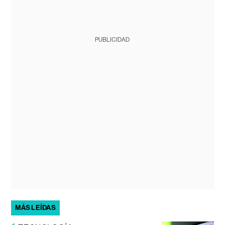
PUBLICIDAD
MÁS LEÍDAS