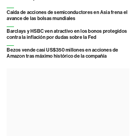
Caída de acciones de semiconductores en Asia frena el
avance de las bolsas mundiales
Barclays y HSBC ven atractivo en los bonos protegidos
contra la inflación por dudas sobre la Fed
Bezos vende casi US$350 millones en acciones de
Amazon tras máximo histórico de la compañía