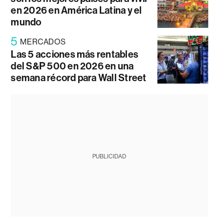
en 2026 en América Latina y el
mundo
5
MERCADOS
Las 5 acciones más rentables
del S&P 500 en 2026 en una
semana récord para Wall Street
PUBLICIDAD