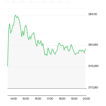
384.110
381.280
379.280
377.280
14:00
15:00
16:00
17:00
18:00
19:00
20:00