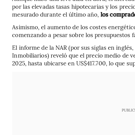
por las elevadas tasas hipotecarias y los pre
mesurado durante el último año,
los comprado
Asimismo, el aumento de los costes energético
comenzando a pesar sobre los presupuestos fa
El informe de la NAR (por sus siglas en inglés
Inmobiliarios) reveló que el precio medio de 
2025, hasta ubicarse en US$417.700, lo que su
PUBLIC