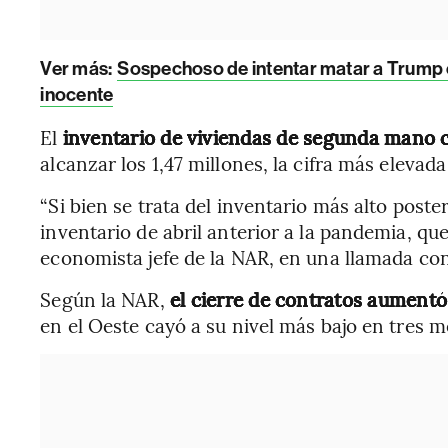
Ver más:
Sospechoso de intentar matar a Trump 
inocente
El
inventario de viviendas de segunda mano c
alcanzar los 1,47 millones, la cifra más elevad
“Si bien se trata del inventario más alto poste
inventario de abril anterior a la pandemia, que
economista jefe de la NAR, en una llamada con
Según la NAR,
el cierre de contratos aumentó
en el Oeste cayó a su nivel más bajo en tres m