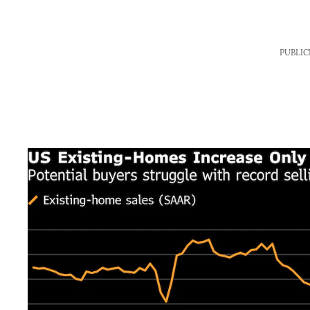
PUBLIC