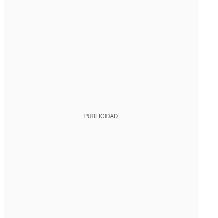
PUBLICIDAD