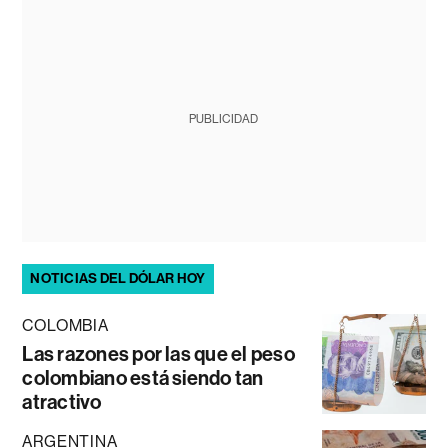
PUBLICIDAD
NOTICIAS DEL DÓLAR HOY
COLOMBIA
Las razones por las que el peso
colombiano está siendo tan
atractivo
ARGENTINA