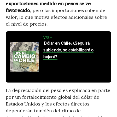
exportaciones medido en pesos se ve
favorecido
, pero las importaciones suben de
valor, lo que motiva efectos adicionales sobre
el nivel de precios.
VER +
Dólar en Chile: ¿Seguirá
subiendo, se estabilizará o
bajará?
La depreciación del peso es explicada en parte
por un fortalecimiento global del dólar de
Estados Unidos y los efectos directos
dependerán también del ritmo de