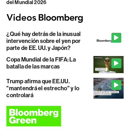
del Mundial 2026
¿Qué hay detrás de la inusual
intervención sobre el yen por
parte de EE. UU. y Japón?
Copa Mundial de la FIFA: La
batalla de las marcas
Trump afirma que EE.UU.
"mantendrá el estrecho" y lo
controlará