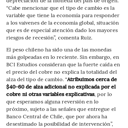
depreciación de la moneda del país de origen.
“Cabe mencionar que el tipo de cambio es la
variable que tiene la economía para responder
a los vaivenes de la economía global, situación
que es de especial atención dado los mayores
riesgos de recesión”, comenta Ruiz.
El peso chileno ha sido una de las monedas
más golpeadas en lo reciente. Sin embargo, en
BCI Estudios consideran que la fuerte caída en
el precio del cobre no explica la totalidad del
alza del tipo de cambio. “
Atribuimos cerca de
$40-60 de alza adicional no explicada por el
cobre ni otras variables explicativas
, por lo
que esperamos alguna reversión en lo
próximo, sujeto a las señales que entregue el
Banco Central de Chile, que por ahora ha
desestimado la posibilidad de intervención”,