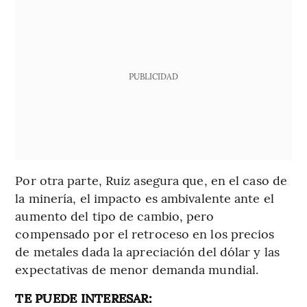
PUBLICIDAD
Por otra parte, Ruiz asegura que, en el caso de
la minería, el impacto es ambivalente ante el
aumento del tipo de cambio, pero
compensado por el retroceso en los precios
de metales dada la apreciación del dólar y las
expectativas de menor demanda mundial.
TE PUEDE INTERESAR: