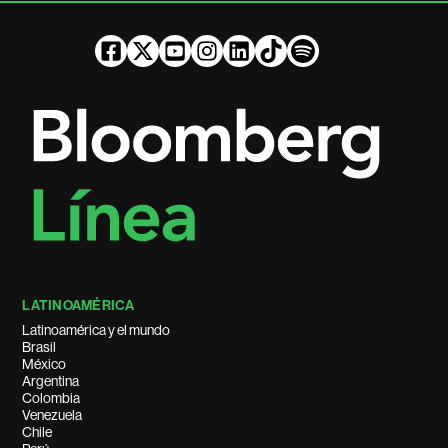
LATINOAMÉRICA
Latinoamérica y el mundo
Brasil
México
Argentina
Colombia
Venezuela
Chile