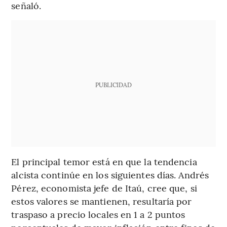
señaló.
PUBLICIDAD
El principal temor está en que la tendencia
alcista continúe en los siguientes días. Andrés
Pérez, economista jefe de Itaú, cree que, si
estos valores se mantienen, resultaría por
traspaso a precio locales en 1 a 2 puntos