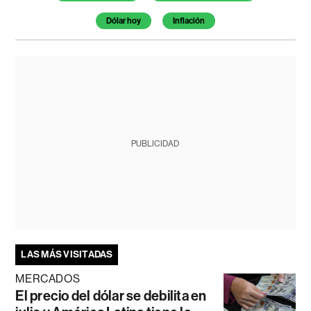
Dólar hoy
Inflación
PUBLICIDAD
LAS MÁS VISITADAS
MERCADOS
El precio del dólar se debilita en