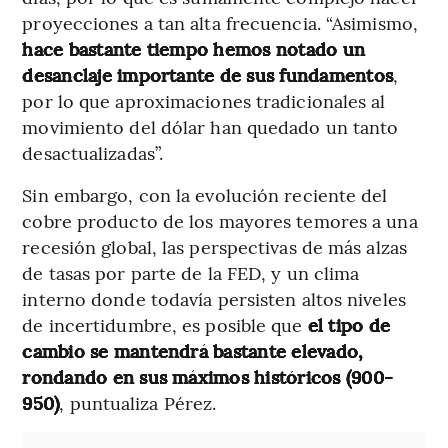
proyecciones a tan alta frecuencia. “Asimismo,
hace bastante tiempo hemos notado un
desanclaje importante de sus fundamentos
,
por lo que aproximaciones tradicionales al
movimiento del dólar han quedado un tanto
desactualizadas”.
Sin embargo, con la evolución reciente del
cobre producto de los mayores temores a una
recesión global, las perspectivas de más alzas
de tasas por parte de la FED, y un clima
interno donde todavía persisten altos niveles
de incertidumbre, es posible que
el tipo de
cambio se mantendrá bastante elevado,
rondando en sus máximos históricos (900-
950)
, puntualiza Pérez.