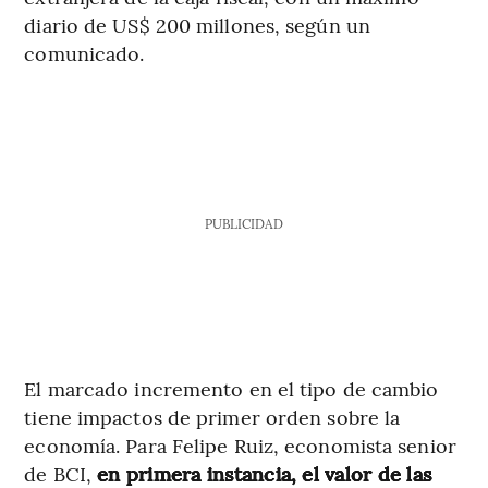
diario de US$ 200 millones, según un
comunicado.
PUBLICIDAD
El marcado incremento en el tipo de cambio
tiene impactos de primer orden sobre la
economía. Para Felipe Ruiz, economista senior
de BCI,
en primera instancia, el valor de las