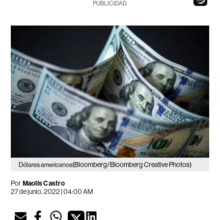
PUBLICIDAD
(Bloomberg/Bloomberg Creative Photos)
Dólares americanos
Por
Maolis Castro
27 de junio, 2022 | 04:00 AM