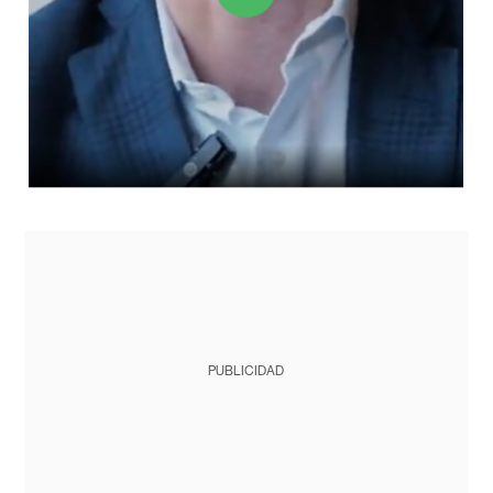
PUBLICIDAD