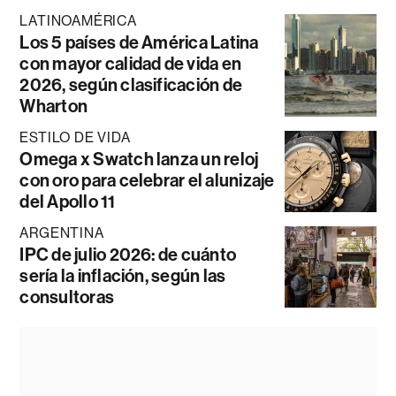
LATINOAMÉRICA
Los 5 países de América Latina
con mayor calidad de vida en
2026, según clasificación de
Wharton
ESTILO DE VIDA
Omega x Swatch lanza un reloj
con oro para celebrar el alunizaje
del Apollo 11
ARGENTINA
IPC de julio 2026: de cuánto
sería la inflación, según las
consultoras