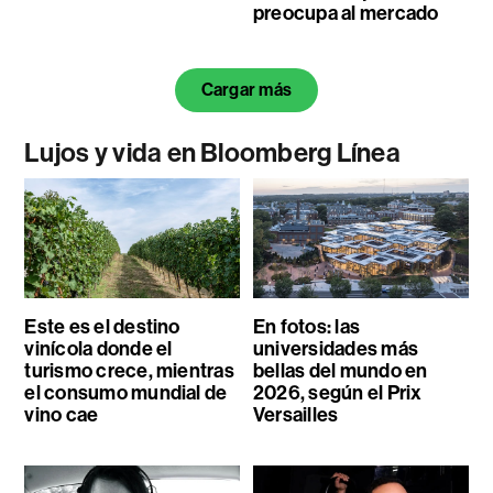
preocupa al mercado
Cargar más
Lujos y vida en Bloomberg Línea
Este es el destino
En fotos: las
vinícola donde el
universidades más
turismo crece, mientras
bellas del mundo en
el consumo mundial de
2026, según el Prix
vino cae
Versailles