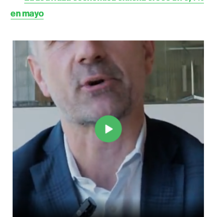
en mayo