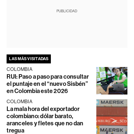
PUBLICIDAD
LAS MÁS VISITADAS
COLOMBIA
RUI: Paso a paso para consultar
el puntaje en el “nuevo Sisbén”
en Colombia este 2026
COLOMBIA
La mala hora del exportador
colombiano: dólar barato,
aranceles y fletes que no dan
tregua