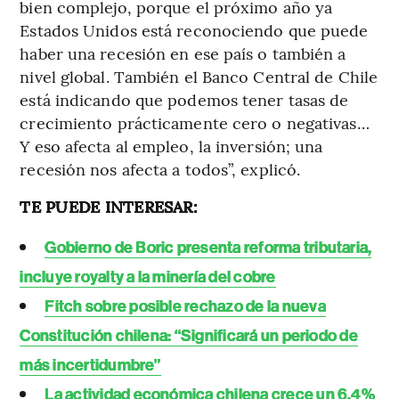
bien complejo, porque el próximo año ya
Estados Unidos está reconociendo que puede
haber una recesión en ese país o también a
nivel global. También el Banco Central de Chile
está indicando que podemos tener tasas de
crecimiento prácticamente cero o negativas…
Y eso afecta al empleo, la inversión; una
recesión nos afecta a todos”, explicó.
TE PUEDE INTERESAR:
Gobierno de Boric presenta reforma tributaria,
incluye royalty a la minería del cobre
Fitch sobre posible rechazo de la nueva
Constitución chilena: “Significará un periodo de
más incertidumbre”
La actividad económica chilena crece un 6,4%