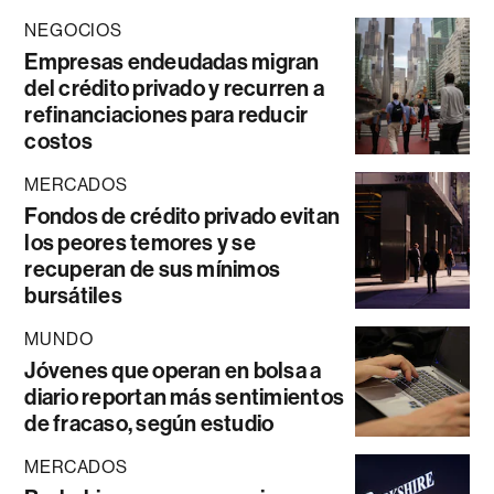
NEGOCIOS
Empresas endeudadas migran
del crédito privado y recurren a
refinanciaciones para reducir
costos
MERCADOS
Fondos de crédito privado evitan
los peores temores y se
recuperan de sus mínimos
bursátiles
MUNDO
Jóvenes que operan en bolsa a
diario reportan más sentimientos
de fracaso, según estudio
MERCADOS