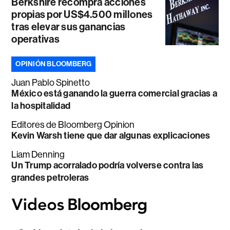
Berkshire recompra acciones
propias por US$4.500 millones
tras elevar sus ganancias
operativas
OPINIÓN BLOOMBERG
Juan Pablo Spinetto
México está ganando la guerra comercial gracias a
la hospitalidad
Editores de Bloomberg Opinion
Kevin Warsh tiene que dar algunas explicaciones
Liam Denning
Un Trump acorralado podría volverse contra las
grandes petroleras