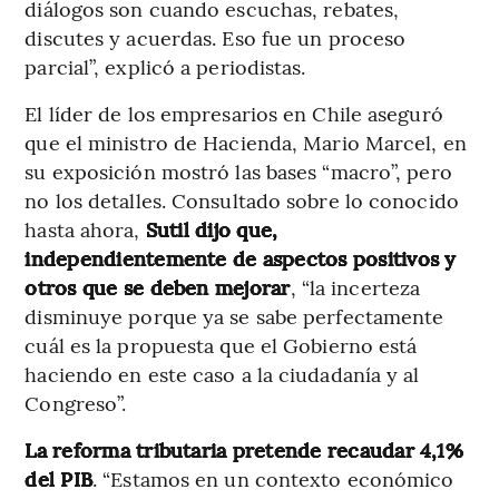
diálogos son cuando escuchas, rebates,
discutes y acuerdas. Eso fue un proceso
parcial”, explicó a periodistas.
El líder de los empresarios en Chile aseguró
que el ministro de Hacienda, Mario Marcel, en
su exposición mostró las bases “macro”, pero
no los detalles. Consultado sobre lo conocido
hasta ahora,
Sutil dijo que,
independientemente de aspectos positivos y
otros que se deben mejorar
, “la incerteza
disminuye porque ya se sabe perfectamente
cuál es la propuesta que el Gobierno está
haciendo en este caso a la ciudadanía y al
Congreso”.
La reforma tributaria pretende recaudar 4,1%
del PIB
. “Estamos en un contexto económico