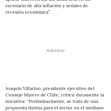
escenario de alta inflación y señales de
recesión económica”.
PUBLICIDAD
Joaquín Villarino, presidente ejecutivo del
Consejo Minero de Chile, criticó duramente la
iniciativa: “Preliminarmente, se trata de una
propuesta dañina para el sector en el mediano