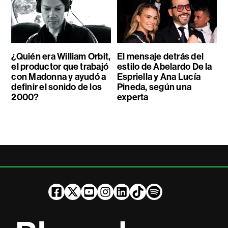
¿Quién era William Orbit,
El mensaje detrás del
el productor que trabajó
estilo de Abelardo De la
con Madonna y ayudó a
Espriella y Ana Lucía
definir el sonido de los
Pineda, según una
2000?
experta