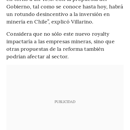
Gobierno, tal como se conoce hasta hoy, habrá
un rotundo desincentivo a la inversión en
minería en Chile”, explicó Villarino.
Considera que no sólo este nuevo royalty
impactaría a las empresas mineras, sino que
otras propuestas de la reforma también
podrían afectar al sector.
PUBLICIDAD