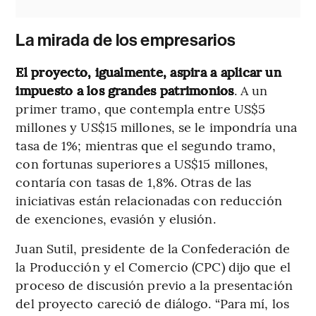
La mirada de los empresarios
El proyecto, igualmente, aspira a aplicar un
impuesto a los grandes patrimonios
. A un
primer tramo, que contempla entre US$5
millones y US$15 millones, se le impondría una
tasa de 1%; mientras que el segundo tramo,
con fortunas superiores a US$15 millones,
contaría con tasas de 1,8%. Otras de las
iniciativas están relacionadas con reducción
de exenciones, evasión y elusión.
Juan Sutil, presidente de la Confederación de
la Producción y el Comercio (CPC) dijo que el
proceso de discusión previo a la presentación
del proyecto careció de diálogo. “Para mí, los