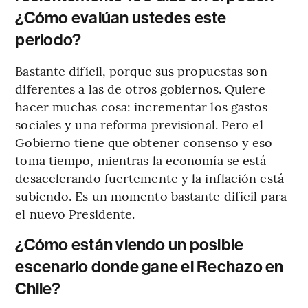
¿Cómo evalúan ustedes este
periodo?
Bastante difícil, porque sus propuestas son
diferentes a las de otros gobiernos. Quiere
hacer muchas cosa: incrementar los gastos
sociales y una reforma previsional. Pero el
Gobierno tiene que obtener consenso y eso
toma tiempo, mientras la economía se está
desacelerando fuertemente y la inflación está
subiendo. Es un momento bastante difícil para
el nuevo Presidente.
¿Cómo están viendo un posible
escenario donde gane el Rechazo en
Chile?