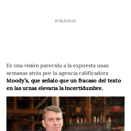
PUBLICIDAD
Es una visión parecida a la expuesta unas
semanas atrás por la agencia calificadora
Moody’s, que señaló que un fracaso del texto
en las urnas elevaría la incertidumbre.