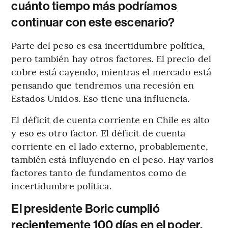
cuánto tiempo más podríamos
continuar con este escenario?
Parte del peso es esa incertidumbre política,
pero también hay otros factores. El precio del
cobre está cayendo, mientras el mercado está
pensando que tendremos una recesión en
Estados Unidos. Eso tiene una influencia.
El déficit de cuenta corriente en Chile es alto
y eso es otro factor. El déficit de cuenta
corriente en el lado externo, probablemente,
también está influyendo en el peso. Hay varios
factores tanto de fundamentos como de
incertidumbre política.
El presidente Boric cumplió
recientemente 100 días en el poder.