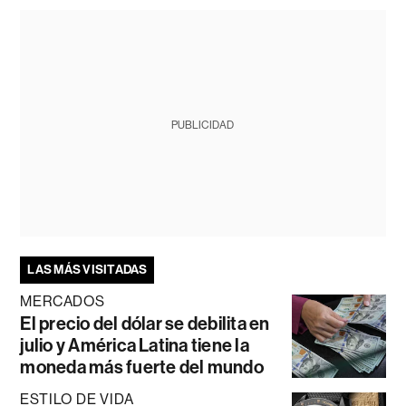
PUBLICIDAD
LAS MÁS VISITADAS
MERCADOS
El precio del dólar se debilita en
julio y América Latina tiene la
moneda más fuerte del mundo
ESTILO DE VIDA