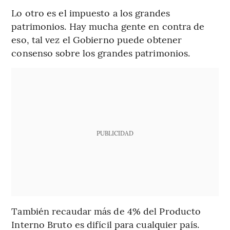
Lo otro es el impuesto a los grandes
patrimonios. Hay mucha gente en contra de
eso, tal vez el Gobierno puede obtener
consenso sobre los grandes patrimonios.
PUBLICIDAD
También recaudar más de 4% del Producto
Interno Bruto es difícil para cualquier país.