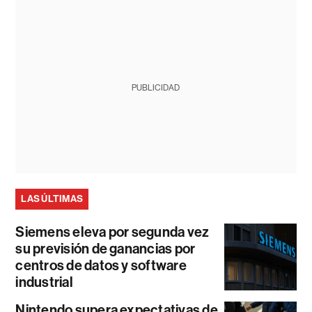
PUBLICIDAD
LAS ÚLTIMAS
Siemens eleva por segunda vez
su previsión de ganancias por
centros de datos y software
industrial
Nintendo supera expectativas de