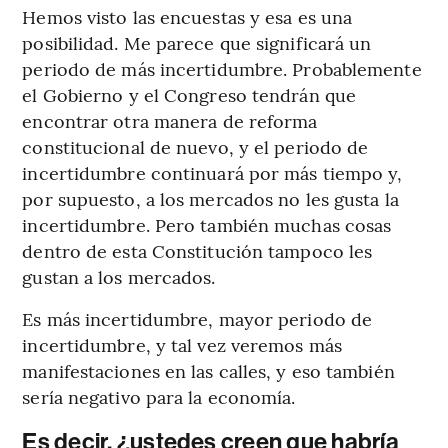
Hemos visto las encuestas y esa es una
posibilidad. Me parece que significará un
periodo de más incertidumbre. Probablemente
el Gobierno y el Congreso tendrán que
encontrar otra manera de reforma
constitucional de nuevo, y el periodo de
incertidumbre continuará por más tiempo y,
por supuesto, a los mercados no les gusta la
incertidumbre. Pero también muchas cosas
dentro de esta Constitución tampoco les
gustan a los mercados.
Es más incertidumbre, mayor periodo de
incertidumbre, y tal vez veremos más
manifestaciones en las calles, y eso también
sería negativo para la economía.
Es decir, ¿ustedes creen que habría