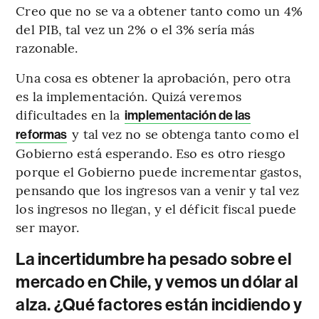
Creo que no se va a obtener tanto como un 4%
del PIB, tal vez un 2% o el 3% sería más
razonable.
Una cosa es obtener la aprobación, pero otra
es la implementación. Quizá veremos
dificultades en la
implementación de las
y tal vez no se obtenga tanto como el
reformas
Gobierno está esperando. Eso es otro riesgo
porque el Gobierno puede incrementar gastos,
pensando que los ingresos van a venir y tal vez
los ingresos no llegan, y el déficit fiscal puede
ser mayor.
La incertidumbre ha pesado sobre el
mercado en Chile, y vemos un dólar al
alza. ¿Qué factores están incidiendo y