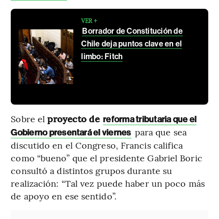
VER +
Borrador de Constitución de
Chile deja puntos clave en el
limbo: Fitch
Sobre el
proyecto de
reforma tributaria que el
para que sea
Gobierno presentará el viernes
discutido en el Congreso, Francis califica
como “bueno” que el presidente Gabriel Boric
consultó a distintos grupos durante su
realización: “Tal vez puede haber un poco más
de apoyo en ese sentido”.