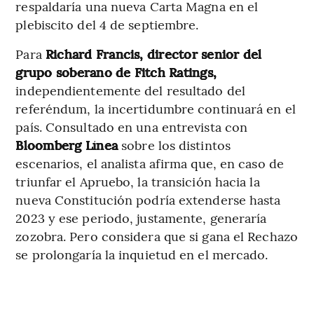
respaldaría una nueva Carta Magna en el
plebiscito del 4 de septiembre.
Para
Richard Francis, director senior del
grupo soberano de Fitch Ratings,
independientemente del resultado del
referéndum, la incertidumbre continuará en el
país. Consultado en una entrevista con
Bloomberg Línea
sobre los distintos
escenarios, el analista afirma que, en caso de
triunfar el Apruebo, la transición hacia la
nueva Constitución podría extenderse hasta
2023 y ese periodo, justamente, generaría
zozobra. Pero considera que si gana el Rechazo
se prolongaría la inquietud en el mercado.