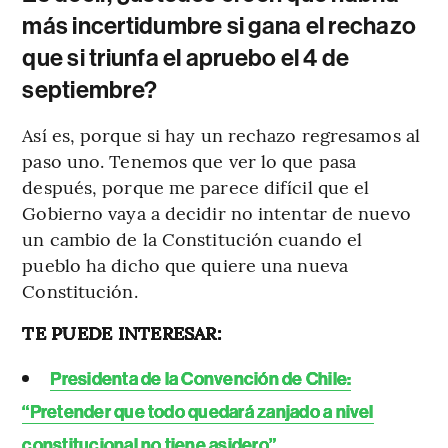
más incertidumbre si gana el rechazo
que si triunfa el apruebo el 4 de
septiembre?
Así es, porque si hay un rechazo regresamos al
paso uno. Tenemos que ver lo que pasa
después, porque me parece difícil que el
Gobierno vaya a decidir no intentar de nuevo
un cambio de la Constitución cuando el
pueblo ha dicho que quiere una nueva
Constitución.
TE PUEDE INTERESAR:
Presidenta de la Convención de Chile:
“Pretender que todo quedará zanjado a nivel
constitucional no tiene asidero”