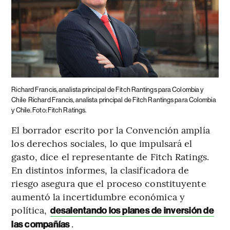
Richard Francis, analista principal de Fitch Rantings para Colombia y
Chile
Richard Francis, analista principal de Fitch Rantings para Colombia
y Chile. Foto: Fitch Ratings.
El borrador escrito por la Convención amplía
los derechos sociales, lo que impulsará el
gasto, dice el representante de Fitch Ratings.
En distintos informes, la clasificadora de
riesgo asegura que el proceso constituyente
aumentó la incertidumbre económica y
política,
desalentando los planes de inversión de
.
las compañías