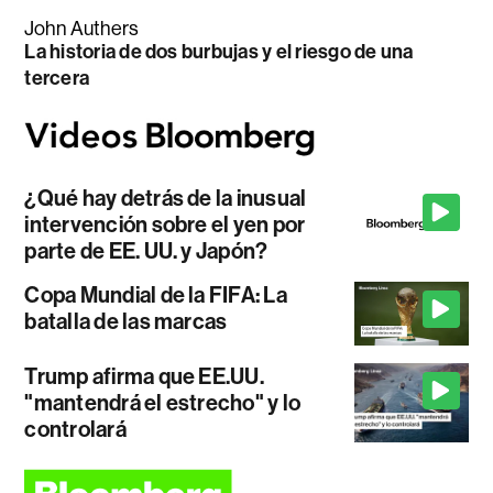
John Authers
La historia de dos burbujas y el riesgo de una
tercera
¿Qué hay detrás de la inusual
intervención sobre el yen por
parte de EE. UU. y Japón?
Copa Mundial de la FIFA: La
batalla de las marcas
Trump afirma que EE.UU.
"mantendrá el estrecho" y lo
controlará