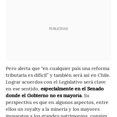
PUBLICIDAD
Pero alerta que “en cualquier país una reforma
tributaria es difícil” y también será así en Chile.
Lograr acuerdos con el Legislativo será clave
en ese sentido,
especialmente en el Senado
donde el Gobierno no es mayoría
. Su
perspectiva es que en algunos aspectos, entre
ellos un royalty a la minería y los mayores
impuestos a los grandes patrimonios, consiga