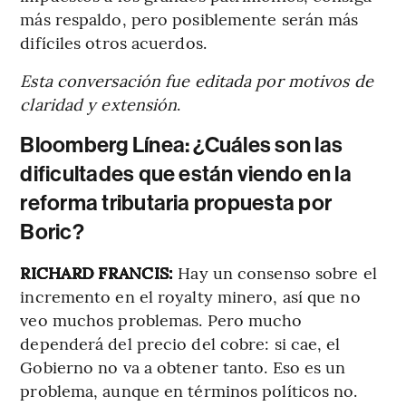
más respaldo, pero posiblemente serán más
difíciles otros acuerdos.
Esta conversación fue editada por motivos de
claridad y extensión
.
Bloomberg Línea: ¿Cuáles son las
dificultades que están viendo en la
reforma tributaria propuesta por
Boric?
RICHARD FRANCIS:
Hay un consenso sobre el
incremento en el royalty minero, así que no
veo muchos problemas. Pero mucho
dependerá del precio del cobre: si cae, el
Gobierno no va a obtener tanto. Eso es un
problema, aunque en términos políticos no.