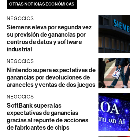
OTRAS NOTICIAS ECONÓMICAS
NEGOCIOS
Siemens eleva por segunda vez
su previsión de ganancias por
centros de datos y software
industrial
NEGOCIOS
Nintendo supera expectativas de
ganancias por devoluciones de
aranceles y ventas de dos juegos
NEGOCIOS
SoftBank supera las
expectativas de ganancias
gracias al repunte de acciones
de fabricantes de chips