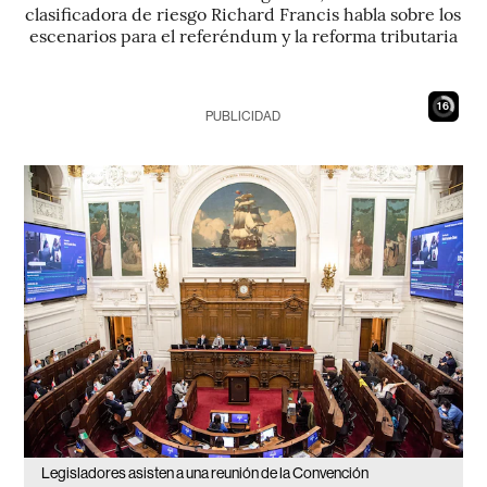
clasificadora de riesgo Richard Francis habla sobre los
escenarios para el referéndum y la reforma tributaria
15
PUBLICIDAD
Legisladores asisten a una reunión de la Convención