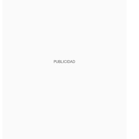
PUBLICIDAD