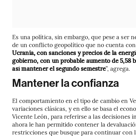
Es una política, sin embargo, que pese a ser 
de un conflicto geopolítico que no cuenta co
Ucrania, con sanciones y precios de la energí
gobierno, con un probable aumento de 5,58 bol
así mantener el segundo semestre
”, agrega.
Mantener la confianza
El comportamiento en el tipo de cambio en V
variaciones clásicas, y en ello se basa el econ
Vicente León, para referirse a las decisiones 
ahora le han permitido contener la devaluació
restricciones que busque para continuar con l