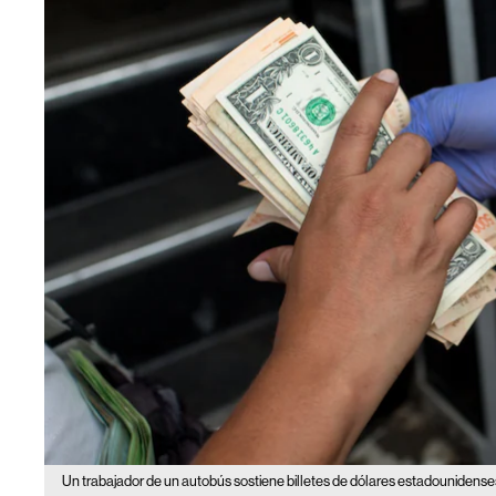
Un trabajador de un autobús sostiene billetes de dólares estadounidens