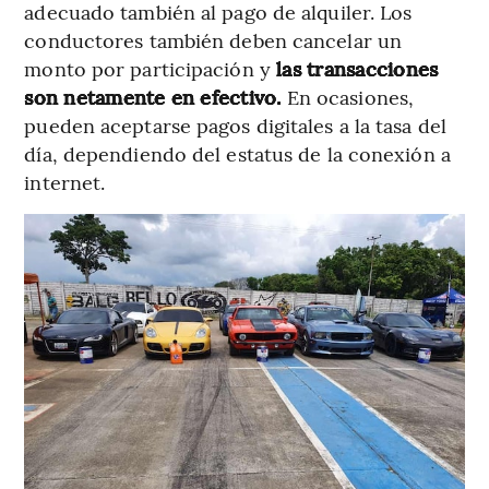
adecuado también al pago de alquiler. Los
conductores también deben cancelar un
monto por participación y
las transacciones
son netamente en efectivo.
En ocasiones,
pueden aceptarse pagos digitales a la tasa del
día, dependiendo del estatus de la conexión a
internet.