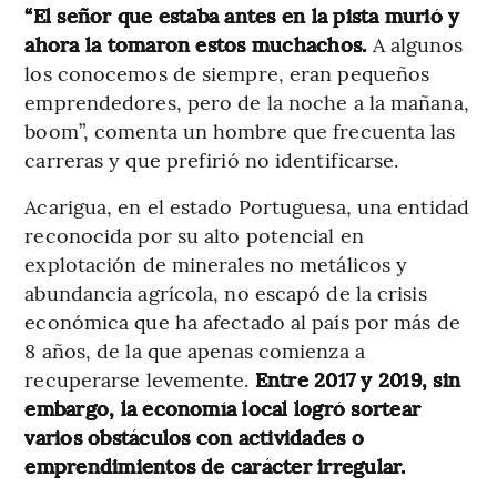
“El señor que estaba antes en la pista murió y
ahora la tomaron estos muchachos.
A algunos
los conocemos de siempre, eran pequeños
emprendedores, pero de la noche a la mañana,
boom”, comenta un hombre que frecuenta las
carreras y que prefirió no identificarse.
Acarigua, en el estado Portuguesa, una entidad
reconocida por su alto potencial en
explotación de minerales no metálicos y
abundancia agrícola, no escapó de la crisis
económica que ha afectado al país por más de
8 años, de la que apenas comienza a
recuperarse levemente.
Entre 2017 y 2019, sin
embargo, la economía local logró sortear
varios obstáculos con actividades o
emprendimientos de carácter irregular.