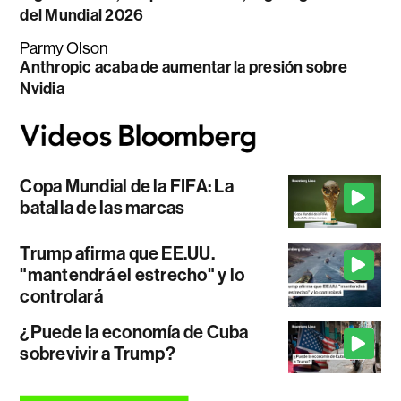
del Mundial 2026
Parmy Olson
Anthropic acaba de aumentar la presión sobre
Nvidia
Copa Mundial de la FIFA: La
batalla de las marcas
Trump afirma que EE.UU.
"mantendrá el estrecho" y lo
controlará
¿Puede la economía de Cuba
sobrevivir a Trump?