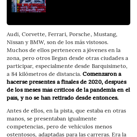
Audi, Corvette, Ferrari, Porsche, Mustang,
Nissan y BMW, son de los más vistosos.
Muchos de ellos pertenecen a jóvenes en la
zona, pero otros llegan desde otras ciudades a
participar, especialmente desde Barquisimeto,
a 84 kilómetros de distancia.
Comenzaron a
hacerse presentes a finales de 2020, después
de los meses más críticos de la pandemia en el
país, y no se han retirado desde entonces.
Antes de ellos, en la pista, que estaba en otras
manos, se presentaban igualmente
competencias, pero de vehículos menos
ostentosos, adaptadas para las carreras. Era la