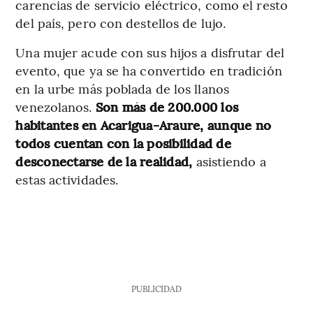
carencias de servicio eléctrico, como el resto
del país, pero con destellos de lujo.
Una mujer acude con sus hijos a disfrutar del
evento, que ya se ha convertido en tradición
en la urbe más poblada de los llanos
venezolanos.
Son más de 200.000 los
habitantes en Acarigua-Araure, aunque no
todos cuentan con la posibilidad de
desconectarse de la realidad,
asistiendo a
estas actividades.
PUBLICIDAD