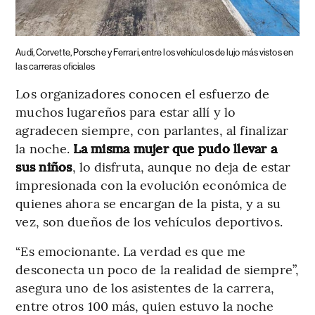
Audi, Corvette, Porsche y Ferrari, entre los vehículos de lujo más vistos en
las carreras oficiales
Los organizadores conocen el esfuerzo de
muchos lugareños para estar allí y lo
agradecen siempre, con parlantes, al finalizar
la noche.
La misma mujer que pudo llevar a
sus niños
, lo disfruta, aunque no deja de estar
impresionada con la evolución económica de
quienes ahora se encargan de la pista, y a su
vez, son dueños de los vehículos deportivos.
“Es emocionante. La verdad es que me
desconecta un poco de la realidad de siempre”,
asegura uno de los asistentes de la carrera,
entre otros 100 más, quien estuvo la noche