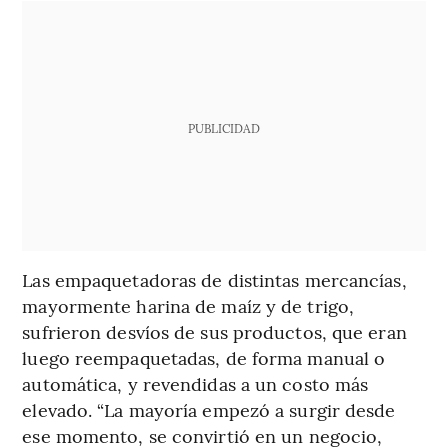
PUBLICIDAD
Las empaquetadoras de distintas mercancías,
mayormente harina de maíz y de trigo,
sufrieron desvíos de sus productos, que eran
luego reempaquetadas, de forma manual o
automática, y revendidas a un costo más
elevado. “La mayoría empezó a surgir desde
ese momento, se convirtió en un negocio,