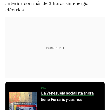
anterior con más de 3 horas sin energía
eléctrica.
PUBLICIDAD
VER +
La Venezuela socialista ahora
tiene Ferraris y casinos