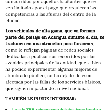
concurridos por aquellos habitantes que se
ven limitados por el pago que requieren las
competencias a las afueras del centro de la
ciudad.
Los vehículos de alta gama, que ya forman
parte del paisaje en Acarigua durante el día, se
traducen en una atracción para foráneos
,
como lo reflejan páginas de redes sociales
dedicadas a publicar sus recorridos por las
avenidas principales de la entidad, que si bien
ha podido experimentar algunas mejoras de
alumbrado público, no ha dejado de estar
afectada por las fallas de los servicios básicos,
que siguen impactando a nivel nacional.
TAMBIÉN LE PUEDE INTERESAR:
Ley de ZEE, primer paso del chavismo frente a