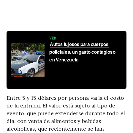
VER +
Autos lujosos para cuerpos
policiales: un gasto contagioso
en Venezuela
Entre 5 y 15 dólares por persona varía el costo
de la entrada. El valor está sujeto al tipo de
evento, que puede extenderse durante todo el
día, con venta de alimentos y bebidas
alcohólicas, que recientemente se han