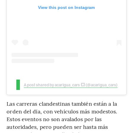
View this post on Instagram
A post shared by acarigua_cars 💥 (@acarigua_cars)
Las carreras clandestinas también están a la
orden del día, con vehículos más modestos.
Estos eventos no son avalados por las
autoridades, pero pueden ser hasta más