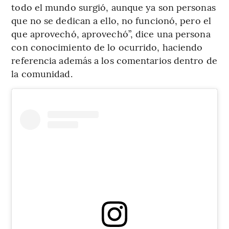
todo el mundo surgió, aunque ya son personas
que no se dedican a ello, no funcionó, pero el
que aprovechó, aprovechó”, dice una persona
con conocimiento de lo ocurrido, haciendo
referencia además a los comentarios dentro de
la comunidad.