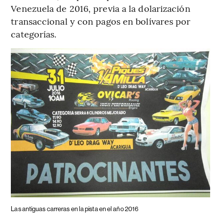
Venezuela de 2016, previa a la dolarización
transaccional y con pagos en bolívares por
categorías.
Las antiguas carreras en la pista en el año 2016