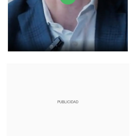
PUBLICIDAD