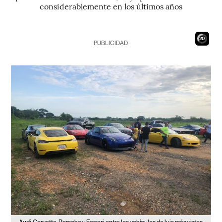
considerablemente en los últimos años
18
PUBLICIDAD