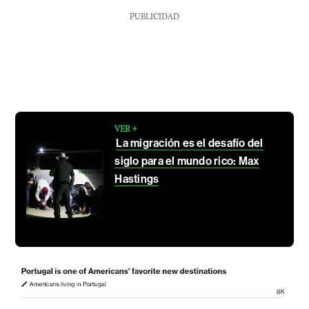
PUBLICIDAD
VER +
La migración es el desafío del
siglo para el mundo rico: Max
Hastings