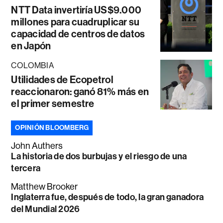
NTT Data invertiría US$9.000
millones para cuadruplicar su
capacidad de centros de datos
en Japón
COLOMBIA
Utilidades de Ecopetrol
reaccionaron: ganó 81% más en
el primer semestre
OPINIÓN BLOOMBERG
John Authers
La historia de dos burbujas y el riesgo de una
tercera
Matthew Brooker
Inglaterra fue, después de todo, la gran ganadora
del Mundial 2026