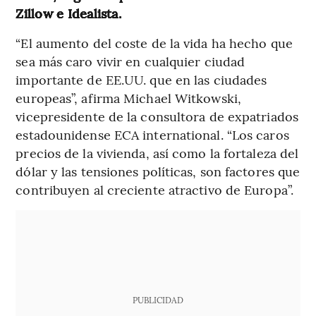
Zillow e Idealista.
“El aumento del coste de la vida ha hecho que
sea más caro vivir en cualquier ciudad
importante de EE.UU. que en las ciudades
europeas”, afirma Michael Witkowski,
vicepresidente de la consultora de expatriados
estadounidense ECA international. “Los caros
precios de la vivienda, así como la fortaleza del
dólar y las tensiones políticas, son factores que
contribuyen al creciente atractivo de Europa”.
PUBLICIDAD