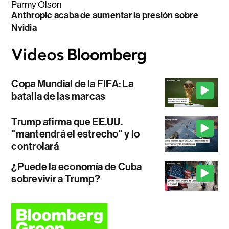
Parmy Olson
Anthropic acaba de aumentar la presión sobre
Nvidia
Copa Mundial de la FIFA: La
batalla de las marcas
Trump afirma que EE.UU.
"mantendrá el estrecho" y lo
controlará
¿Puede la economía de Cuba
sobrevivir a Trump?