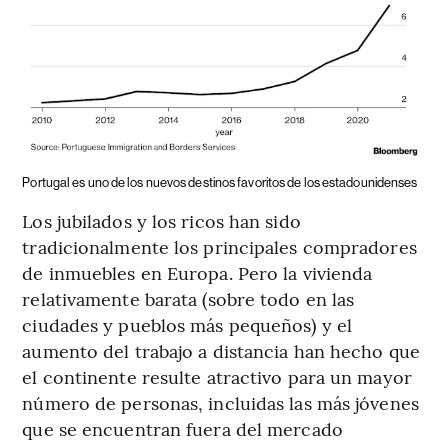
Portugal es uno de los nuevos destinos favoritos de los estadounidenses
Los jubilados y los ricos han sido
tradicionalmente los principales compradores
de inmuebles en Europa. Pero la vivienda
relativamente barata (sobre todo en las
ciudades y pueblos más pequeños) y el
aumento del trabajo a distancia han hecho que
el continente resulte atractivo para un mayor
número de personas, incluidas las más jóvenes
que se encuentran fuera del mercado