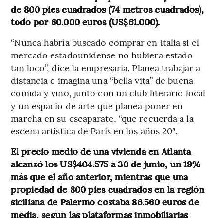
de 800 pies cuadrados (74 metros cuadrados),
todo por 60.000 euros (US$61.000).
“Nunca habría buscado comprar en Italia si el
mercado estadounidense no hubiera estado
tan loco”, dice la empresaria. Planea trabajar a
distancia e imagina una “bella vita” de buena
comida y vino, junto con un club literario local
y un espacio de arte que planea poner en
marcha en su escaparate, “que recuerda a la
escena artística de París en los años 20″.
El precio medio de una vivienda en Atlanta
alcanzó los US$404.575 a 30 de junio, un 19%
más que el año anterior, mientras que una
propiedad de 800 pies cuadrados en la región
siciliana de Palermo costaba 86.560 euros de
media, según las plataformas inmobiliarias