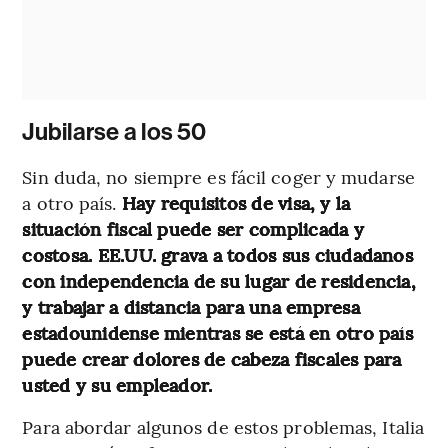
Jubilarse a los 50
Sin duda, no siempre es fácil coger y mudarse
a otro país.
Hay requisitos de visa, y la
situación fiscal puede ser complicada y
costosa. EE.UU. grava a todos sus ciudadanos
con independencia de su lugar de residencia,
y trabajar a distancia para una empresa
estadounidense mientras se está en otro país
puede crear dolores de cabeza fiscales para
usted y su empleador.
Para abordar algunos de estos problemas, Italia