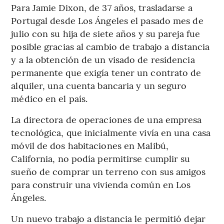
Para Jamie Dixon, de 37 años, trasladarse a
Portugal desde Los Ángeles el pasado mes de
julio con su hija de siete años y su pareja fue
posible gracias al cambio de trabajo a distancia
y a la obtención de un visado de residencia
permanente que exigía tener un contrato de
alquiler, una cuenta bancaria y un seguro
médico en el país.
La directora de operaciones de una empresa
tecnológica, que inicialmente vivía en una casa
móvil de dos habitaciones en Malibú,
California, no podía permitirse cumplir su
sueño de comprar un terreno con sus amigos
para construir una vivienda común en Los
Ángeles.
Un nuevo trabajo a distancia le permitió dejar