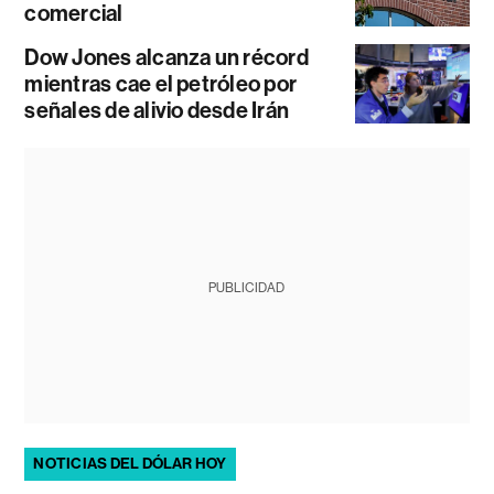
comercial
Dow Jones alcanza un récord
mientras cae el petróleo por
señales de alivio desde Irán
PUBLICIDAD
NOTICIAS DEL DÓLAR HOY