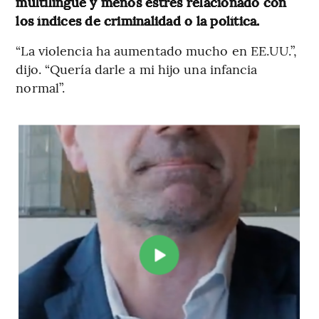
multilingüe y menos estrés relacionado con
los índices de criminalidad o la política.
“La violencia ha aumentado mucho en EE.UU.”,
dijo. “Quería darle a mi hijo una infancia
normal”.