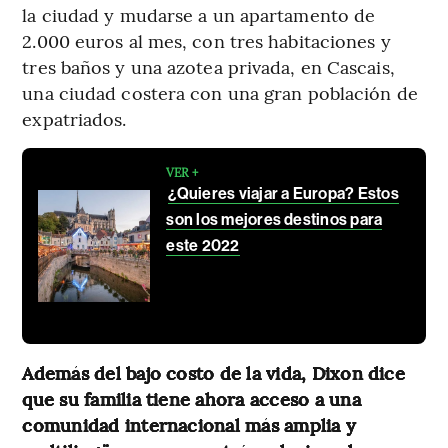
la ciudad y mudarse a un apartamento de
2.000 euros al mes, con tres habitaciones y
tres baños y una azotea privada, en Cascais,
una ciudad costera con una gran población de
expatriados.
VER +
¿Quieres viajar a Europa? Estos
son los mejores destinos para
este 2022
Además del bajo costo de la vida, Dixon dice
que su familia tiene ahora acceso a una
comunidad internacional más amplia y