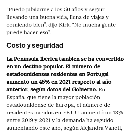
“Puedo jubilarme a los 50 años y seguir
llevando una buena vida, llena de viajes y
comiendo bien”, dijo Kirk. “No mucha gente
puede hacer eso”.
Costo y seguridad
La Península Ibérica también se ha convertido
en un destino popular. El número de
estadounidenses residentes en Portugal
aumentó un 45% en 2021 respecto al año
anterior, según datos del Gobierno.
En
España, que tiene la mayor población
estadounidense de Europa, el número de
residentes nacidos en EE.UU. aumentó un 13%
entre 2019 y 2021 y la demanda ha seguido
aumentando este año, según Alejandra Vanoli,