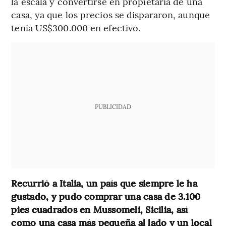
la escala y convertirse en propietaria de una
casa, ya que los precios se dispararon, aunque
tenía US$300.000 en efectivo.
PUBLICIDAD
Recurrió a Italia, un país que siempre le ha
gustado, y pudo comprar una casa de 3.100
pies cuadrados en Mussomeli, Sicilia, así
como una casa más pequeña al lado y un local