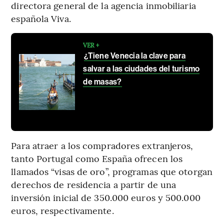
directora general de la agencia inmobiliaria
española Viva.
VER +
¿Tiene Venecia la clave para
salvar a las ciudades del turismo
de masas?
Para atraer a los compradores extranjeros,
tanto Portugal como España ofrecen los
llamados “visas de oro”, programas que otorgan
derechos de residencia a partir de una
inversión inicial de 350.000 euros y 500.000
euros, respectivamente.