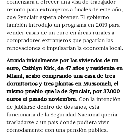
comenzará a ofrecer una visa de trabajador
remoto para extranjeros a finales de este año,
que Synclair espera obtener. El gobierno
también introdujo un programa en 2019 para
vender casas de un euro en áreas rurales a
compradores extranjeros que pagarían las
renovaciones e impulsarían la economía local.
Atraída inicialmente por las viviendas de un
euro, Cathlyn Kirk, de 47 años y residente en
Miami, acabó comprando una casa de tres
dormitorios y tres plantas en Mussomeli, el
mismo pueblo que la de Synclair, por 37.000
euros el pasado noviembre.
Con la intención
de jubilarse dentro de dos años, esta
funcionaria de la Seguridad Nacional quería
trasladarse a un país donde pudiera vivir
cómodamente con una pensión pública.