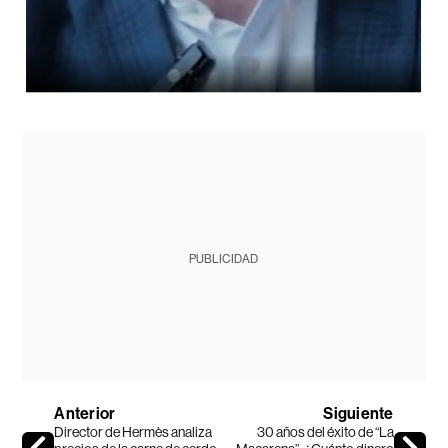
PUBLICIDAD
Anterior
Siguiente
Director de Hermès analiza
30 años del éxito de “La