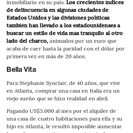
inmobiliario en su país.
Los crecientes índices
de delincuencia en algunas ciudades de
Estados Unidos y las divisiones políticas
también han llevado a los estadounidenses a
buscar un estilo de vida más tranquilo al otro
lado del charco,
animados por un euro que
acaba de caer hasta la paridad con el dólar por
primera vez en más de 20 años.
Bella Vita
Para Stephanie Synclair, de 40 años, que vive
en Atlanta, comprar una casa en Italia era un
viejo sueño que se hizo realidad en abril.
Pagando US$3.000 al mes por el alquiler de
una casa de cuatro habitaciones para ella y su
hijo en Atlanta, le resultó imposible aumentar