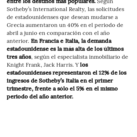
entre los destinos más populares.
Según
Sotheby’s International Realty, las solicitudes
de estadounidenses que desean mudarse a
Grecia aumentaron un 40% en el periodo de
abril a junio en comparación con el año
anterior.
En Francia e Italia, la demanda
estadounidense es la más alta de los últimos
tres años
, según el especialista inmobiliario de
Knight Frank, Jack Harris. Y
los
estadounidenses representaron el 12% de los
ingresos de Sotheby’s Italia en el primer
trimestre, frente a sólo el 5% en el mismo
periodo del año anterior.