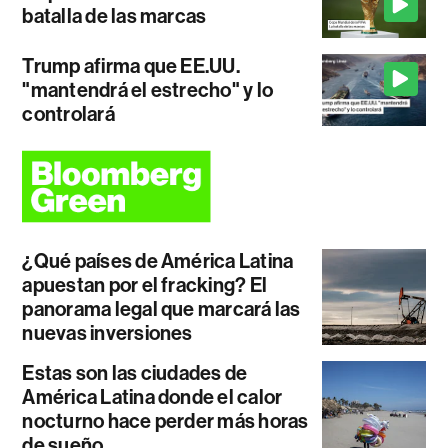
batalla de las marcas
Trump afirma que EE.UU.
"mantendrá el estrecho" y lo
controlará
¿Qué países de América Latina
apuestan por el fracking? El
panorama legal que marcará las
nuevas inversiones
Estas son las ciudades de
América Latina donde el calor
nocturno hace perder más horas
de sueño