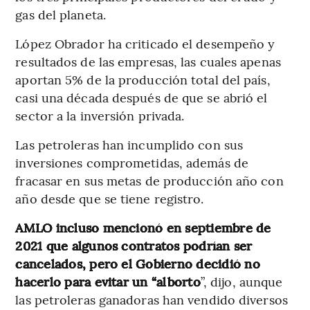
gas del planeta.
López Obrador ha criticado el desempeño y
resultados de las empresas, las cuales apenas
aportan 5% de la producción total del país,
casi una década después de que se abrió el
sector a la inversión privada.
Las petroleras han incumplido con sus
inversiones comprometidas, además de
fracasar en sus metas de producción año con
año desde que se tiene registro.
AMLO incluso mencionó en septiembre de
2021 que algunos contratos podrían ser
cancelados, pero el Gobierno decidió no
hacerlo para evitar un “alborto
”, dijo, aunque
las petroleras ganadoras han vendido diversos