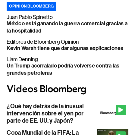
OPINIÓN BLOOMBERG
Juan Pablo Spinetto
México está ganando la guerra comercial gracias a
la hospitalidad
Editores de Bloomberg Opinion
Kevin Warsh tiene que dar algunas explicaciones
Liam Denning
Un Trump acorralado podría volverse contra las
grandes petroleras
¿Qué hay detrás de la inusual
intervención sobre el yen por
parte de EE. UU. y Japón?
Copa Mundial de la FIFA: La