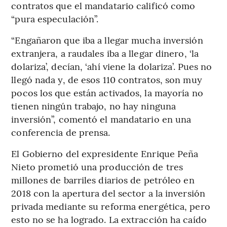
contratos que el mandatario calificó como
“pura especulación”.
“Engañaron que iba a llegar mucha inversión
extranjera, a raudales iba a llegar dinero, ‘la
dolariza’, decían, ‘ahí viene la dolariza’. Pues no
llegó nada y, de esos 110 contratos, son muy
pocos los que están activados, la mayoría no
tienen ningún trabajo, no hay ninguna
inversión”, comentó el mandatario en una
conferencia de prensa.
El Gobierno del expresidente Enrique Peña
Nieto prometió una producción de tres
millones de barriles diarios de petróleo en
2018 con la apertura del sector a la inversión
privada mediante su reforma energética, pero
esto no se ha logrado. La extracción ha caído