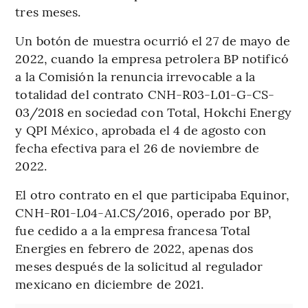
tres meses.
Un botón de muestra ocurrió el 27 de mayo de
2022, cuando la empresa petrolera BP notificó
a la Comisión la renuncia irrevocable a la
totalidad del contrato CNH-R03-L01-G-CS-
03/2018 en sociedad con Total, Hokchi Energy
y QPI México, aprobada el 4 de agosto con
fecha efectiva para el 26 de noviembre de
2022.
El otro contrato en el que participaba Equinor,
CNH-R01-L04-A1.CS/2016, operado por BP,
fue cedido a a la empresa francesa Total
Energies en febrero de 2022, apenas dos
meses después de la solicitud al regulador
mexicano en diciembre de 2021.