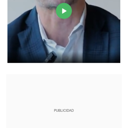
PUBLICIDAD