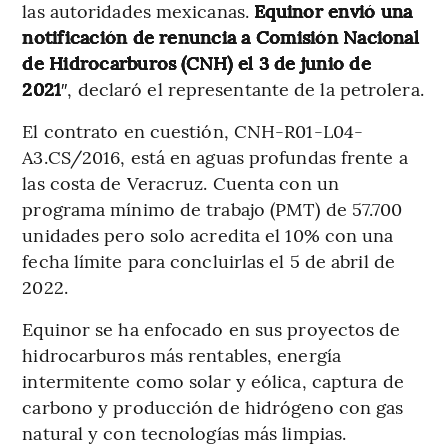
las autoridades mexicanas.
Equinor envió una
notificación de renuncia a Comisión Nacional
de Hidrocarburos (CNH) el 3 de junio de
2021
″, declaró el representante de la petrolera.
El contrato en cuestión, CNH-R01-L04-
A3.CS/2016, está en aguas profundas frente a
las costa de Veracruz. Cuenta con un
programa mínimo de trabajo (PMT) de 57.700
unidades pero solo acredita el 10% con una
fecha límite para concluirlas el 5 de abril de
2022.
Equinor se ha enfocado en sus proyectos de
hidrocarburos más rentables, energía
intermitente como solar y eólica, captura de
carbono y producción de hidrógeno con gas
natural y con tecnologías más limpias.