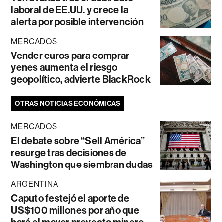
laboral de EE.UU. y crece la
alerta por posible intervención
MERCADOS
Vender euros para comprar
yenes aumenta el riesgo
geopolítico, advierte BlackRock
OTRAS NOTICIAS ECONÓMICAS
MERCADOS
El debate sobre “Sell América”
resurge tras decisiones de
Washington que siembran dudas
ARGENTINA
Caputo festejó el aporte de
US$100 millones por año que