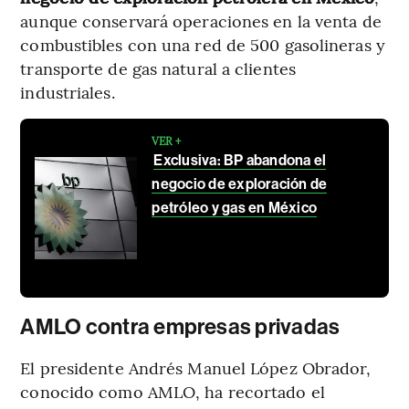
aunque conservará operaciones en la venta de
combustibles con una red de 500 gasolineras y
transporte de gas natural a clientes
industriales.
VER +
Exclusiva: BP abandona el
negocio de exploración de
petróleo y gas en México
AMLO contra empresas privadas
El presidente Andrés Manuel López Obrador,
conocido como AMLO, ha recortado el