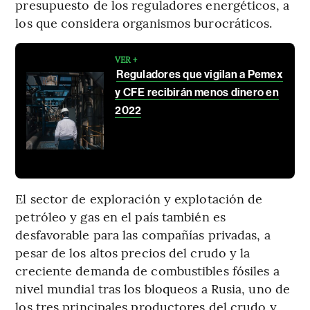
presupuesto de los reguladores energéticos, a
los que considera organismos burocráticos.
VER +
Reguladores que vigilan a Pemex
y CFE recibirán menos dinero en
2022
El sector de exploración y explotación de
petróleo y gas en el país también es
desfavorable para las compañías privadas, a
pesar de los altos precios del crudo y la
creciente demanda de combustibles fósiles a
nivel mundial tras los bloqueos a Rusia, uno de
los tres principales productores del crudo y