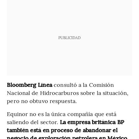
PUBLICIDAD
Bloomberg Línea
consultó a la Comisión
Nacional de Hidrocarburos sobre la situación,
pero no obtuvo respuesta.
Equinor no es la única compañía que está
saliendo del sector.
La empresa británica BP
también está en proceso de abandonar el
negocio de exploración petrolera en México
,