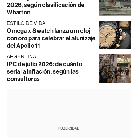
2026, según clasificación de
Wharton
ESTILO DE VIDA
Omega x Swatch lanza un reloj
con oro para celebrar el alunizaje
del Apollo 11
ARGENTINA
IPC de julio 2026: de cuánto
sería la inflación, según las
consultoras
PUBLICIDAD