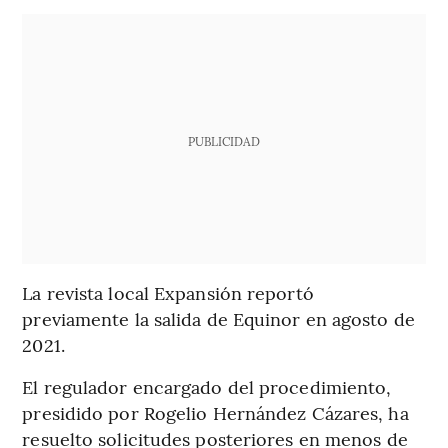
PUBLICIDAD
La revista local Expansión reportó
previamente la salida de Equinor en agosto de
2021.
El regulador encargado del procedimiento,
presidido por Rogelio Hernández Cázares, ha
resuelto solicitudes posteriores en menos de