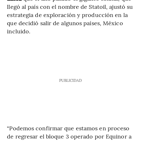
llegó al país con el nombre de Statoil, ajustó su
estrategia de exploración y producción en la
que decidió salir de algunos países, México
incluido.
PUBLICIDAD
“Podemos confirmar que estamos en proceso
de regresar el bloque 3 operado por Equinor a