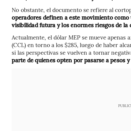
No obstante, el documento se refiere al cortop
operadores definen a este movimiento como
visibilidad futura y los enormes riesgos de la
Actualmente, el dólar MEP se mueve apenas arr
(CCL) en torno a los $285, luego de haber alca
si las perspectivas se vuelven a tornar negati
parte de quienes opten por pasarse a pesos y
PUBLIC