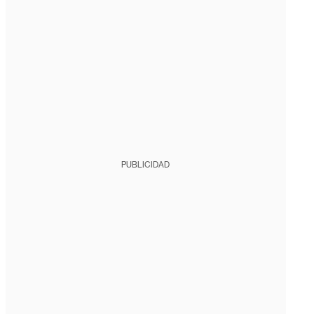
PUBLICIDAD