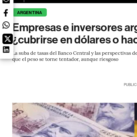
ARGENTINA
Empresas e inversores ar
¿cubrirse en dólares o ha
La suba de tasas del Banco Central y las perspectivas 
que el peso se torne tentador, aunque riesgoso
PUBLIC