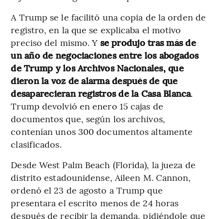
A Trump se le facilitó una copia de la orden de
registro, en la que se explicaba el motivo
preciso del mismo. Y
se produjo tras más de
un año de negociaciones entre los abogados
de Trump y los Archivos Nacionales, que
dieron la voz de alarma después de que
desaparecieran registros de la Casa Blanca
.
Trump devolvió en enero 15 cajas de
documentos que, según los archivos,
contenían unos 300 documentos altamente
clasificados.
Desde West Palm Beach (Florida), la jueza de
distrito estadounidense, Aileen M. Cannon,
ordenó el 23 de agosto a Trump que
presentara el escrito menos de 24 horas
después de recibir la demanda, pidiéndole que