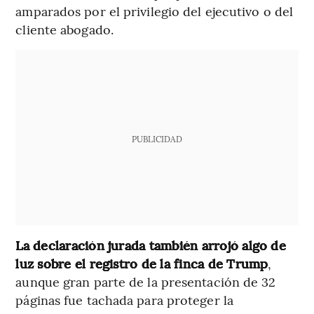
amparados por el privilegio del ejecutivo o del
cliente abogado.
PUBLICIDAD
La declaración jurada también arrojó algo de
luz sobre el registro de la finca de Trump
,
aunque gran parte de la presentación de 32
páginas fue tachada para proteger la