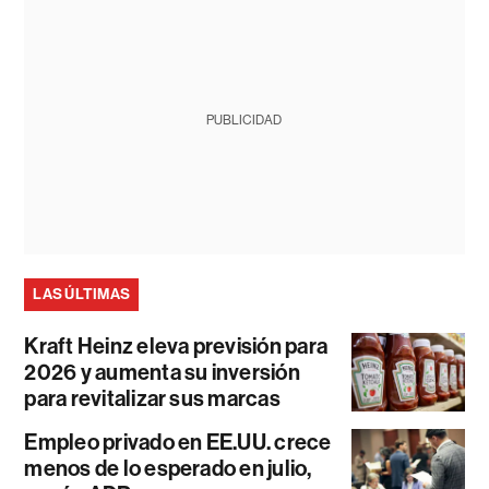
PUBLICIDAD
LAS ÚLTIMAS
Kraft Heinz eleva previsión para
2026 y aumenta su inversión
para revitalizar sus marcas
Empleo privado en EE.UU. crece
menos de lo esperado en julio,