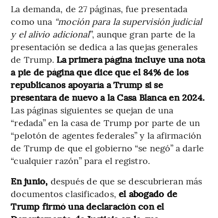
La demanda, de 27 páginas, fue presentada
como una
“moción para la supervisión judicial
y el alivio adicional
”, aunque gran parte de la
presentación se dedica a las quejas generales
de Trump.
La primera página incluye una nota
a pie de página que dice que el 84% de los
republicanos apoyaría a Trump si se
presentara de nuevo a la Casa Blanca en 2024.
Las páginas siguientes se quejan de una
“redada” en la casa de Trump por parte de un
“pelotón de agentes federales” y la afirmación
de Trump de que el gobierno “se negó” a darle
“cualquier razón” para el registro.
En junio,
después de que se descubrieran más
documentos clasificados,
el abogado de
Trump firmó una declaración con el