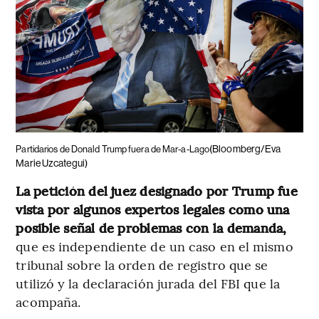
(Bloomberg/Eva
Partidarios de Donald Trump fuera de Mar-a-Lago
Marie Uzcategui)
La petición del juez designado por Trump fue
vista por algunos expertos legales como una
posible señal de problemas con la demanda,
que es independiente de un caso en el mismo
tribunal sobre la orden de registro que se
utilizó y la declaración jurada del FBI que la
acompaña.