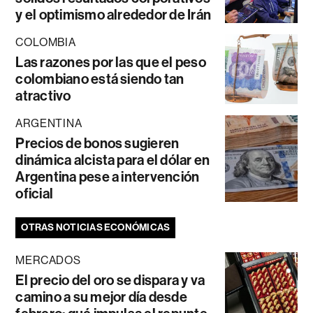
y el optimismo alrededor de Irán
COLOMBIA
Las razones por las que el peso
colombiano está siendo tan
atractivo
ARGENTINA
Precios de bonos sugieren
dinámica alcista para el dólar en
Argentina pese a intervención
oficial
OTRAS NOTICIAS ECONÓMICAS
MERCADOS
El precio del oro se dispara y va
camino a su mejor día desde