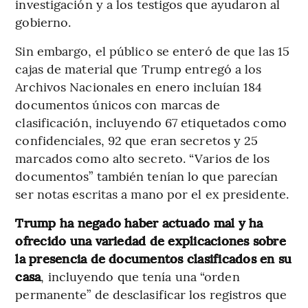
investigación y a los testigos que ayudaron al
gobierno.
Sin embargo, el público se enteró de que las 15
cajas de material que Trump entregó a los
Archivos Nacionales en enero incluían 184
documentos únicos con marcas de
clasificación, incluyendo 67 etiquetados como
confidenciales, 92 que eran secretos y 25
marcados como alto secreto. “Varios de los
documentos” también tenían lo que parecían
ser notas escritas a mano por el ex presidente.
Trump ha negado haber actuado mal y ha
ofrecido una variedad de explicaciones sobre
la presencia de documentos clasificados en su
casa
, incluyendo que tenía una “orden
permanente” de desclasificar los registros que