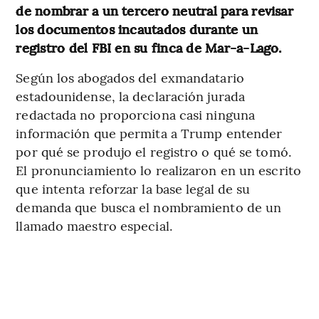
de nombrar a un tercero neutral para revisar
los documentos incautados durante un
registro del FBI en su finca de Mar-a-Lago.
Según los abogados del exmandatario
estadounidense, la declaración jurada
redactada no proporciona casi ninguna
información que permita a Trump entender
por qué se produjo el registro o qué se tomó.
El pronunciamiento lo realizaron en un escrito
que intenta reforzar la base legal de su
demanda que busca el nombramiento de un
llamado maestro especial.