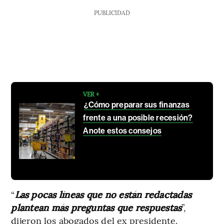
PUBLICIDAD
VER +
¿Cómo preparar sus finanzas
frente a una posible recesión?
Anote estos consejos
“
Las pocas líneas que no están redactadas
plantean más preguntas que respuestas
”,
dijeron los abogados del ex presidente.