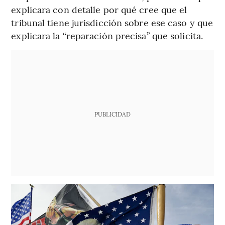
explicara con detalle por qué cree que el
tribunal tiene jurisdicción sobre ese caso y que
explicara la “reparación precisa” que solicita.
PUBLICIDAD