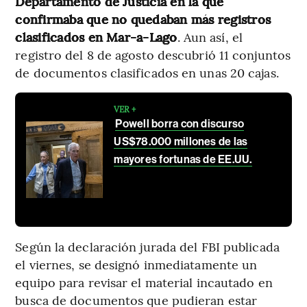
Departamento de Justicia en la que
confirmaba que no quedaban más registros
clasificados en Mar-a-Lago
. Aun así, el
registro del 8 de agosto descubrió 11 conjuntos
de documentos clasificados en unas 20 cajas.
VER +
Powell borra con discurso
US$78.000 millones de las
mayores fortunas de EE.UU.
Según la declaración jurada del FBI publicada
el viernes, se designó inmediatamente un
equipo para revisar el material incautado en
busca de documentos que pudieran estar