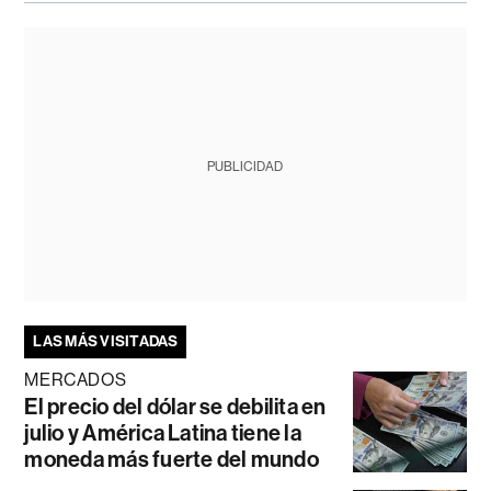
PUBLICIDAD
LAS MÁS VISITADAS
MERCADOS
El precio del dólar se debilita en
julio y América Latina tiene la
moneda más fuerte del mundo