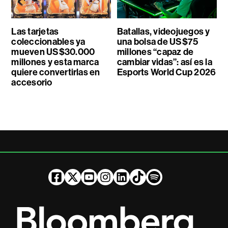
Las tarjetas
Batallas, videojuegos y
coleccionables ya
una bolsa de US$75
mueven US$30.000
millones “capaz de
millones y esta marca
cambiar vidas”: así es la
quiere convertirlas en
Esports World Cup 2026
accesorio