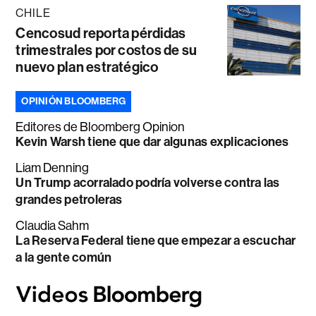
CHILE
Cencosud reporta pérdidas
trimestrales por costos de su
nuevo plan estratégico
OPINIÓN BLOOMBERG
Editores de Bloomberg Opinion
Kevin Warsh tiene que dar algunas explicaciones
Liam Denning
Un Trump acorralado podría volverse contra las
grandes petroleras
Claudia Sahm
La Reserva Federal tiene que empezar a escuchar
a la gente común