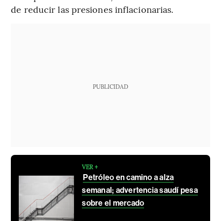
de reducir las presiones inflacionarias.
PUBLICIDAD
VER +
Petróleo en camino a alza
semanal; advertencia saudí pesa
sobre el mercado