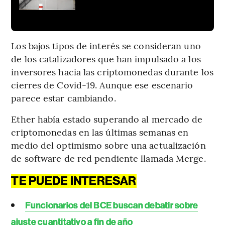
Los bajos tipos de interés se consideran uno
de los catalizadores que han impulsado a los
inversores hacia las criptomonedas durante los
cierres de Covid-19. Aunque ese escenario
parece estar cambiando.
Ether había estado superando al mercado de
criptomonedas en las últimas semanas en
medio del optimismo sobre una actualización
de software de red pendiente llamada Merge.
TE PUEDE INTERESAR
Funcionarios del BCE buscan debatir sobre
ajuste cuantitativo a fin de año