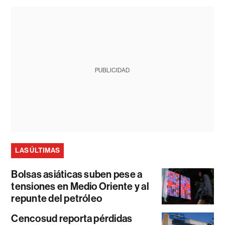
PUBLICIDAD
LAS ÚLTIMAS
Bolsas asiáticas suben pese a
tensiones en Medio Oriente y al
repunte del petróleo
Cencosud reporta pérdidas