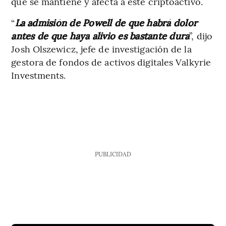
que se mantiene y afecta a este criptoactivo.
“
La admisión de Powell de que habrá dolor
antes de que haya alivio es bastante dura
”, dijo
Josh Olszewicz, jefe de investigación de la
gestora de fondos de activos digitales Valkyrie
Investments.
PUBLICIDAD