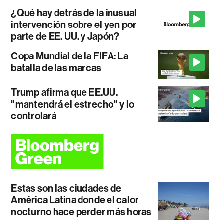
¿Qué hay detrás de la inusual
intervención sobre el yen por
parte de EE. UU. y Japón?
Copa Mundial de la FIFA: La
batalla de las marcas
Trump afirma que EE.UU.
"mantendrá el estrecho" y lo
controlará
Estas son las ciudades de
América Latina donde el calor
nocturno hace perder más horas