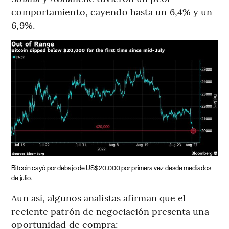
comportamiento, cayendo hasta un 6,4% y un
6,9%.
Bitcoin cayó por debajo de US$20.000 por primera vez desde mediados
de julio.
Aun así, algunos analistas afirman que el
reciente patrón de negociación presenta una
oportunidad de compra: