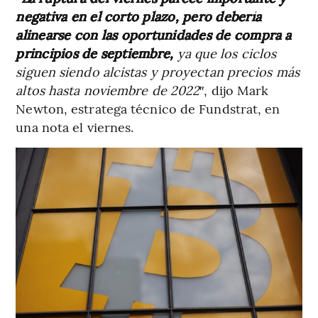
negativa en el corto plazo, pero debería
alinearse con las oportunidades de compra a
principios de septiembre,
ya que los ciclos
siguen siendo alcistas y proyectan precios más
altos hasta noviembre de 2022
″, dijo Mark
Newton, estratega técnico de Fundstrat, en
una nota el viernes.