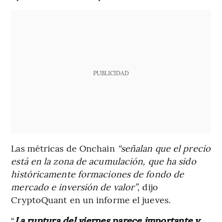
PUBLICIDAD
Las métricas de Onchain
“señalan que el precio
está en la zona de acumulación, que ha sido
históricamente formaciones de fondo de
mercado e inversión de valor”
, dijo
CryptoQuant en un informe el jueves.
“
La ruptura del viernes parece importante y