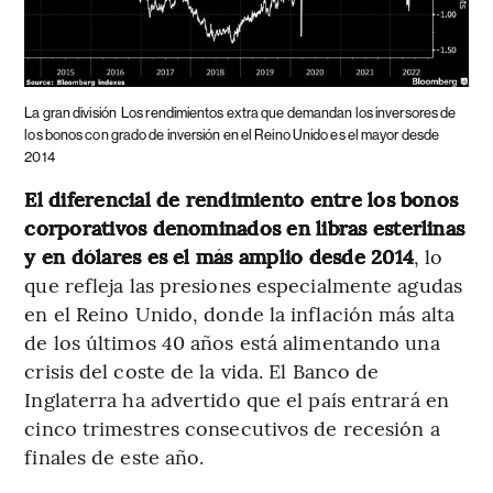
La gran división
Los rendimientos extra que demandan los inversores de
los bonos con grado de inversión en el Reino Unido es el mayor desde
2014
El diferencial de rendimiento entre los bonos
corporativos denominados en libras esterlinas
y en dólares es el más amplio desde 2014
, lo
que refleja las presiones especialmente agudas
en el Reino Unido, donde la inflación más alta
de los últimos 40 años está alimentando una
crisis del coste de la vida. El Banco de
Inglaterra ha advertido que el país entrará en
cinco trimestres consecutivos de recesión a
finales de este año.