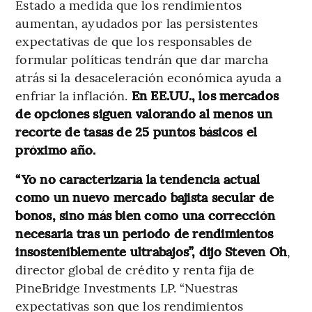
Estado a medida que los rendimientos
aumentan, ayudados por las persistentes
expectativas de que los responsables de
formular políticas tendrán que dar marcha
atrás si la desaceleración económica ayuda a
enfriar la inflación.
En EE.UU., los mercados
de opciones siguen valorando al menos un
recorte de tasas de 25 puntos básicos el
próximo año.
“Yo no caracterizaría la tendencia actual
como un nuevo mercado bajista secular de
bonos, sino más bien como una corrección
necesaria tras un periodo de rendimientos
insosteniblemente ultrabajos”, dijo Steven Oh
,
director global de crédito y renta fija de
PineBridge Investments LP. “Nuestras
expectativas son que los rendimientos