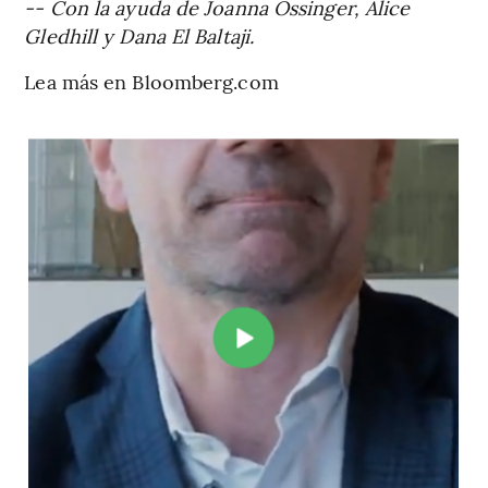
-- Con la ayuda de Joanna Ossinger, Alice
Gledhill y Dana El Baltaji.
Lea más en Bloomberg.com