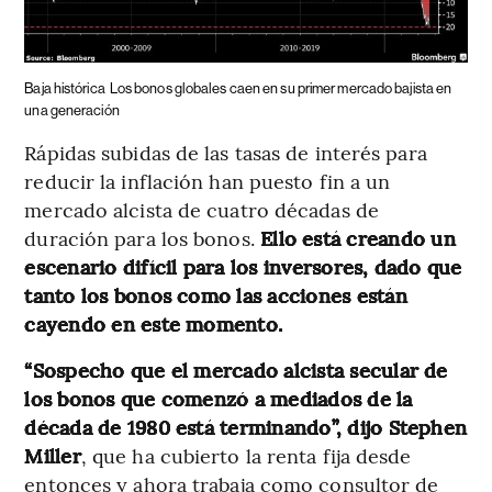
Baja histórica
Los bonos globales caen en su primer mercado bajista en
una generación
Rápidas subidas de las tasas de interés para
reducir la inflación han puesto fin a un
mercado alcista de cuatro décadas de
duración para los bonos.
Ello está creando un
escenario difícil para los inversores, dado que
tanto los bonos como las acciones están
cayendo en este momento.
“Sospecho que el mercado alcista secular de
los bonos que comenzó a mediados de la
década de 1980 está terminando”, dijo Stephen
Miller
, que ha cubierto la renta fija desde
entonces y ahora trabaja como consultor de