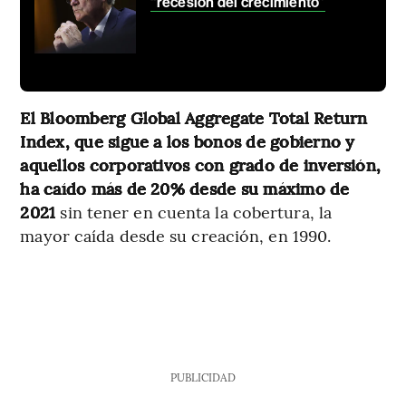
“recesión del crecimiento”
El Bloomberg Global Aggregate Total Return
Index, que sigue a los bonos de gobierno y
aquellos corporativos con grado de inversión,
ha caído más de 20% desde su máximo de
2021
sin tener en cuenta la cobertura, la
mayor caída desde su creación, en 1990.
PUBLICIDAD