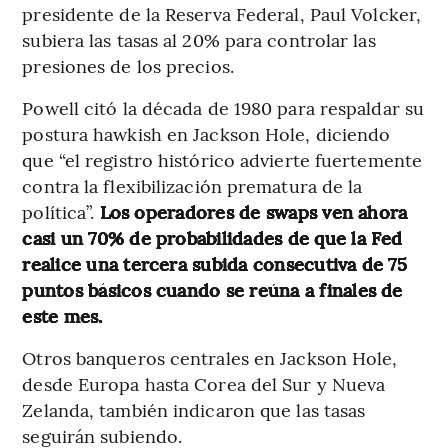
presidente de la Reserva Federal, Paul Volcker,
subiera las tasas al 20% para controlar las
presiones de los precios.
Powell citó la década de 1980 para respaldar su
postura hawkish en Jackson Hole, diciendo
que “el registro histórico advierte fuertemente
contra la flexibilización prematura de la
política”.
Los operadores de swaps ven ahora
casi un 70% de probabilidades de que la Fed
realice una tercera subida consecutiva de 75
puntos básicos cuando se reúna a finales de
este mes.
Otros banqueros centrales en Jackson Hole,
desde Europa hasta Corea del Sur y Nueva
Zelanda, también indicaron que las tasas
seguirán subiendo.