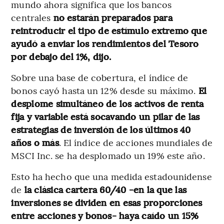
mundo ahora significa que los bancos
centrales
no estarán preparados para
reintroducir el tipo de estímulo extremo que
ayudó a enviar los rendimientos del Tesoro
por debajo del 1%, dijo.
Sobre una base de cobertura, el índice de
bonos cayó hasta un 12% desde su máximo.
El
desplome simultáneo de los activos de renta
fija y variable está socavando un pilar de las
estrategias de inversión de los últimos 40
años o más
. El índice de acciones mundiales de
MSCI Inc. se ha desplomado un 19% este año.
Esto ha hecho que una medida estadounidense
de
la clásica cartera 60/40 -en la que las
inversiones se dividen en esas proporciones
entre acciones y bonos- haya caído un 15%