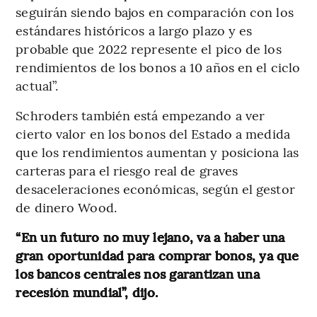
seguirán siendo bajos en comparación con los
estándares históricos a largo plazo y es
probable que 2022 represente el pico de los
rendimientos de los bonos a 10 años en el ciclo
actual”.
Schroders también está empezando a ver
cierto valor en los bonos del Estado a medida
que los rendimientos aumentan y posiciona las
carteras para el riesgo real de graves
desaceleraciones económicas, según el gestor
de dinero Wood.
“En un futuro no muy lejano, va a haber una
gran oportunidad para comprar bonos, ya que
los bancos centrales nos garantizan una
recesión mundial”, dijo.