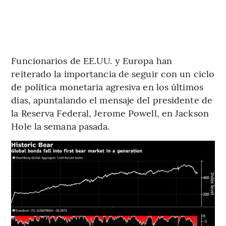
Funcionarios de EE.UU. y Europa han
reiterado la importancia de seguir con un ciclo
de política monetaria agresiva en los últimos
días, apuntalando el mensaje del presidente de
la Reserva Federal, Jerome Powell, en Jackson
Hole la semana pasada.