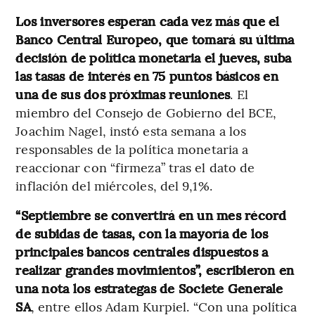
Los inversores esperan cada vez más que el
Banco Central Europeo, que tomará su última
decisión de política monetaria el jueves, suba
las tasas de interés en 75 puntos básicos en
una de sus dos próximas reuniones
. El
miembro del Consejo de Gobierno del BCE,
Joachim Nagel, instó esta semana a los
responsables de la política monetaria a
reaccionar con “firmeza” tras el dato de
inflación del miércoles, del 9,1%.
“Septiembre se convertirá en un mes récord
de subidas de tasas, con la mayoría de los
principales bancos centrales dispuestos a
realizar grandes movimientos”, escribieron en
una nota los estrategas de Societe Generale
SA
, entre ellos Adam Kurpiel. “Con una política