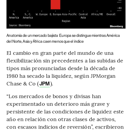
Anatomía de un mercado bajista
Europa se distingue mientras América
del Norte, Asia y África caen menos que el índice
El cambio en gran parte del mundo de una
flexibilización sin precedentes a las subidas de
tipos más pronunciadas desde la década de
1980 ha secado la liquidez, según JPMorgan
Chase & Co (
).
JPM
“Los mercados de bonos y divisas han
experimentado un deterioro más grave y
persistente de las condiciones de liquidez este
año en relación con otras clases de activos,
con escasos indicios de reversión”, escribieron