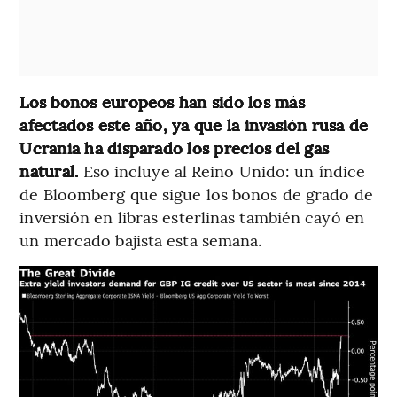
Los bonos europeos han sido los más
afectados este año, ya que la invasión rusa de
Ucrania ha disparado los precios del gas
natural.
Eso incluye al Reino Unido: un índice
de Bloomberg que sigue los bonos de grado de
inversión en libras esterlinas también cayó en
un mercado bajista esta semana.