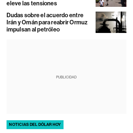
eleve las tensiones
Dudas sobre el acuerdo entre
Irán y Omán para reabrir Ormuz
impulsan al petróleo
PUBLICIDAD
NOTICIAS DEL DÓLAR HOY