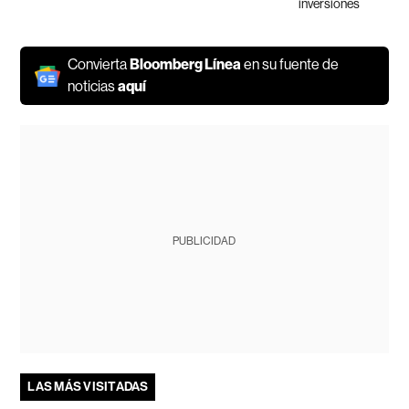
inversiones
Convierta
Bloomberg Línea
en su fuente de
noticias
aquí
PUBLICIDAD
LAS MÁS VISITADAS