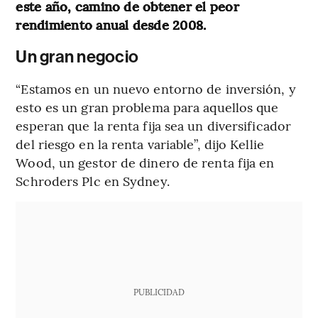
este año, camino de obtener el peor
rendimiento anual desde 2008.
Un gran negocio
“Estamos en un nuevo entorno de inversión, y
esto es un gran problema para aquellos que
esperan que la renta fija sea un diversificador
del riesgo en la renta variable”, dijo Kellie
Wood, un gestor de dinero de renta fija en
Schroders Plc en Sydney.
PUBLICIDAD