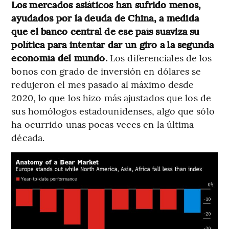
Los mercados asiáticos han sufrido menos,
ayudados por la deuda de China, a medida
que el banco central de ese país suaviza su
política para intentar dar un giro a la segunda
economía del mundo.
Los diferenciales de los
bonos con grado de inversión en dólares se
redujeron el mes pasado al máximo desde
2020, lo que los hizo más ajustados que los de
sus homólogos estadounidenses, algo que sólo
ha ocurrido unas pocas veces en la última
década.