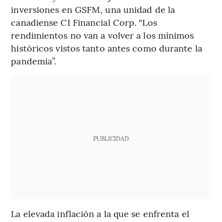
inversiones en GSFM, una unidad de la
canadiense CI Financial Corp. “Los
rendimientos no van a volver a los mínimos
históricos vistos tanto antes como durante la
pandemia”.
PUBLICIDAD
La elevada inflación a la que se enfrenta el