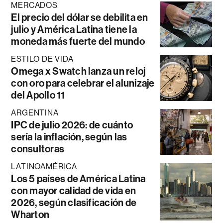
MERCADOS
El precio del dólar se debilita en
julio y América Latina tiene la
moneda más fuerte del mundo
ESTILO DE VIDA
Omega x Swatch lanza un reloj
con oro para celebrar el alunizaje
del Apollo 11
ARGENTINA
IPC de julio 2026: de cuánto
sería la inflación, según las
consultoras
LATINOAMÉRICA
Los 5 países de América Latina
con mayor calidad de vida en
2026, según clasificación de
Wharton