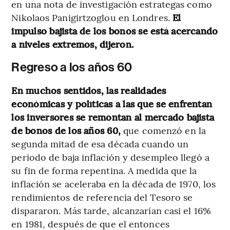
en una nota de investigación estrategas como
Nikolaos Panigirtzoglou en Londres.
El
impulso bajista de los bonos se está acercando
a niveles extremos, dijeron.
Regreso a los años 60
En muchos sentidos, las realidades
económicas y políticas a las que se enfrentan
los inversores se remontan al mercado bajista
de bonos de los años 60,
que comenzó en la
segunda mitad de esa década cuando un
periodo de baja inflación y desempleo llegó a
su fin de forma repentina. A medida que la
inflación se aceleraba en la década de 1970, los
rendimientos de referencia del Tesoro se
dispararon. Más tarde, alcanzarían casi el 16%
en 1981, después de que el entonces