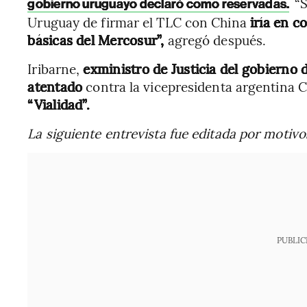
“
gobierno uruguayo declaró como reservadas.
Uruguay de firmar el TLC con China
iría en c
básicas del Mercosur”,
agregó después.
Iribarne,
exministro de Justicia del gobierno 
atentado
contra la vicepresidenta argentina 
“Vialidad”.
La siguiente entrevista fue editada por motivo
PUBLIC