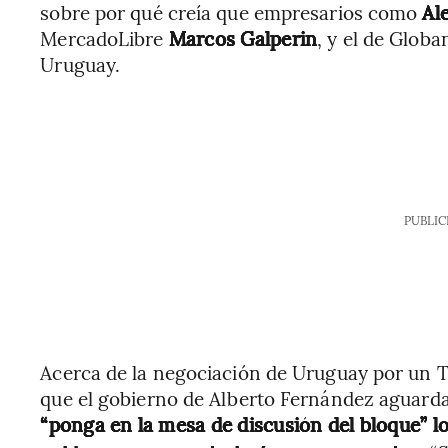
sobre por qué creía que empresarios como
Al
MercadoLibre
Marcos Galperin
, y el de Globa
Uruguay.
PUBLIC
Acerca de la negociación de Uruguay por un T
que el gobierno de Alberto Fernández aguarda
“ponga en la mesa de discusión del bloque” l