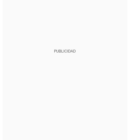
PUBLICIDAD