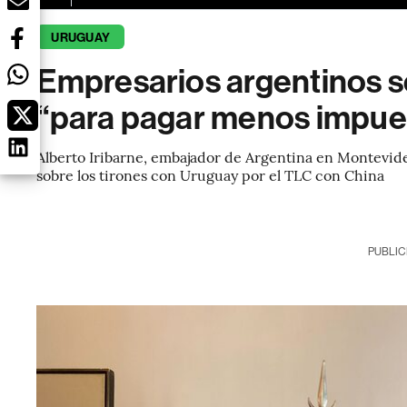
URUGUAY
Empresarios argentinos 
“para pagar menos impue
Alberto Iribarne, embajador de Argentina en Montevid
sobre los tirones con Uruguay por el TLC con China
PUBLIC