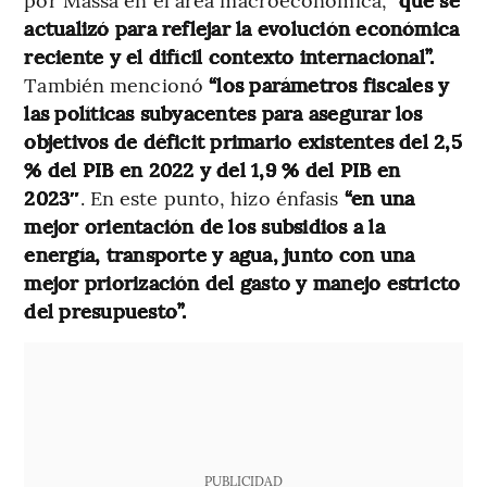
actualizó para reflejar la evolución económica
reciente y el difícil contexto internacional”.
También mencionó
“los parámetros fiscales y
las políticas subyacentes para asegurar los
objetivos de déficit primario existentes del 2,5
% del PIB en 2022 y del 1,9 % del PIB en
2023″
. En este punto, hizo énfasis
“en una
mejor orientación de los subsidios a la
energía, transporte y agua, junto con una
mejor priorización del gasto y manejo estricto
del presupuesto”.
PUBLICIDAD