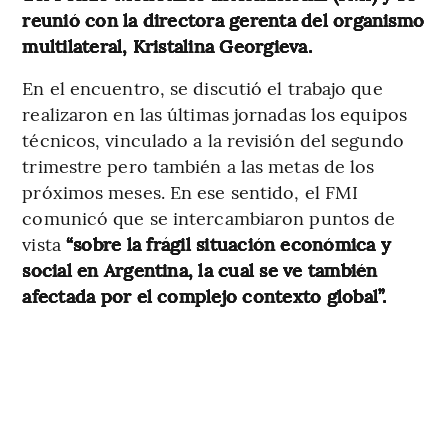
reunió con la directora gerenta del organismo
multilateral, Kristalina Georgieva.
En el encuentro, se discutió el trabajo que
realizaron en las últimas jornadas los equipos
técnicos, vinculado a la revisión del segundo
trimestre pero también a las metas de los
próximos meses. En ese sentido, el FMI
comunicó que se intercambiaron puntos de
vista
“sobre la frágil situación económica y
social en Argentina, la cual se ve también
afectada por el complejo contexto global”.