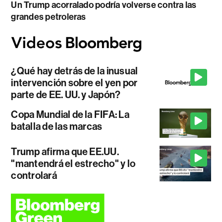
Un Trump acorralado podría volverse contra las
grandes petroleras
¿Qué hay detrás de la inusual
intervención sobre el yen por
parte de EE. UU. y Japón?
Copa Mundial de la FIFA: La
batalla de las marcas
Trump afirma que EE.UU.
"mantendrá el estrecho" y lo
controlará