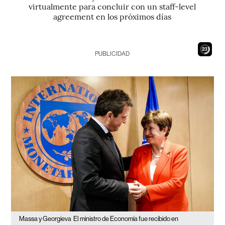
virtualmente para concluir con un staff-level
agreement en los próximos días
21
PUBLICIDAD
Massa y Georgieva
El ministro de Economía fue recibido en