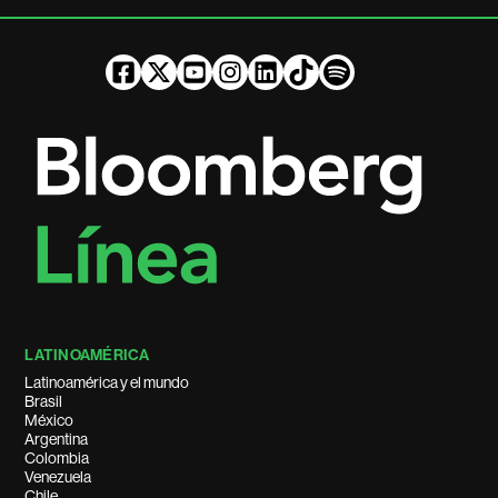
LATINOAMÉRICA
Latinoamérica y el mundo
Brasil
México
Argentina
Colombia
Venezuela
Chile