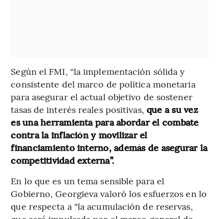
Según el FMI, “la implementación sólida y
consistente del marco de política monetaria
para asegurar el actual objetivo de sostener
tasas de interés reales positivas,
que a su vez
es una herramienta para abordar el combate
contra la inflación y movilizar el
financiamiento interno, además de asegurar la
competitividad externa”.
En lo que es un tema sensible para el
Gobierno, Georgieva valoró los esfuerzos en lo
que respecta a “la acumulación de reservas,
que será impulsada por el marco general de