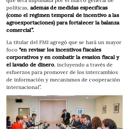
políticas,
además de medidas específicas
(como el régimen temporal de incentivo a las
agroexportaciones) para fortalecer la balanza
comercial”.
La titular del FMI agregó que se hará un mayor
foco
“en revisar los incentivos fiscales
corporativos y en combatir la evasión fiscal y
el lavado de dinero
, incluyendo a través de
esfuerzos para promover de los intercambios
de información y mecanismos de cooperación
internacional”.