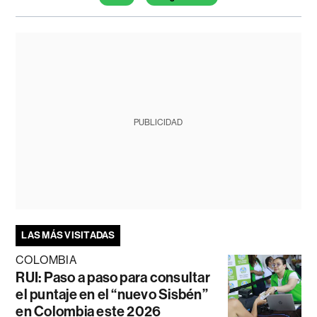
PUBLICIDAD
LAS MÁS VISITADAS
COLOMBIA
RUI: Paso a paso para consultar
el puntaje en el “nuevo Sisbén”
en Colombia este 2026