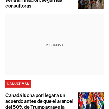
consultoras
PUBLICIDAD
LAS ÚLTIMAS
Canadá lucha por llegar a un
acuerdo antes de que el arancel
del 50% de Trump agrave la