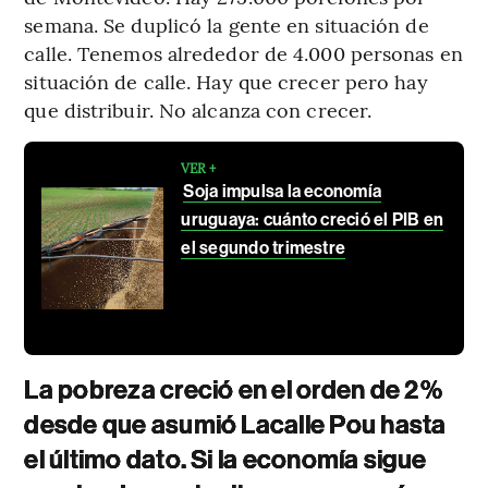
semana. Se duplicó la gente en situación de
calle. Tenemos alrededor de 4.000 personas en
situación de calle. Hay que crecer pero hay
que distribuir. No alcanza con crecer.
VER +
Soja impulsa la economía
uruguaya: cuánto creció el PIB en
el segundo trimestre
La pobreza creció en el orden de 2%
desde que asumió Lacalle Pou hasta
el último dato. Si la economía sigue