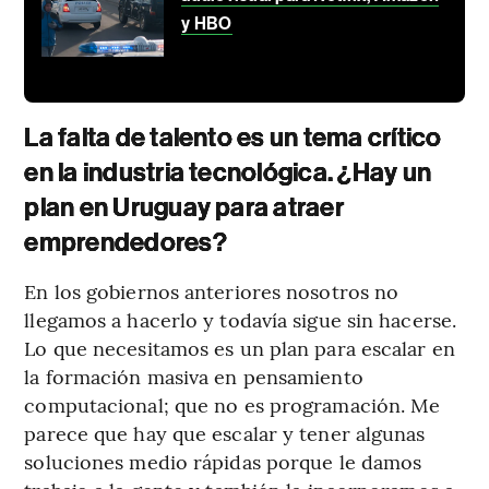
y HBO
La falta de talento es un tema crítico
en la industria tecnológica. ¿Hay un
plan en Uruguay para atraer
emprendedores?
En los gobiernos anteriores nosotros no
llegamos a hacerlo y todavía sigue sin hacerse.
Lo que necesitamos es un plan para escalar en
la formación masiva en pensamiento
computacional; que no es programación. Me
parece que hay que escalar y tener algunas
soluciones medio rápidas porque le damos