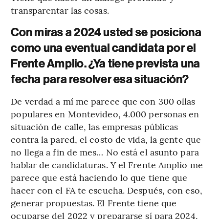
transparentar las cosas.
Con miras a 2024 usted se posiciona
como una eventual candidata por el
Frente Amplio. ¿Ya tiene prevista una
fecha para resolver esa situación?
De verdad a mí me parece que con 300 ollas
populares en Montevideo, 4.000 personas en
situación de calle, las empresas públicas
contra la pared, el costo de vida, la gente que
no llega a fin de mes… No está el asunto para
hablar de candidaturas. Y el Frente Amplio me
parece que está haciendo lo que tiene que
hacer con el FA te escucha. Después, con eso,
generar propuestas. El Frente tiene que
ocuparse del 2022 y prepararse sí para 2024,