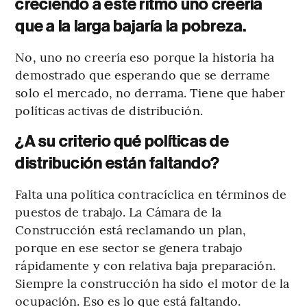
creciendo a este ritmo uno creería
que a la larga bajaría la pobreza.
No, uno no creería eso porque la historia ha
demostrado que esperando que se derrame
solo el mercado, no derrama. Tiene que haber
políticas activas de distribución.
¿A su criterio qué políticas de
distribución están faltando?
Falta una política contracíclica en términos de
puestos de trabajo. La Cámara de la
Construcción está reclamando un plan,
porque en ese sector se genera trabajo
rápidamente y con relativa baja preparación.
Siempre la construcción ha sido el motor de la
ocupación. Eso es lo que está faltando.