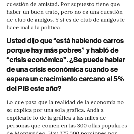
cuestión de amistad. Por supuesto tiene que
haber un buen trato, pero no es una cuestión
de club de amigos. Y si es de club de amigos le
hace mal a la política.
Usted dijo que “está habiendo carros
porque hay más pobres” y habló de
“crisis económica”. ¿Se puede hablar
de una crisis económica cuando se
espera un crecimiento cercano al 5%
del PIB este año?
Lo que pasa que la realidad de la economía no
se explica por una sola gráfica. Andá a
explicarle lo de la gráfica a las miles de
personas que comen en las 300 ollas populares
de Montevideo. Hay 275.000 porciones por