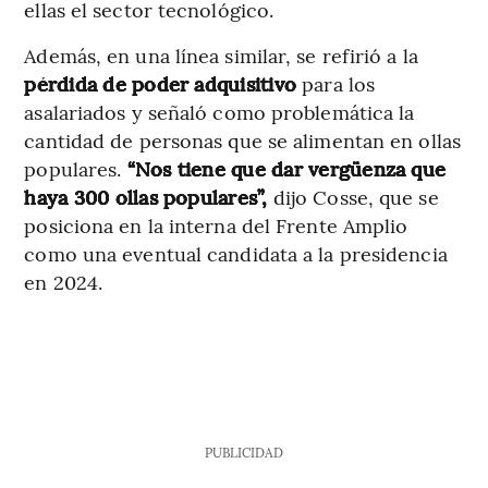
ellas el sector tecnológico.
Además, en una línea similar, se refirió a la
pérdida de poder adquisitivo
para los
asalariados y señaló como problemática la
cantidad de personas que se alimentan en ollas
populares.
“Nos tiene que dar vergüenza que
haya 300 ollas populares”,
dijo Cosse, que se
posiciona en la interna del Frente Amplio
como una eventual candidata a la presidencia
en 2024.
PUBLICIDAD