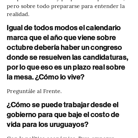
pero sobre todo prepararse para entender la
realidad.
Igual de todos modos el calendario
marca que el año que viene sobre
octubre debería haber un congreso
donde se resuelven las candidaturas,
por lo que eso es un plazo real sobre
la mesa. ¿Cómo lo vive?
Preguntále al Frente.
¿Cómo se puede trabajar desde el
gobierno para que baje el costo de
vida para los uruguayos?