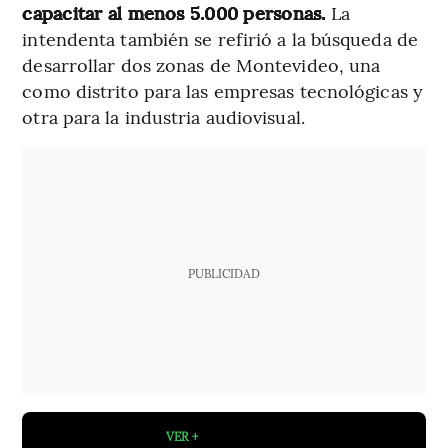
capacitar al menos 5.000 personas.
La
intendenta también se refirió a la búsqueda de
desarrollar dos zonas de Montevideo, una
como distrito para las empresas tecnológicas y
otra para la industria audiovisual.
PUBLICIDAD
VER +