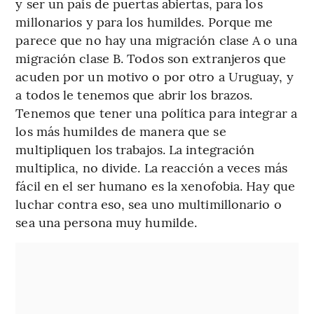
y ser un país de puertas abiertas, para los
millonarios y para los humildes. Porque me
parece que no hay una migración clase A o una
migración clase B. Todos son extranjeros que
acuden por un motivo o por otro a Uruguay, y
a todos le tenemos que abrir los brazos.
Tenemos que tener una política para integrar a
los más humildes de manera que se
multipliquen los trabajos. La integración
multiplica, no divide. La reacción a veces más
fácil en el ser humano es la xenofobia. Hay que
luchar contra eso, sea uno multimillonario o
sea una persona muy humilde.