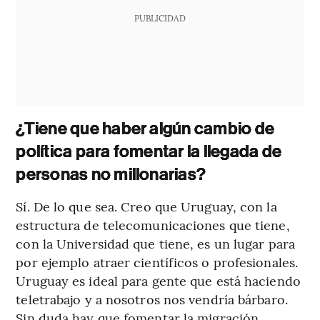
PUBLICIDAD
¿Tiene que haber algún cambio de
política para fomentar la llegada de
personas no millonarias?
Sí. De lo que sea. Creo que Uruguay, con la
estructura de telecomunicaciones que tiene,
con la Universidad que tiene, es un lugar para
por ejemplo atraer científicos o profesionales.
Uruguay es ideal para gente que está haciendo
teletrabajo y a nosotros nos vendría bárbaro.
Sin duda hay que fomentar la migración