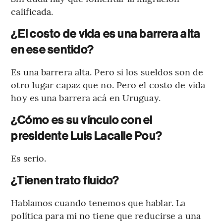
calificada.
¿El costo de vida es una barrera alta
en ese sentido?
Es una barrera alta. Pero si los sueldos son de
otro lugar capaz que no. Pero el costo de vida
hoy es una barrera acá en Uruguay.
¿Cómo es su vínculo con el
presidente Luis Lacalle Pou?
Es serio.
¿Tienen trato fluido?
Hablamos cuando tenemos que hablar. La
política para mi no tiene que reducirse a una