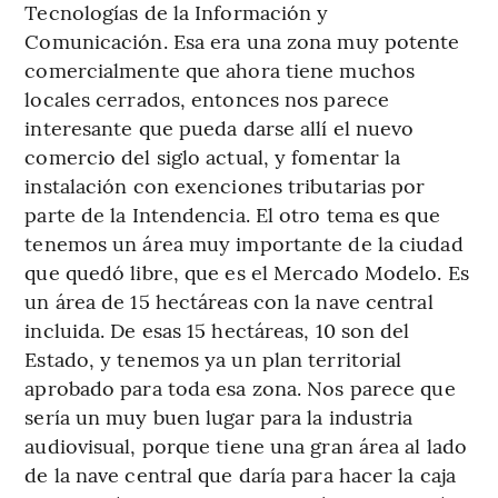
Tecnologías de la Información y
Comunicación. Esa era una zona muy potente
comercialmente que ahora tiene muchos
locales cerrados, entonces nos parece
interesante que pueda darse allí el nuevo
comercio del siglo actual, y fomentar la
instalación con exenciones tributarias por
parte de la Intendencia. El otro tema es que
tenemos un área muy importante de la ciudad
que quedó libre, que es el Mercado Modelo. Es
un área de 15 hectáreas con la nave central
incluida. De esas 15 hectáreas, 10 son del
Estado, y tenemos ya un plan territorial
aprobado para toda esa zona. Nos parece que
sería un muy buen lugar para la industria
audiovisual, porque tiene una gran área al lado
de la nave central que daría para hacer la caja