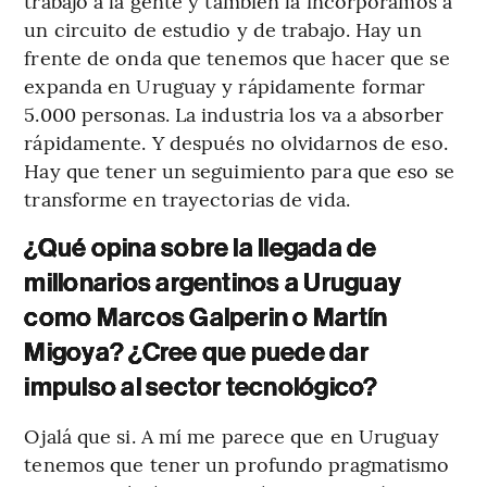
trabajo a la gente y también la incorporamos a
un circuito de estudio y de trabajo. Hay un
frente de onda que tenemos que hacer que se
expanda en Uruguay y rápidamente formar
5.000 personas. La industria los va a absorber
rápidamente. Y después no olvidarnos de eso.
Hay que tener un seguimiento para que eso se
transforme en trayectorias de vida.
¿Qué opina sobre la llegada de
millonarios argentinos a Uruguay
como Marcos Galperin o Martín
Migoya? ¿Cree que puede dar
impulso al sector tecnológico?
Ojalá que si. A mí me parece que en Uruguay
tenemos que tener un profundo pragmatismo