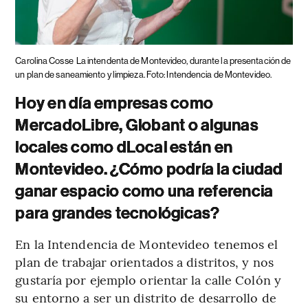
Carolina Cosse
La intendenta de Montevideo, durante la presentación de
un plan de saneamiento y limpieza. Foto: Intendencia de Montevideo.
Hoy en día empresas como
MercadoLibre, Globant o algunas
locales como dLocal están en
Montevideo. ¿Cómo podría la ciudad
ganar espacio como una referencia
para grandes tecnológicas?
En la Intendencia de Montevideo tenemos el
plan de trabajar orientados a distritos, y nos
gustaría por ejemplo orientar la calle Colón y
su entorno a ser un distrito de desarrollo de