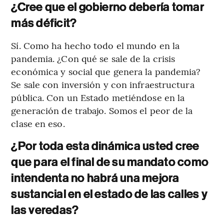
¿Cree que el gobierno debería tomar
más déficit?
Sí. Como ha hecho todo el mundo en la
pandemia. ¿Con qué se sale de la crisis
económica y social que genera la pandemia?
Se sale con inversión y con infraestructura
pública. Con un Estado metiéndose en la
generación de trabajo. Somos el peor de la
clase en eso.
¿Por toda esta dinámica usted cree
que para el final de su mandato como
intendenta no habrá una mejora
sustancial en el estado de las calles y
las veredas?