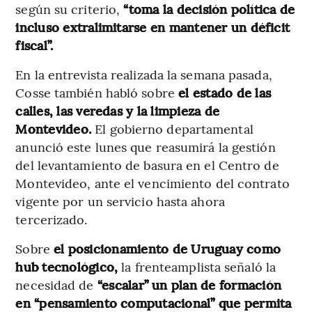
según su criterio,
“toma la decisión política de
incluso extralimitarse en mantener un déficit
fiscal”.
En la entrevista realizada la semana pasada,
Cosse también habló sobre
el estado de las
calles, las veredas y la limpieza de
Montevideo.
El gobierno departamental
anunció este lunes que reasumirá la gestión
del levantamiento de basura en el Centro de
Montevideo, ante el vencimiento del contrato
vigente por un servicio hasta ahora
tercerizado.
Sobre
el posicionamiento de Uruguay como
hub tecnológico,
la frenteamplista señaló la
necesidad de
“escalar” un plan de formación
en “pensamiento computacional” que permita