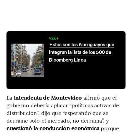
VER +
Estos son los 5 uruguayos que
integran la lista de los 500 de
Bloomberg Línea
La
intendenta de Montevideo
afirmó que el
gobierno debería aplicar “políticas activas de
distribución”, dijo que “esperando que se
derrame solo el mercado, no derrama”, y
cuestionó la conducción económica
porque,