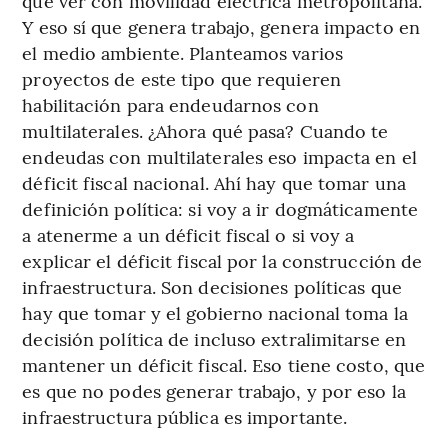
que ver con movilidad eléctrica metropolitana.
Y eso sí que genera trabajo, genera impacto en
el medio ambiente. Planteamos varios
proyectos de este tipo que requieren
habilitación para endeudarnos con
multilaterales. ¿Ahora qué pasa? Cuando te
endeudas con multilaterales eso impacta en el
déficit fiscal nacional. Ahí hay que tomar una
definición política: si voy a ir dogmáticamente
a atenerme a un déficit fiscal o si voy a
explicar el déficit fiscal por la construcción de
infraestructura. Son decisiones políticas que
hay que tomar y el gobierno nacional toma la
decisión política de incluso extralimitarse en
mantener un déficit fiscal. Eso tiene costo, que
es que no podes generar trabajo, y por eso la
infraestructura pública es importante.