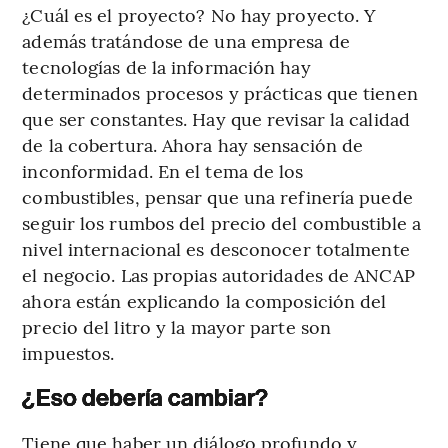
¿Cuál es el proyecto? No hay proyecto. Y
además tratándose de una empresa de
tecnologías de la información hay
determinados procesos y prácticas que tienen
que ser constantes. Hay que revisar la calidad
de la cobertura. Ahora hay sensación de
inconformidad. En el tema de los
combustibles, pensar que una refinería puede
seguir los rumbos del precio del combustible a
nivel internacional es desconocer totalmente
el negocio. Las propias autoridades de ANCAP
ahora están explicando la composición del
precio del litro y la mayor parte son
impuestos.
¿Eso debería cambiar?
Tiene que haber un diálogo profundo y