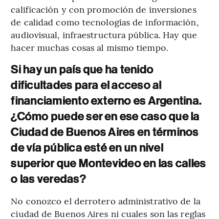
calificación y con promoción de inversiones
de calidad como tecnologías de información,
audiovisual, infraestructura pública. Hay que
hacer muchas cosas al mismo tiempo.
Si hay un país que ha tenido
dificultades para el acceso al
financiamiento externo es Argentina.
¿Cómo puede ser en ese caso que la
Ciudad de Buenos Aires en términos
de vía pública esté en un nivel
superior que Montevideo en las calles
o las veredas?
No conozco el derrotero administrativo de la
ciudad de Buenos Aires ni cuales son las reglas