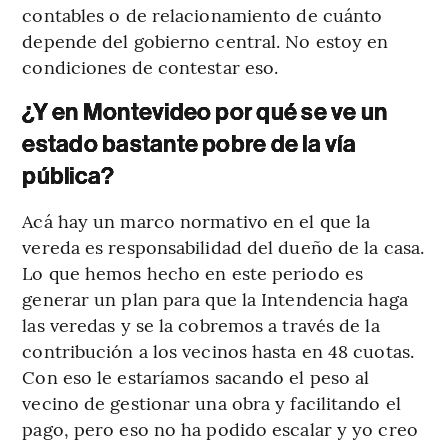
contables o de relacionamiento de cuánto
depende del gobierno central. No estoy en
condiciones de contestar eso.
¿Y en Montevideo por qué se ve un
estado bastante pobre de la vía
pública?
Acá hay un marco normativo en el que la
vereda es responsabilidad del dueño de la casa.
Lo que hemos hecho en este periodo es
generar un plan para que la Intendencia haga
las veredas y se la cobremos a través de la
contribución a los vecinos hasta en 48 cuotas.
Con eso le estaríamos sacando el peso al
vecino de gestionar una obra y facilitando el
pago, pero eso no ha podido escalar y yo creo