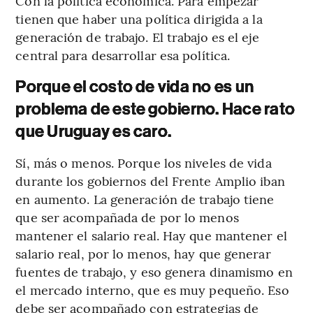
Con la política económica. Para empezar
tienen que haber una política dirigida a la
generación de trabajo. El trabajo es el eje
central para desarrollar esa política.
Porque el costo de vida no es un
problema de este gobierno. Hace rato
que Uruguay es caro.
Sí, más o menos. Porque los niveles de vida
durante los gobiernos del Frente Amplio iban
en aumento. La generación de trabajo tiene
que ser acompañada de por lo menos
mantener el salario real. Hay que mantener el
salario real, por lo menos, hay que generar
fuentes de trabajo, y eso genera dinamismo en
el mercado interno, que es muy pequeño. Eso
debe ser acompañado con estrategias de