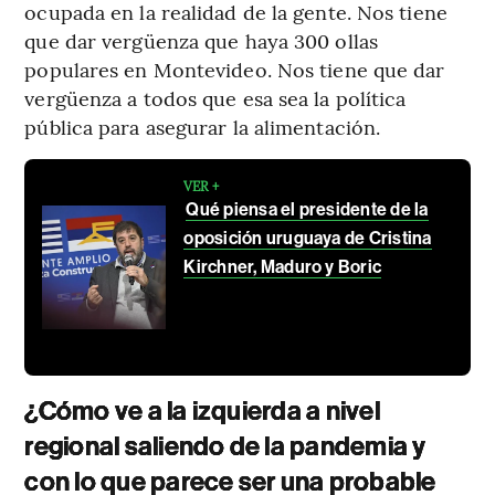
ocupada en la realidad de la gente. Nos tiene
que dar vergüenza que haya 300 ollas
populares en Montevideo. Nos tiene que dar
vergüenza a todos que esa sea la política
pública para asegurar la alimentación.
VER +
Qué piensa el presidente de la
oposición uruguaya de Cristina
Kirchner, Maduro y Boric
¿Cómo ve a la izquierda a nivel
regional saliendo de la pandemia y
con lo que parece ser una probable