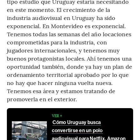
tipo estudio que Uruguay estaría necesitando
en este momento. El crecimiento de la
industria audiovisual en Uruguay ha sido
exponencial. En Montevideo es exponencial.
Tenemos todas las semanas del año locaciones
comprometidas para la industria, con
jugadores internacionales, y tenemos muy
buenos protagonistas locales. Ahí tenemos una
oportunidad también, donde ya hay un plan de
ordenamiento territorial aprobado por lo que
no hay que hacer ninguna vuelta nueva.
Tenemos esa área y estamos tratando de
promoverla en el exterior.
VER +
Cómo Uruguay busca
convertirse en un polo
audiovisual para Netflix, Amazon