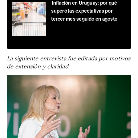
Inflación en Uruguay: por qué
superó las expectativas por
tercer mes seguido en agosto
La siguiente entrevista fue editada por motivos
de extensión y claridad.