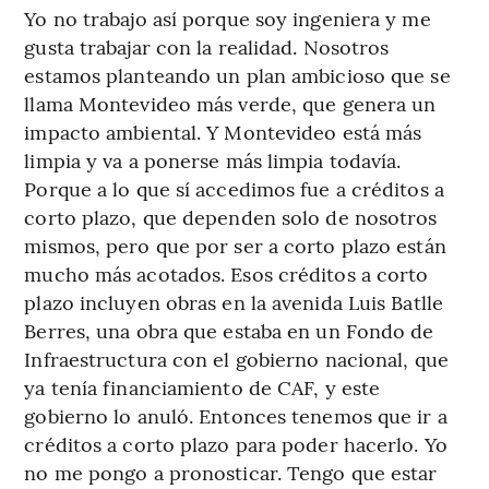
Yo no trabajo así porque soy ingeniera y me
gusta trabajar con la realidad. Nosotros
estamos planteando un plan ambicioso que se
llama Montevideo más verde, que genera un
impacto ambiental. Y Montevideo está más
limpia y va a ponerse más limpia todavía.
Porque a lo que sí accedimos fue a créditos a
corto plazo, que dependen solo de nosotros
mismos, pero que por ser a corto plazo están
mucho más acotados. Esos créditos a corto
plazo incluyen obras en la avenida Luis Batlle
Berres, una obra que estaba en un Fondo de
Infraestructura con el gobierno nacional, que
ya tenía financiamiento de CAF, y este
gobierno lo anuló. Entonces tenemos que ir a
créditos a corto plazo para poder hacerlo. Yo
no me pongo a pronosticar. Tengo que estar