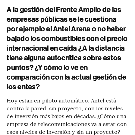
A la gestión del Frente Amplio de las
empresas públicas se le cuestiona
por ejemplo el Antel Arena o no haber
bajado los combustibles con el precio
internacional en caída ¿A la distancia
tiene alguna autocrítica sobre estos
puntos? ¿Y cómo lo ve en
comparación con la actual gestión de
los entes?
Hoy están en piloto automático. Antel está
contra la pared, sin proyecto, con los niveles
de inversión más bajos en décadas. ¿Cómo una
empresa de telecomunicaciones va a estar con
esos niveles de inversión y sin un proyecto?