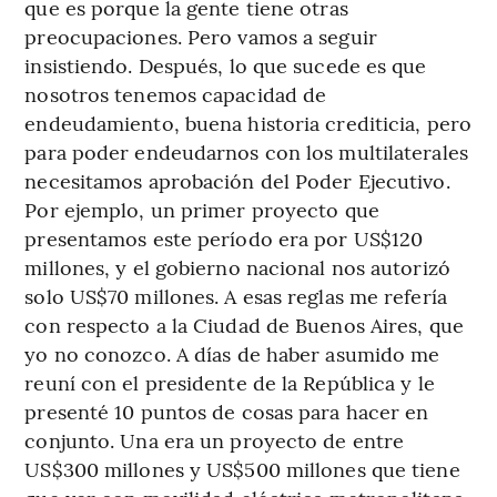
que es porque la gente tiene otras
preocupaciones. Pero vamos a seguir
insistiendo. Después, lo que sucede es que
nosotros tenemos capacidad de
endeudamiento, buena historia crediticia, pero
para poder endeudarnos con los multilaterales
necesitamos aprobación del Poder Ejecutivo.
Por ejemplo, un primer proyecto que
presentamos este período era por US$120
millones, y el gobierno nacional nos autorizó
solo US$70 millones. A esas reglas me refería
con respecto a la Ciudad de Buenos Aires, que
yo no conozco. A días de haber asumido me
reuní con el presidente de la República y le
presenté 10 puntos de cosas para hacer en
conjunto. Una era un proyecto de entre
US$300 millones y US$500 millones que tiene