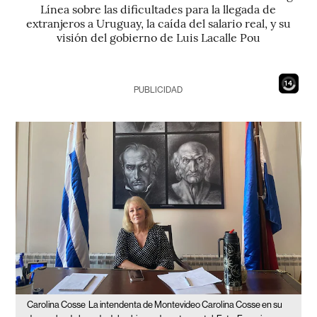
Línea sobre las dificultades para la llegada de
extranjeros a Uruguay, la caída del salario real, y su
visión del gobierno de Luis Lacalle Pou
13
PUBLICIDAD
Carolina Cosse
La intendenta de Montevideo Carolina Cosse en su