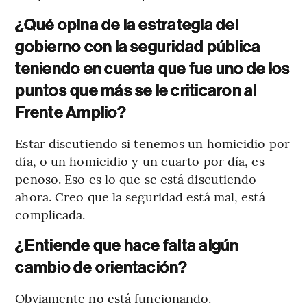
¿Qué opina de la estrategia del
gobierno con la seguridad pública
teniendo en cuenta que fue uno de los
puntos que más se le criticaron al
Frente Amplio?
Estar discutiendo si tenemos un homicidio por
día, o un homicidio y un cuarto por día, es
penoso. Eso es lo que se está discutiendo
ahora. Creo que la seguridad está mal, está
complicada.
¿Entiende que hace falta algún
cambio de orientación?
Obviamente no está funcionando.