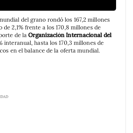
undial del grano rondó los 167,2 millones
o de 2,1% frente a los 170,8 millones de
porte de la
Organización Internacional del
interanual, hasta los 170,3 millones de
acos en el balance de la oferta mundial.
IDAD