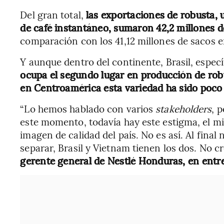
Del gran total,
las exportaciones de robusta, u
de café instantáneo, sumaron 42,2 millones d
comparación con los 41,12 millones de sacos e
Y aunque dentro del continente, Brasil, espe
ocupa el segundo lugar en producción de rob
en Centroamérica esta variedad ha sido poco 
“Lo hemos hablado con varios
stakeholders
, 
este momento, todavía hay este estigma, el mie
imagen de calidad del país. No es así. Al final
separar, Brasil y Vietnam tienen los dos. No c
gerente general de Nestlé Honduras, en entr