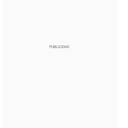
PUBLICIDAD