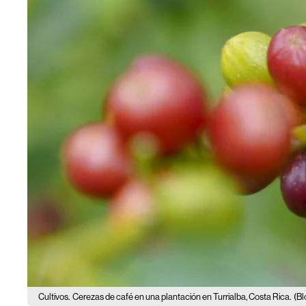
Cultivos.
Cerezas de café en una plantación en Turrialba, Costa Rica.
(B