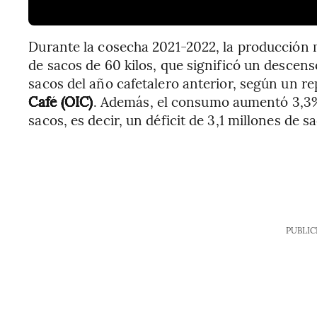
Durante la cosecha 2021-2022, la producción m
de sacos de 60 kilos, que significó un descens
sacos del año cafetalero anterior, según un re
Café (OIC)
. Además, el consumo aumentó 3,3% 
sacos, es decir, un déficit de 3,1 millones de s
PUBLIC