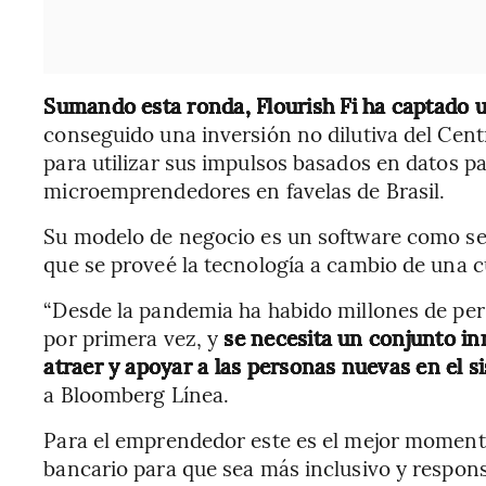
Sumando esta ronda, Flourish Fi ha captado u
conseguido una inversión no dilutiva del Cen
para utilizar sus impulsos basados en datos pa
microemprendedores en favelas de Brasil.
Su modelo de negocio es un software como servi
que se proveé la tecnología a cambio de una c
“Desde la pandemia ha habido millones de pe
por primera vez, y
se necesita un conjunto in
atraer y apoyar a las personas nuevas en el s
a Bloomberg Línea.
Para el emprendedor este es el mejor momento
bancario para que sea más inclusivo y respons