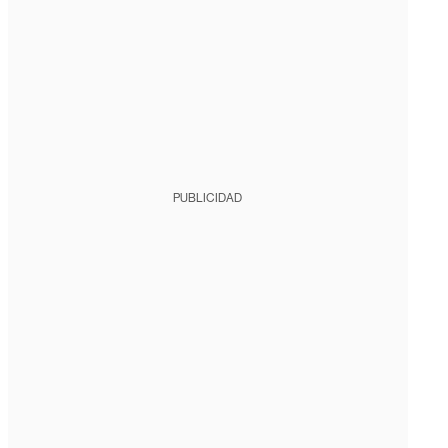
PUBLICIDAD