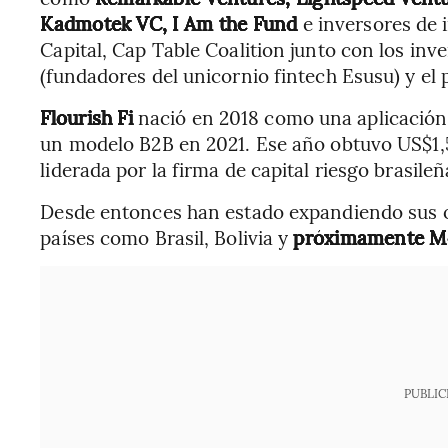
Kadmotek VC, I Am the Fund
e inversores de
Capital, Cap Table Coalition junto con los i
(fundadores del unicornio fintech Esusu) y el
Flourish Fi
nació en 2018 como una aplicación 
un modelo B2B en 2021. Ese año obtuvo US$1,
liderada por la firma de capital riesgo brasile
Desde entonces han estado expandiendo sus o
países como Brasil, Bolivia y
próximamente M
PUBLIC