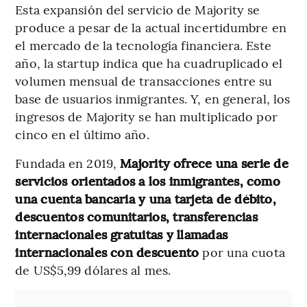
Esta expansión del servicio de Majority se
produce a pesar de la actual incertidumbre en
el mercado de la tecnología financiera. Este
año, la startup indica que ha cuadruplicado el
volumen mensual de transacciones entre su
base de usuarios inmigrantes. Y, en general, los
ingresos de Majority se han multiplicado por
cinco en el último año.
Fundada en 2019,
Majority ofrece una serie de
servicios orientados a los inmigrantes, como
una cuenta bancaria y una tarjeta de débito,
descuentos comunitarios, transferencias
internacionales gratuitas y llamadas
internacionales con descuento
por una cuota
de US$5,99 dólares al mes.