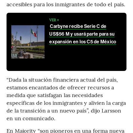
accesibles para los inmigrantes de todo el país.
VER +
Carbyne recibe Serie C de
US$56 M y usará parte para su
expansión en los C5 de México
“Dada la situación financiera actual del país,
estamos encantados de ofrecer recursos a
medida que satisfagan las necesidades
específicas de los inmigrantes y alivien la carga
de la transición a un nuevo país”, dijo Larsson
en un comunicado.
En Majority “son pioneros en una forma nueva