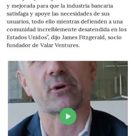
y mejorada para que la industria bancaria
satisfaga y apoye las necesidades de sus
usuarios, todo ello mientras defienden a una
comunidad increíblemente desatendida en los
Estados Unidos”, dijo James Fitzgerald, socio
fundador de Valar Ventures.