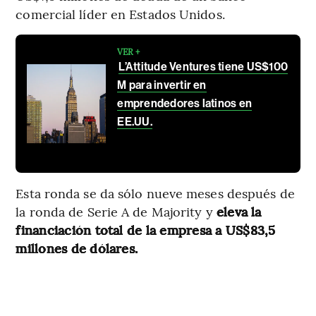
comercial líder en Estados Unidos.
VER +
L’Attitude Ventures tiene US$100
M para invertir en
emprendedores latinos en
EE.UU.
Esta ronda se da sólo nueve meses después de
la ronda de Serie A de Majority y
eleva la
financiación total de la empresa a US$83,5
millones de dólares.