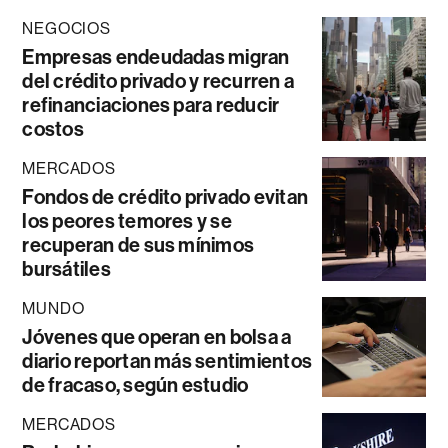
NEGOCIOS
Empresas endeudadas migran
del crédito privado y recurren a
refinanciaciones para reducir
costos
MERCADOS
Fondos de crédito privado evitan
los peores temores y se
recuperan de sus mínimos
bursátiles
MUNDO
Jóvenes que operan en bolsa a
diario reportan más sentimientos
de fracaso, según estudio
MERCADOS