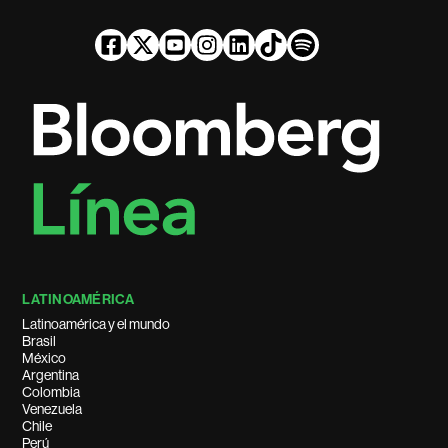
LATINOAMÉRICA
Latinoamérica y el mundo
Brasil
México
Argentina
Colombia
Venezuela
Chile
Perú