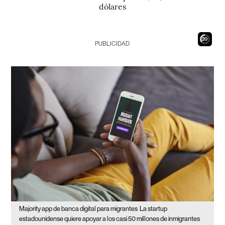
dólares
19
PUBLICIDAD
Majority app de banca digital para migrantes
La startup
estadounidense quiere apoyar a los casi 50 millones de inmigrantes