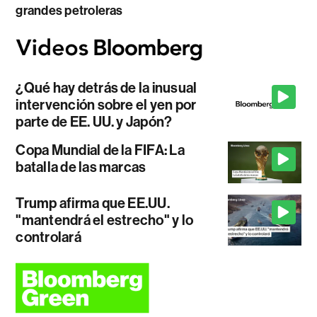
grandes petroleras
¿Qué hay detrás de la inusual
intervención sobre el yen por
parte de EE. UU. y Japón?
Copa Mundial de la FIFA: La
batalla de las marcas
Trump afirma que EE.UU.
"mantendrá el estrecho" y lo
controlará