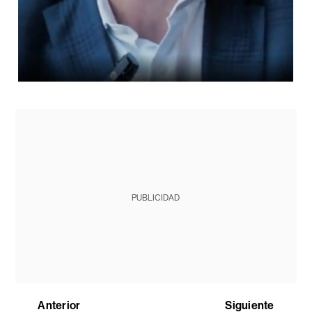
PUBLICIDAD
Anterior
Siguiente