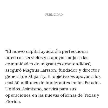
PUBLICIDAD
“El nuevo capital ayudará a perfeccionar
nuestros servicios y a apoyar mejor a las
comunidades de migrantes desatendidas”,
aseguró Magnus Larsson, fundador y director
general de Majority. El objetivo es apoyar a los
casi 50 millones de inmigrantes en los Estados
Unidos. Asimismo, servirá para sus
operaciones en las nuevas oficinas de Texas y
Florida.