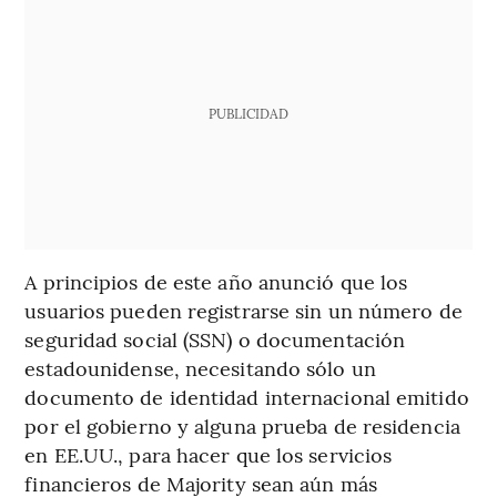
PUBLICIDAD
A principios de este año anunció que los
usuarios pueden registrarse sin un número de
seguridad social (SSN) o documentación
estadounidense, necesitando sólo un
documento de identidad internacional emitido
por el gobierno y alguna prueba de residencia
en EE.UU., para hacer que los servicios
financieros de Majority sean aún más